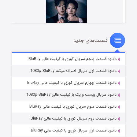
قسمت‌های جدید
شوهر
۸ (زیرنویس)
قسمت
منتشر شد
دانلود قسمت پنجم سریال کوری با کیفیت عالی BluRay
دانلود قسمت اول سریال اعتراف میکنم 1080p BluRay
دانلود قسمت چهارم سریال کوری با کیفیت عالی BluRay
دانلود سریال بیست و یک با کیفیت عالی 1080p BluRay
دانلود قسمت سوم سریال کوری با کیفیت عالی BluRay
دانلود قسمت دوم سریال کوری با کیفیت عالی BluRay
عملیات آپارتمان
۲ (زیرنویس)
قسمت
منتشر شد
دانلود قسمت اول سریال کوری با کیفیت عالی BluRay