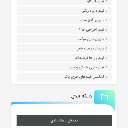
فیلم بادیگارد
فیلم دایره زنگی
سریال گنج مظفر
فیلم اخراجی ها ۱
سریال بازی مرکب
سریال پوست شیر
فیلم زن‌ها فرشته‌اند
فیلم متری شیش و نیم
کالکشن فیلم‌های هری پاتر
دسته بندی
نمایش دسته بندی