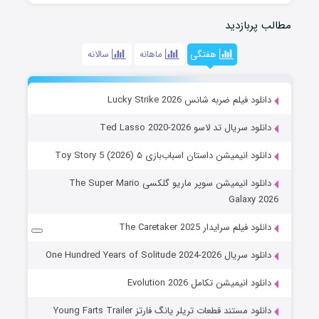
مطالب پربازدید
هفتگی
ماهانه
سالانه
دانلود فیلم ضربه شانس Lucky Strike 2026
دانلود سریال تد لاسو Ted Lasso 2020-2026
دانلود انیمیشن داستان اسباب‌بازی ۵ Toy Story 5 (2026)
دانلود انیمیشن سوپر ماریو گلکسی The Super Mario
Galaxy 2026
دانلود فیلم سرایدار The Caretaker 2025
دانلود سریال One Hundred Years of Solitude 2024-2026
دانلود انیمیشن تکامل Evolution 2026
دانلود مستند قطعات تریلر یانگ فارتز Young Farts Trailer