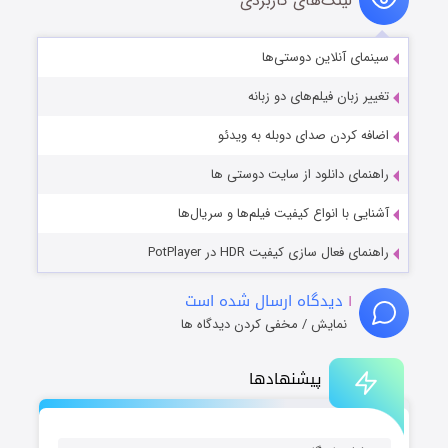
لینک‌های کاربردی
سینمای آنلاین دوستی‌ها
تغییر زبان فیلم‌های دو زبانه
اضافه کردن صدای دوبله به ویدئو
راهنمای دانلود از سایت دوستی ها
آشنایی با انواع کیفیت فیلم‌ها و سریال‌ها
راهنمای فعال سازی کیفیت HDR در PotPlayer
۱
دیدگاه ارسال شده است
نمایش / مخفی کردن دیدگاه ها
پیشنهادها