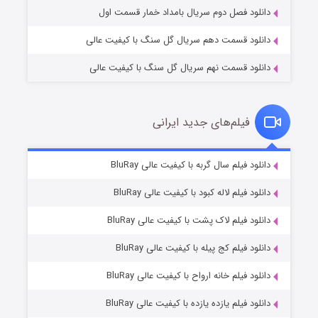
دانلود فصل دوم سریال بامداد خمار قسمت اول
دانلود قسمت دهم سریال گل سنگ با کیفیت عالی
دانلود قسمت نهم سریال گل سنگ با کیفیت عالی
فیلم‌های جدید ایرانی
مردگان متحرک: شهر مرده ۳
۲ (زیرنویس)
دانلود فیلم سال گربه با کیفیت عالی BluRay
قسمت
منتشر شد
دانلود فیلم لاله کبود با کیفیت عالی BluRay
دانلود فیلم لاک پشت با کیفیت عالی BluRay
دانلود فیلم کج‌ پیله با کیفیت عالی BluRay
دانلود فیلم خانه ارواح با کیفیت عالی BluRay
دانلود فیلم یازده یازده با کیفیت عالی BluRay