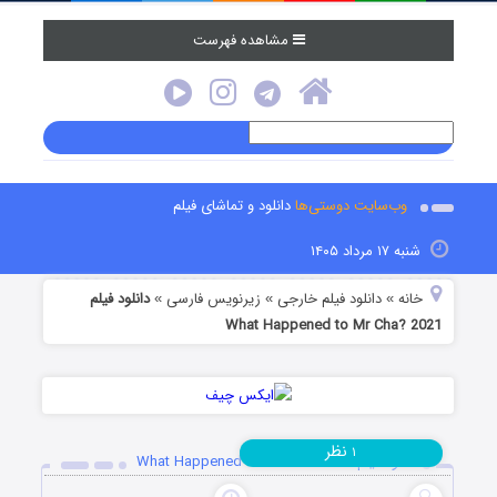
مشاهده فهرست
وب‌سایت دوستی‌ها
دانلود و تماشای فیلم
شنبه ۱۷ مرداد ۱۴۰۵
خانه
دانلود فیلم خارجی
زیرنویس فارسی
دانلود فیلم
»
»
»
What Happened to Mr Cha? 2021
نظر
۱
دانلود فیلم What Happened to Mr Cha? 2021