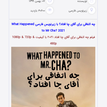
نویسنده
۰۷ بهمن ۱۳۹۹
زیرنویس فارسی
۳۰۶۰۰ بازدید
چه اتفاقی برای آقای چا افتاد؟ با زیرنویس فارسی What Happened
to Mr Cha? 2021
فیلم چه اتفاقی برای آقای چا افتاد ۲۰۲۱ با کیفیت 1080p & 720p &
480p