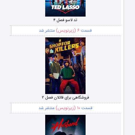
تد لاسو فصل ۴
۶ (زیرنویس)
قسمت
منتشر شد
فروشگاهی برای قاتلان فصل ۲
۱۰ (زیرنویس)
قسمت
منتشر شد