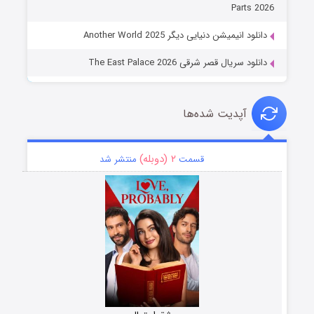
Parts 2026
دانلود انیمیشن دنیایی دیگر Another World 2025
دانلود سریال قصر شرقی The East Palace 2026
آپدیت شده‌ها
۲ (دوبله)
قسمت
منتشر شد