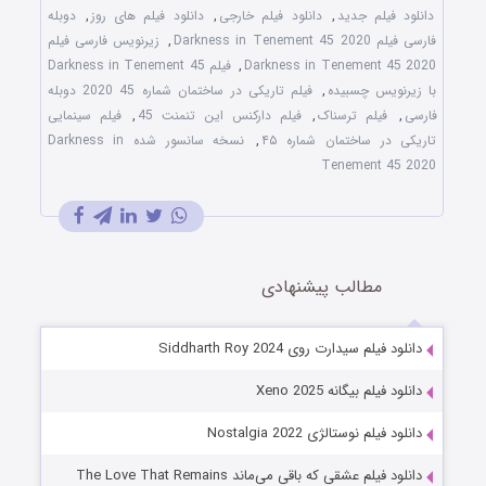
دانلود فیلم جدید
,
دانلود فیلم خارجی
,
دانلود فیلم های روز
,
دوبله
فارسی فیلم Darkness in Tenement 45 2020
,
زیرنویس فارسی فیلم
Darkness in Tenement 45 2020
,
فیلم Darkness in Tenement 45
با زیرنویس چسبیده
,
فیلم تاریکی در ساختمان شماره 45 2020 دوبله
فارسی
,
فیلم ترسناک
,
فیلم دارکنس این تنمنت 45
,
فیلم سینمایی
تاریکی در ساختمان شماره ۴۵
,
نسخه سانسور شده Darkness in
Tenement 45 2020
مطالب پیشنهادی
دانلود فیلم سیدارت روی Siddharth Roy 2024
دانلود فیلم بیگانه Xeno 2025
دانلود فیلم نوستالژی Nostalgia 2022
دانلود فیلم عشقی که باقی می‌ماند The Love That Remains