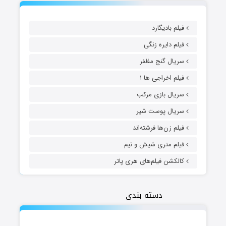
فیلم بادیگارد
فیلم دایره زنگی
سریال گنج مظفر
فیلم اخراجی ها ۱
سریال بازی مرکب
سریال پوست شیر
فیلم زن‌ها فرشته‌اند
فیلم متری شیش و نیم
کالکشن فیلم‌های هری پاتر
دسته بندی