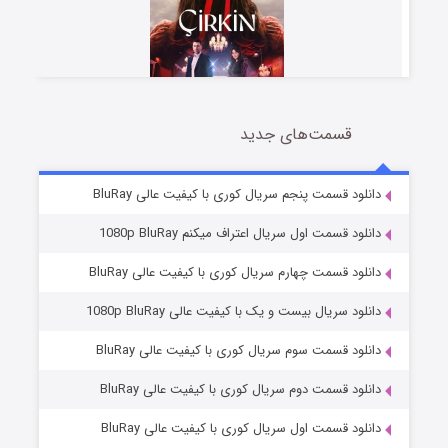
قسمت‌های جدید
سریال زشت
2 (زیرنویس)
قسمت
منتشر شد
دانلود قسمت پنجم سریال کوری با کیفیت عالی BluRay
دانلود قسمت اول سریال اعتراف میکنم 1080p BluRay
دانلود قسمت چهارم سریال کوری با کیفیت عالی BluRay
دانلود سریال بیست و یک با کیفیت عالی 1080p BluRay
دانلود قسمت سوم سریال کوری با کیفیت عالی BluRay
دانلود قسمت دوم سریال کوری با کیفیت عالی BluRay
مردگان متحرک: شهر مرده ۳
2 (زیرنویس)
قسمت
منتشر شد
دانلود قسمت اول سریال کوری با کیفیت عالی BluRay