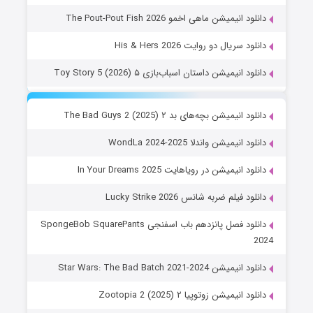
دانلود انیمیشن ماهی اخمو The Pout-Pout Fish 2026
دانلود سریال دو روایت His & Hers 2026
دانلود انیمیشن داستان اسباب‌بازی ۵ Toy Story 5 (2026)
دانلود انیمیشن بچه‌های بد ۲ The Bad Guys 2 (2025)
دانلود انیمیشن واندلا WondLa 2024-2025
دانلود انیمیشن در رویاهایت In Your Dreams 2025
دانلود فیلم ضربه شانس Lucky Strike 2026
دانلود فصل پانزدهم باب اسفنجی SpongeBob SquarePants
2024
دانلود انیمیشن Star Wars: The Bad Batch 2021-2024
دانلود انیمیشن زوتوپیا ۲ Zootopia 2 (2025)