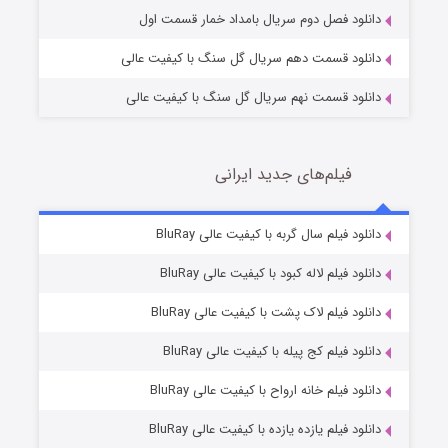
دانلود فصل دوم سریال بامداد خمار قسمت اول
دانلود قسمت دهم سریال گل سنگ با کیفیت عالی
دانلود قسمت نهم سریال گل سنگ با کیفیت عالی
فیلم‌های جدید ایرانی
شکست استوارت در نجات جهان
7 (زیرنویس)
دانلود فیلم سال گربه با کیفیت عالی BluRay
قسمت
منتشر شد
دانلود فیلم لاله کبود با کیفیت عالی BluRay
دانلود فیلم لاک پشت با کیفیت عالی BluRay
دانلود فیلم کج‌ پیله با کیفیت عالی BluRay
دانلود فیلم خانه ارواح با کیفیت عالی BluRay
دانلود فیلم یازده یازده با کیفیت عالی BluRay