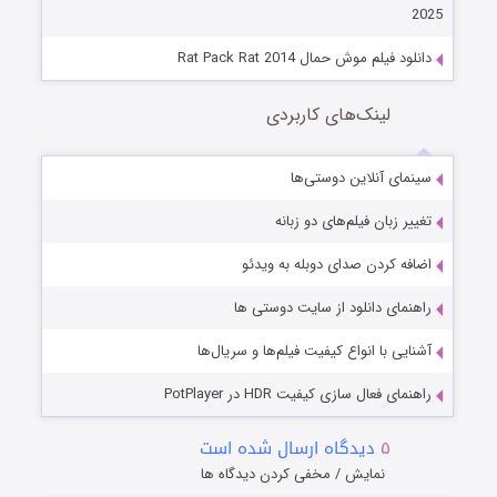
2025
دانلود فیلم موش حمال Rat Pack Rat 2014
لینک‌های کاربردی
سینمای آنلاین دوستی‌ها
تغییر زبان فیلم‌های دو زبانه
اضافه کردن صدای دوبله به ویدئو
راهنمای دانلود از سایت دوستی ها
آشنایی با انواع کیفیت فیلم‌ها و سریال‌ها
راهنمای فعال سازی کیفیت HDR در PotPlayer
۵
دیدگاه ارسال شده است
نمایش / مخفی کردن دیدگاه ها