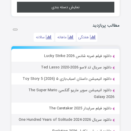
نمایش دسته بندی
مطالب پربازدید
هفتگی
ماهانه
سالانه
دانلود فیلم ضربه شانس Lucky Strike 2026
دانلود سریال تد لاسو Ted Lasso 2020-2026
دانلود انیمیشن داستان اسباب‌بازی ۵ Toy Story 5 (2026)
دانلود انیمیشن سوپر ماریو گلکسی The Super Mario
Galaxy 2026
دانلود فیلم سرایدار The Caretaker 2025
دانلود سریال One Hundred Years of Solitude 2024-2026