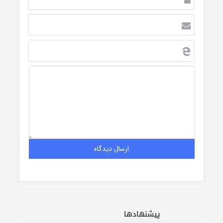
پیشنهادها