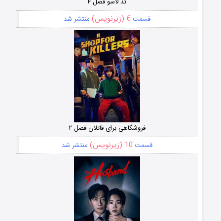
تد لاسو فصل ۴
6 (زیرنویس)
قسمت
منتشر شد
فروشگاهی برای قاتلان فصل ۲
10 (زیرنویس)
قسمت
منتشر شد