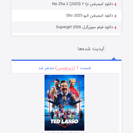
دانلود انیمیشن نژا ۲ Ne Zha 2 (2025)
دانلود انیمیشن الیو Elio 2025
دانلود فیلم سوپرگرل Supergirl 2026
آپدیت شده‌ها
1 (زیرنویس)
قسمت
منتشر شد