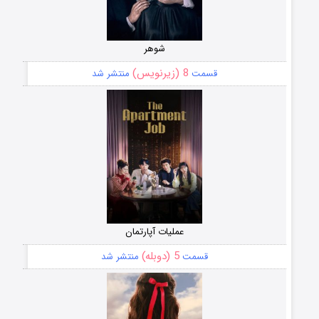
شوهر
8 (زیرنویس)
قسمت
منتشر شد
عملیات آپارتمان
5 (دوبله)
قسمت
منتشر شد