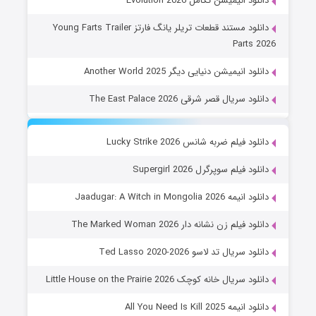
دانلود انیمیشن تکامل Evolution 2026
دانلود مستند قطعات تریلر یانگ فارتز Young Farts Trailer
Parts 2026
دانلود انیمیشن دنیایی دیگر Another World 2025
دانلود سریال قصر شرقی The East Palace 2026
دانلود فیلم ضربه شانس Lucky Strike 2026
دانلود فیلم سوپرگرل Supergirl 2026
دانلود انیمه Jaadugar: A Witch in Mongolia 2026
دانلود فیلم زن نشانه دار The Marked Woman 2026
دانلود سریال تد لاسو Ted Lasso 2020-2026
دانلود سریال خانه کوچک Little House on the Prairie 2026
دانلود انیمه All You Need Is Kill 2025