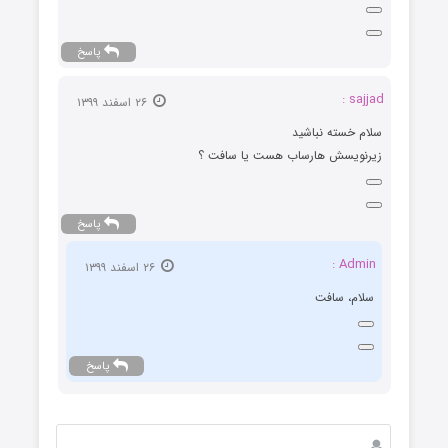
پاسخ
sajjad :
۲۶ اسفند ۱۳۹۹
سلام خسته نباشید
زیرنویسش هارساب هست یا سافت ؟
پاسخ
Admin :
۲۶ اسفند ۱۳۹۹
سلام، سافت
پاسخ