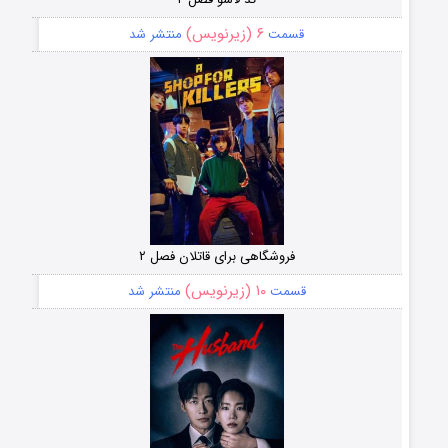
۶ (زیرنویس)
قسمت
منتشر شد
فروشگاهی برای قاتلان فصل ۲
۱۰ (زیرنویس)
قسمت
منتشر شد