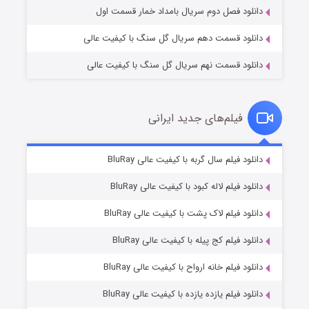
دانلود فصل دوم سریال بامداد خمار قسمت اول
دانلود قسمت دهم سریال گل سنگ با کیفیت عالی
دانلود قسمت نهم سریال گل سنگ با کیفیت عالی
فیلم‌های جدید ایرانی
شکست استوارت در نجات جهان
۷ (زیرنویس)
دانلود فیلم سال گربه با کیفیت عالی BluRay
قسمت
منتشر شد
دانلود فیلم لاله کبود با کیفیت عالی BluRay
دانلود فیلم لاک پشت با کیفیت عالی BluRay
دانلود فیلم کج‌ پیله با کیفیت عالی BluRay
دانلود فیلم خانه ارواح با کیفیت عالی BluRay
دانلود فیلم یازده یازده با کیفیت عالی BluRay