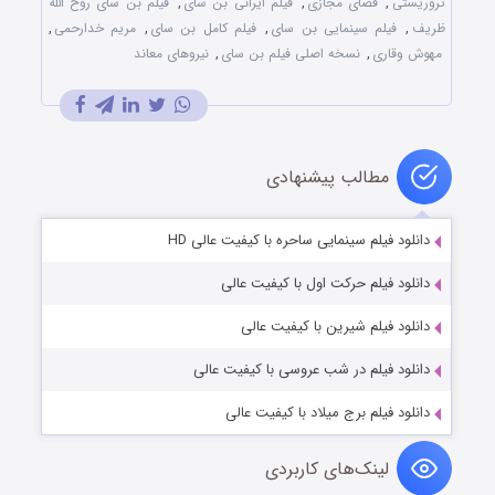
تروریستی
,
فضای مجازی
,
فیلم ایرانی بُن سای
,
فیلم بن سای روح الله
ظریف
,
فیلم سینمایی بن سای
,
فیلم کامل بن سای
,
مریم خدارحمی
,
مهوش وقاری
,
نسخه اصلی فیلم بن سای
,
نیروهای معاند
مطالب پیشنهادی
دانلود فیلم سینمایی ساحره با کیفیت عالی HD
دانلود فیلم حرکت اول با کیفیت عالی
دانلود فیلم شیرین با کیفیت عالی
دانلود فیلم در شب عروسی با کیفیت عالی
دانلود فیلم برج میلاد با کیفیت عالی
لینک‌های کاربردی