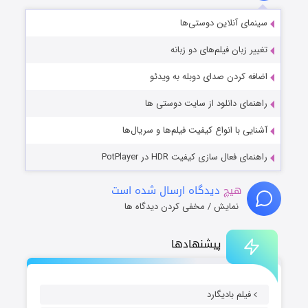
سینمای آنلاین دوستی‌ها
تغییر زبان فیلم‌های دو زبانه
اضافه کردن صدای دوبله به ویدئو
راهنمای دانلود از سایت دوستی ها
آشنایی با انواع کیفیت فیلم‌ها و سریال‌ها
راهنمای فعال سازی کیفیت HDR در PotPlayer
هیچ
دیدگاه ارسال شده است
نمایش / مخفی کردن دیدگاه ها
پیشنهادها
فیلم بادیگارد