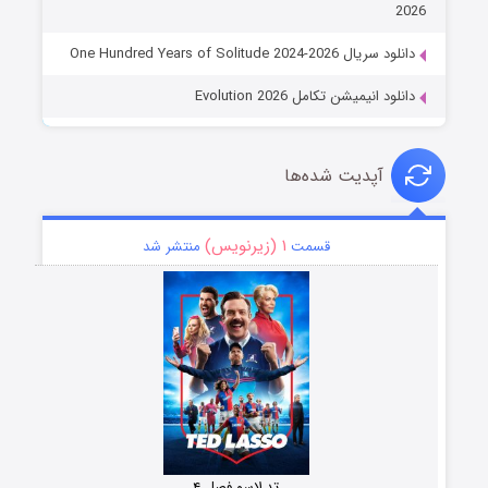
2026
دانلود سریال One Hundred Years of Solitude 2024-2026
دانلود انیمیشن تکامل Evolution 2026
آپدیت شده‌ها
۱ (زیرنویس)
قسمت
منتشر شد
تد لاسو فصل ۴