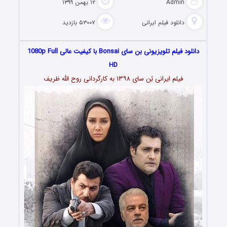
Admin
۱۲ بهمن ۱۳۹۹
دانلود فیلم‌ ایرانی
۵۳۰۰۷ بازدید
دانلود فیلم تلویزیونی بن سای Bonsai با کیفیت عالی 1080p Full
HD
فیلم ایرانی بُن سای ۱۳۹۸ به کارگردانی روح الله ظریف