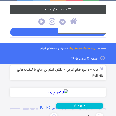
مشاهده فهرست
وب‌سایت دوستی‌ها
دانلود و تماشای فیلم
جمعه ۱۶ مرداد ۱۴۰۵
خانه
دانلود فیلم‌ ایرانی
دانلود فیلم بُن سای با کیفیت عالی
»
»
Full HD
نظر
هیچ
دانلود فیلم بُن سای با کیفیت عالی Full HD