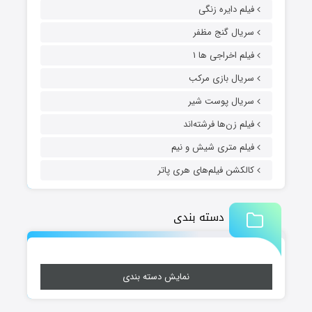
فیلم دایره زنگی
سریال گنج مظفر
فیلم اخراجی ها ۱
سریال بازی مرکب
سریال پوست شیر
فیلم زن‌ها فرشته‌اند
فیلم متری شیش و نیم
کالکشن فیلم‌های هری پاتر
دسته بندی
نمایش دسته بندی