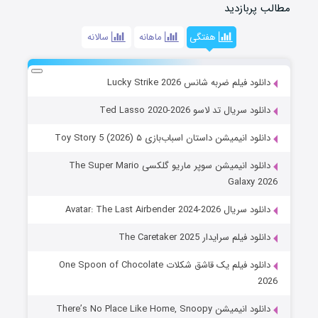
مطالب پربازدید
هفتگی
ماهانه
سالانه
دانلود فیلم ضربه شانس Lucky Strike 2026
دانلود سریال تد لاسو Ted Lasso 2020-2026
دانلود انیمیشن داستان اسباب‌بازی ۵ Toy Story 5 (2026)
دانلود انیمیشن سوپر ماریو گلکسی The Super Mario
Galaxy 2026
دانلود سریال Avatar: The Last Airbender 2024-2026
دانلود فیلم سرایدار The Caretaker 2025
دانلود فیلم یک قاشق شکلات One Spoon of Chocolate
2026
دانلود انیمیشن There’s No Place Like Home, Snoopy