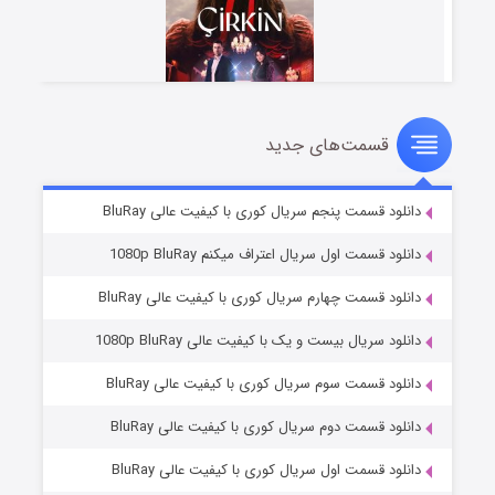
قسمت‌های جدید
سریال زشت
۲ (زیرنویس)
قسمت
منتشر شد
دانلود قسمت پنجم سریال کوری با کیفیت عالی BluRay
دانلود قسمت اول سریال اعتراف میکنم 1080p BluRay
دانلود قسمت چهارم سریال کوری با کیفیت عالی BluRay
دانلود سریال بیست و یک با کیفیت عالی 1080p BluRay
دانلود قسمت سوم سریال کوری با کیفیت عالی BluRay
دانلود قسمت دوم سریال کوری با کیفیت عالی BluRay
مردگان متحرک: شهر مرده ۳
۲ (زیرنویس)
قسمت
منتشر شد
دانلود قسمت اول سریال کوری با کیفیت عالی BluRay