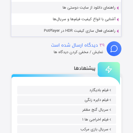
راهنمای دانلود از سایت دوستی ها
آشنایی با انواع کیفیت فیلم‌ها و سریال‌ها
راهنمای فعال سازی کیفیت HDR در PotPlayer
۳۹
دیدگاه ارسال شده است
نمایش / مخفی کردن دیدگاه ها
پیشنهادها
فیلم بادیگارد
فیلم دایره زنگی
سریال گنج مظفر
فیلم اخراجی ها ۱
سریال بازی مرکب