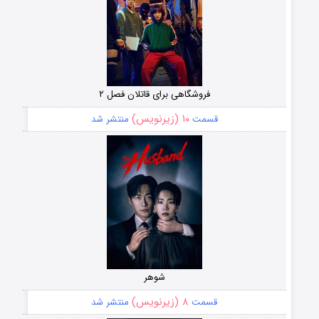
فروشگاهی برای قاتلان فصل ۲
۱۰ (زیرنویس)
قسمت
منتشر شد
شوهر
۸ (زیرنویس)
قسمت
منتشر شد