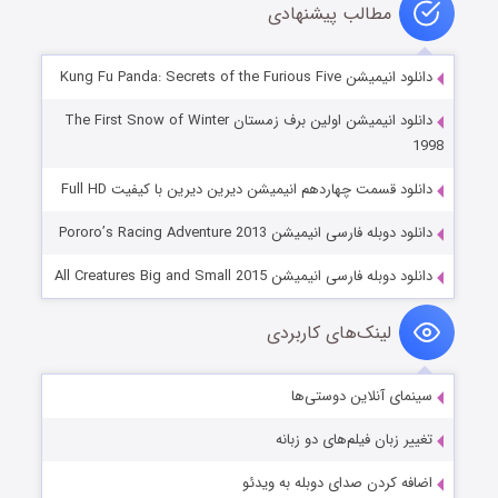
مطالب پیشنهادی
دانلود انیمیشن Kung Fu Panda: Secrets of the Furious Five
دانلود انیمیشن اولین برف زمستان The First Snow of Winter
1998
دانلود قسمت چهاردهم انیمیشن دیرین دیرین با کیفیت Full HD
دانلود دوبله فارسی انیمیشن Pororo’s Racing Adventure 2013
دانلود دوبله فارسی انیمیشن All Creatures Big and Small 2015
لینک‌های کاربردی
سینمای آنلاین دوستی‌ها
تغییر زبان فیلم‌های دو زبانه
اضافه کردن صدای دوبله به ویدئو