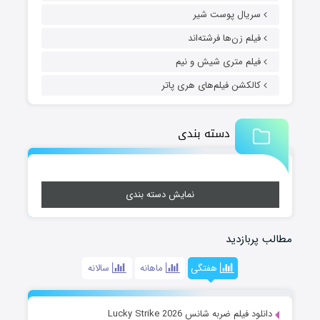
سریال پوست شیر
فیلم زن‌ها فرشته‌اند
فیلم متری شیش و نیم
کالکشن فیلم‌های هری پاتر
دسته بندی
نمایش دسته بندی
مطالب پربازدید
هفتگی
ماهانه
سالانه
دانلود فیلم ضربه شانس Lucky Strike 2026