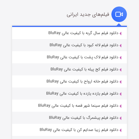
فیلم‌های جدید ایرانی
شکست استوارت در نجات جهان
۷ (زیرنویس)
دانلود فیلم سال گربه با کیفیت عالی BluRay
قسمت
منتشر شد
دانلود فیلم لاله کبود با کیفیت عالی BluRay
دانلود فیلم لاک پشت با کیفیت عالی BluRay
دانلود فیلم کج‌ پیله با کیفیت عالی BluRay
دانلود فیلم خانه ارواح با کیفیت عالی BluRay
دانلود فیلم یازده یازده با کیفیت عالی BluRay
شوگر فصل ۲
دانلود فیلم سینما شهر قصه با کیفیت عالی BluRay
۷ (زیرنویس)
قسمت
منتشر شد
دانلود فیلم پیشمرگ با کیفیت عالی BluRay
دانلود فیلم زیبا صدایم کن با کیفیت عالی BluRay