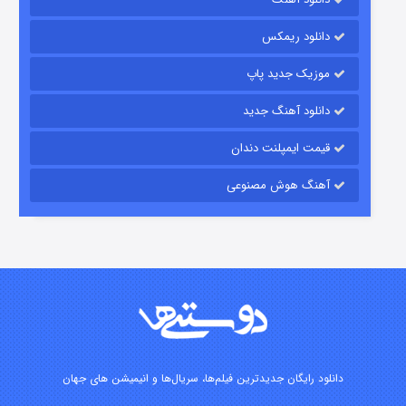
رویایی برای تو
دانلود ریمکس
۱۵ (دوبله)
قسمت
منتشر شد
موزیک جدید پاپ
دانلود آهنگ جدید
قیمت ایمپلنت دندان
آهنگ هوش مصنوعی
زیرزمین
۲ (دوبله)
قسمت
منتشر شد
دانلود رایگان جدیدترین فیلم‌ها، سریال‌ها و انیمیشن های جهان