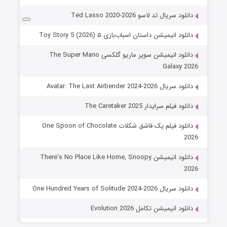
دانلود سریال تد لاسو Ted Lasso 2020-2026
دانلود انیمیشن داستان اسباب‌بازی ۵ Toy Story 5 (2026)
دانلود انیمیشن سوپر ماریو گلکسی The Super Mario
Galaxy 2026
دانلود سریال Avatar: The Last Airbender 2024-2026
دانلود فیلم سرایدار The Caretaker 2025
دانلود فیلم یک قاشق شکلات One Spoon of Chocolate
2026
دانلود انیمیشن There’s No Place Like Home, Snoopy
2026
دانلود سریال One Hundred Years of Solitude 2024-2026
دانلود انیمیشن تکامل Evolution 2026