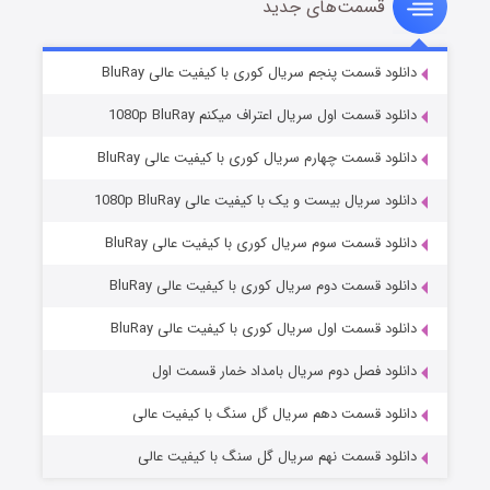
قسمت‌های جدید
سریال زشت
۲ (زیرنویس)
قسمت
منتشر شد
دانلود قسمت پنجم سریال کوری با کیفیت عالی BluRay
دانلود قسمت اول سریال اعتراف میکنم 1080p BluRay
دانلود قسمت چهارم سریال کوری با کیفیت عالی BluRay
دانلود سریال بیست و یک با کیفیت عالی 1080p BluRay
دانلود قسمت سوم سریال کوری با کیفیت عالی BluRay
دانلود قسمت دوم سریال کوری با کیفیت عالی BluRay
مردگان متحرک: شهر مرده ۳
۲ (زیرنویس)
قسمت
منتشر شد
دانلود قسمت اول سریال کوری با کیفیت عالی BluRay
دانلود فصل دوم سریال بامداد خمار قسمت اول
دانلود قسمت دهم سریال گل سنگ با کیفیت عالی
دانلود قسمت نهم سریال گل سنگ با کیفیت عالی