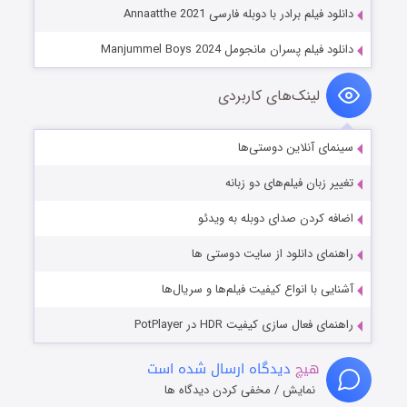
دانلود فیلم برادر با دوبله فارسی Annaatthe 2021
دانلود فیلم پسران مانجومل Manjummel Boys 2024
لینک‌های کاربردی
سینمای آنلاین دوستی‌ها
تغییر زبان فیلم‌های دو زبانه
اضافه کردن صدای دوبله به ویدئو
راهنمای دانلود از سایت دوستی ها
آشنایی با انواع کیفیت فیلم‌ها و سریال‌ها
راهنمای فعال سازی کیفیت HDR در PotPlayer
هیچ
دیدگاه ارسال شده است
نمایش / مخفی کردن دیدگاه ها