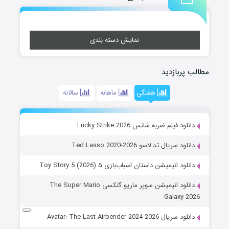
نمایش دسته بندی
مطالب پربازدید
هفتگی
ماهانه
سالانه
دانلود فیلم ضربه شانس Lucky Strike 2026
دانلود سریال تد لاسو Ted Lasso 2020-2026
دانلود انیمیشن داستان اسباب‌بازی ۵ Toy Story 5 (2026)
دانلود انیمیشن سوپر ماریو گلکسی The Super Mario
Galaxy 2026
دانلود سریال Avatar: The Last Airbender 2024-2026