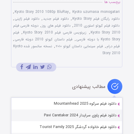
برچسب ها
,
Kyoto Story 2010 1080p BluRay
,
Kyoto uzumasa monogatari
دانلود رایگان فیلم Kyoto Story
,
دانلود فیلم جدید
,
دانلود فیلم ژاپنی
,
دانلود فیلم کیوتو استوری 2010
,
دانلود فیلم های روز
,
دوبله فارسی فیلم
Kyoto Story 2010
,
زیرنویس فارسی فیلم Kyoto Story 2010
,
فیلم
Kyoto Story با دوبله فارسی
,
فیلم داستان کیوتو 2010 دوبله فارسی
,
فیلم درام
,
فیلم سینمایی داستان کیوتو ۲۰۱۰
,
نسخه سانسور شده Kyoto
Story 2010
مطالب پیشنهادی
دانلود فیلم سرکوه Mountainhead 2025
دانلود فیلم پاوی سرایدار Pavi Caretaker 2024
دانلود فیلم خانواده گردشگر Tourist Family 2025