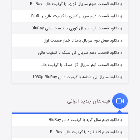
دانلود قسمت سوم سریال کوری با کیفیت عالی BluRay
دانلود قسمت دوم سریال کوری با کیفیت عالی BluRay
دانلود قسمت اول سریال کوری با کیفیت عالی BluRay
مردگان متحرک: شهر مرده ۳
۲ (زیرنویس)
قسمت
منتشر شد
دانلود فصل دوم سریال بامداد خمار قسمت اول
دانلود قسمت دهم سریال گل سنگ با کیفیت عالی
دانلود قسمت نهم سریال گل سنگ با کیفیت عالی
دانلود سریال بی عاطفه با کیفیت عالی 1080p BluRay
فیلم‌های جدید ایرانی
شکست استوارت در نجات جهان
۷ (زیرنویس)
دانلود فیلم سال گربه با کیفیت عالی BluRay
قسمت
منتشر شد
دانلود فیلم لاله کبود با کیفیت عالی BluRay