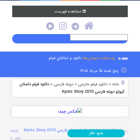
مشاهده فهرست
وب‌سایت دوستی‌ها
دانلود و تماشای فیلم
پنج شنبه ۱۵ مرداد ۱۴۰۵
خانه
دانلود فیلم خارجی
دوبله فارسی
دانلود فیلم داستان
»
»
»
کیوتو دوبله فارسی Kyoto Story 2010
دانلود فیلم داستان کیوتو دوبله فارسی Kyoto Story 2010
نظر
هیچ