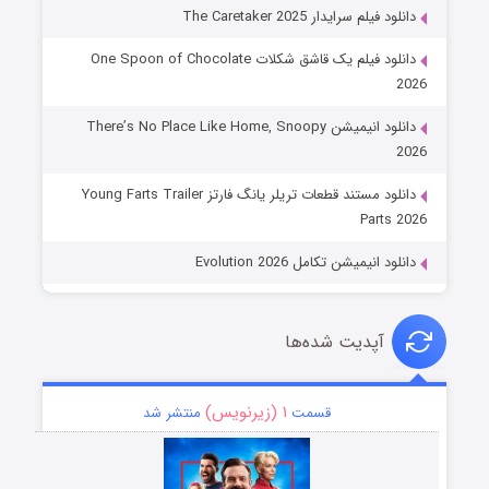
دانلود فیلم سرایدار The Caretaker 2025
دانلود فیلم یک قاشق شکلات One Spoon of Chocolate
2026
دانلود انیمیشن There’s No Place Like Home, Snoopy
2026
دانلود مستند قطعات تریلر یانگ فارتز Young Farts Trailer
Parts 2026
دانلود انیمیشن تکامل Evolution 2026
آپدیت شده‌ها
۱ (زیرنویس)
قسمت
منتشر شد