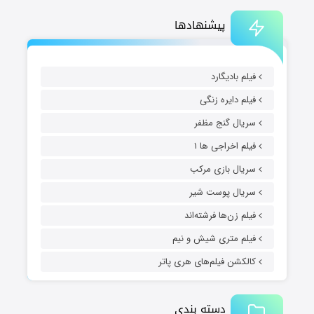
پیشنهادها
فیلم بادیگارد
فیلم دایره زنگی
سریال گنج مظفر
فیلم اخراجی ها ۱
سریال بازی مرکب
سریال پوست شیر
فیلم زن‌ها فرشته‌اند
فیلم متری شیش و نیم
کالکشن فیلم‌های هری پاتر
دسته بندی