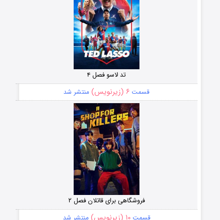
تد لاسو فصل ۴
۶ (زیرنویس)
قسمت
منتشر شد
فروشگاهی برای قاتلان فصل ۲
۱۰ (زیرنویس)
قسمت
منتشر شد