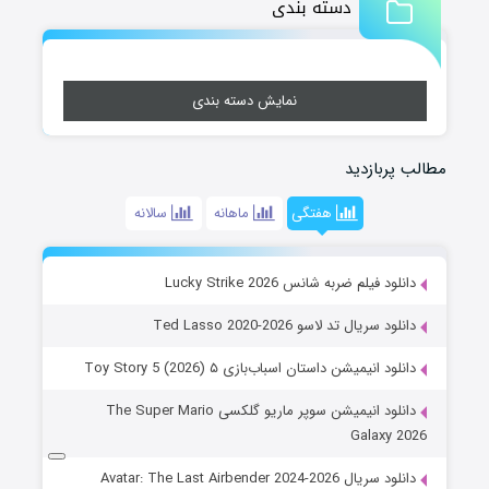
دسته بندی
نمایش دسته بندی
مطالب پربازدید
هفتگی
ماهانه
سالانه
دانلود فیلم ضربه شانس Lucky Strike 2026
دانلود سریال تد لاسو Ted Lasso 2020-2026
دانلود انیمیشن داستان اسباب‌بازی ۵ Toy Story 5 (2026)
دانلود انیمیشن سوپر ماریو گلکسی The Super Mario
Galaxy 2026
دانلود سریال Avatar: The Last Airbender 2024-2026