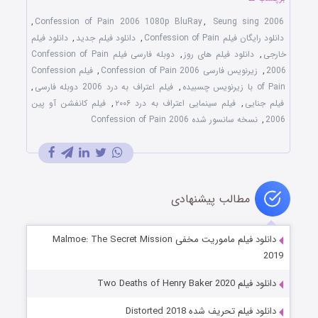
,
Confession of Pain 2006 1080p BluRay
,
Seung sing 2006
دانلود رایگان فیلم Confession of Pain
,
دانلود فیلم جدید
,
دانلود فیلم
خارجی
,
دانلود فیلم های روز
,
دوبله فارسی فیلم Confession of Pain
2006
,
زیرنویس فارسی Confession of Pain 2006
,
فیلم Confession
of Pain با زیرنویس چسبیده
,
فیلم اعتراف به درد 2006 دوبله فارسی
,
فیلم جنایی
,
فیلم سینمایی اعتراف به درد ۲۰۰۶
,
فیلم کانفشن آو پین
2006
,
نسخه سانسور شده Confession of Pain 2006
مطالب پیشنهادی
دانلود فیلم ماموریت مخفی Malmoe: The Secret Mission
2019
دانلود فیلم Two Deaths of Henry Baker 2020
دانلود فیلم تحریف شده Distorted 2018