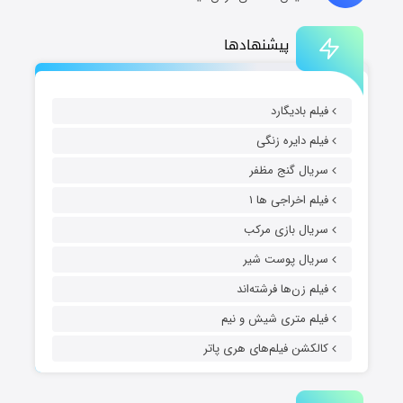
پیشنهادها
فیلم بادیگارد
فیلم دایره زنگی
سریال گنج مظفر
فیلم اخراجی ها ۱
سریال بازی مرکب
سریال پوست شیر
فیلم زن‌ها فرشته‌اند
فیلم متری شیش و نیم
کالکشن فیلم‌های هری پاتر