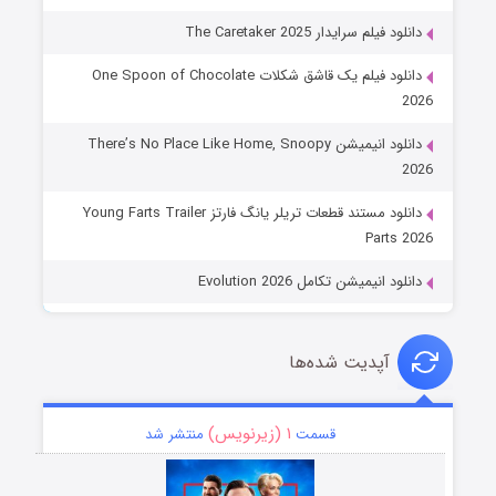
دانلود فیلم سرایدار The Caretaker 2025
دانلود فیلم یک قاشق شکلات One Spoon of Chocolate
2026
دانلود انیمیشن There’s No Place Like Home, Snoopy
2026
دانلود مستند قطعات تریلر یانگ فارتز Young Farts Trailer
Parts 2026
دانلود انیمیشن تکامل Evolution 2026
آپدیت شده‌ها
۱ (زیرنویس)
قسمت
منتشر شد