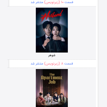
۱۰ (زیرنویس)
قسمت
منتشر شد
شوهر
۸ (زیرنویس)
قسمت
منتشر شد