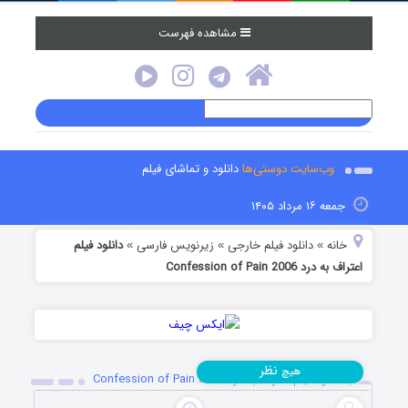
مشاهده فهرست
وب‌سایت دوستی‌ها
دانلود و تماشای فیلم
جمعه ۱۶ مرداد ۱۴۰۵
خانه
دانلود فیلم خارجی
زیرنویس فارسی
دانلود فیلم
»
»
»
اعتراف به درد Confession of Pain 2006
نظر
هیچ
دانلود فیلم اعتراف به درد Confession of Pain 2006