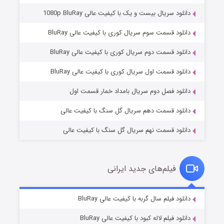
دانلود سریال بیست و یک با کیفیت عالی 1080p BluRay
دانلود قسمت سوم سریال کوری با کیفیت عالی BluRay
دانلود قسمت دوم سریال کوری با کیفیت عالی BluRay
مردگان متحرک: شهر مرده ۳
۲ (زیرنویس)
قسمت
منتشر شد
دانلود قسمت اول سریال کوری با کیفیت عالی BluRay
دانلود فصل دوم سریال بامداد خمار قسمت اول
دانلود قسمت دهم سریال گل سنگ با کیفیت عالی
دانلود قسمت نهم سریال گل سنگ با کیفیت عالی
فیلم‌های جدید ایرانی
شکست استوارت در نجات جهان
۷ (زیرنویس)
دانلود فیلم سال گربه با کیفیت عالی BluRay
قسمت
منتشر شد
دانلود فیلم لاله کبود با کیفیت عالی BluRay