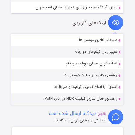
دانلود آهنگ جدید و زیبای مُدارا با صدای امید جهان
لینک‌های کاربردی
سینمای آنلاین دوستی‌ها
تغییر زبان فیلم‌های دو زبانه
اضافه کردن صدای دوبله به ویدئو
راهنمای دانلود از سایت دوستی ها
آشنایی با انواع کیفیت فیلم‌ها و سریال‌ها
راهنمای فعال سازی کیفیت HDR در PotPlayer
هیچ
دیدگاه ارسال شده است
نمایش / مخفی کردن دیدگاه ها