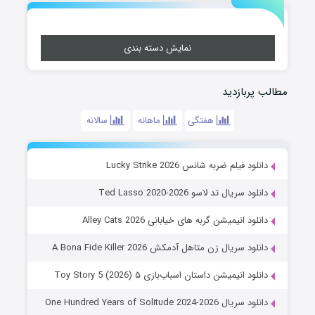
نمایش دسته بندی
مطالب پربازدید
هفتگی
ماهانه
سالانه
دانلود فیلم ضربه شانس Lucky Strike 2026
دانلود سریال تد لاسو Ted Lasso 2020-2026
دانلود انیمیشن گربه های خیابانی Alley Cats 2026
دانلود سریال زن متاهل آدمکش A Bona Fide Killer 2026
دانلود انیمیشن داستان اسباب‌بازی ۵ Toy Story 5 (2026)
دانلود سریال One Hundred Years of Solitude 2024-2026