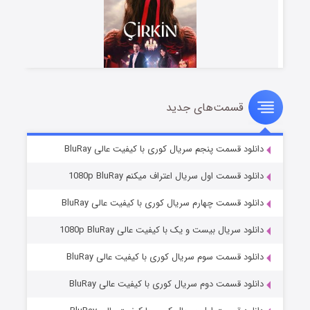
قسمت‌های جدید
سریال زشت
5 (زیرنویس)
قسمت
منتشر شد
دانلود قسمت پنجم سریال کوری با کیفیت عالی BluRay
دانلود قسمت اول سریال اعتراف میکنم 1080p BluRay
دانلود قسمت چهارم سریال کوری با کیفیت عالی BluRay
دانلود سریال بیست و یک با کیفیت عالی 1080p BluRay
دانلود قسمت سوم سریال کوری با کیفیت عالی BluRay
دانلود قسمت دوم سریال کوری با کیفیت عالی BluRay
وستی ها
1 (زیرنویس)
قسمت
منتشر شد