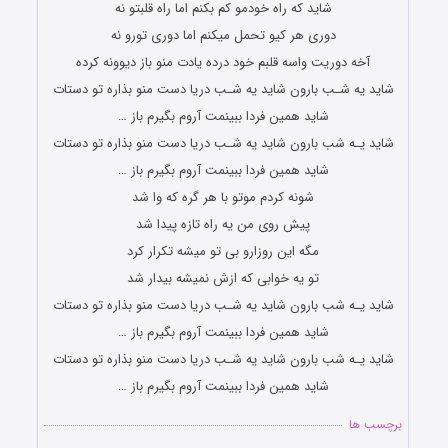
شاید که راه خودمو کم بکنم اما راه قلبتو نه
دوری هر کیو تحمل میکنم اما دوری تورو نه
آخه دوریت واسه قلبم خود درده یادت منو باز دیوونه کرده
شاید یه شـب بارون شاید یه شـب دریا دست منو بذاره تو دستات
شاید همین فردا ببینمت آروم بگیرم باز …
شاید یـه شب بارون شاید یه شـب دریا دست منو بذاره تو دستات
شاید همین فردا ببینمت آروم بگیرم باز …
شونه کردم موتو با هر گره که وا شد
پیش روی من یه راه تازه پیدا شد
مگه این روزارو بی تو میشه تکرار کرد
تو یه خوابی که ازش نمیشه بیدار شد
شاید یـه شب بارون شاید یه شـب دریا دست منو بذاره تو دستات
شاید همین فردا ببینمت آروم بگیرم باز …
شاید یـه شب بارون شاید یه شـب دریا دست منو بذاره تو دستات
شاید همین فردا ببینمت آروم بگیرم باز …
برچسب ها