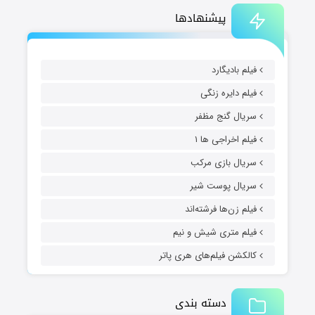
پیشنهادها
فیلم بادیگارد
فیلم دایره زنگی
سریال گنج مظفر
فیلم اخراجی ها ۱
سریال بازی مرکب
سریال پوست شیر
فیلم زن‌ها فرشته‌اند
فیلم متری شیش و نیم
کالکشن فیلم‌های هری پاتر
دسته بندی