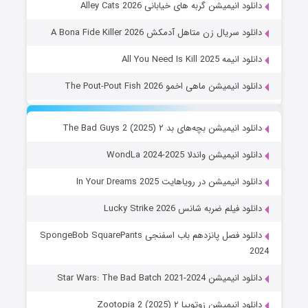
دانلود انیمیشن گربه های خیابانی Alley Cats 2026
دانلود سریال زن متاهل آدمکش A Bona Fide Killer 2026
دانلود انیمه All You Need Is Kill 2025
دانلود انیمیشن ماهی اخمو The Pout-Pout Fish 2026
دانلود انیمیشن بچه‌های بد ۲ The Bad Guys 2 (2025)
دانلود انیمیشن واندلا WondLa 2024-2025
دانلود انیمیشن در رویاهایت In Your Dreams 2025
دانلود فیلم ضربه شانس Lucky Strike 2026
دانلود فصل پانزدهم باب اسفنجی SpongeBob SquarePants
2024
دانلود انیمیشن Star Wars: The Bad Batch 2021-2024
دانلود انیمیشن زوتوپیا ۲ Zootopia 2 (2025)