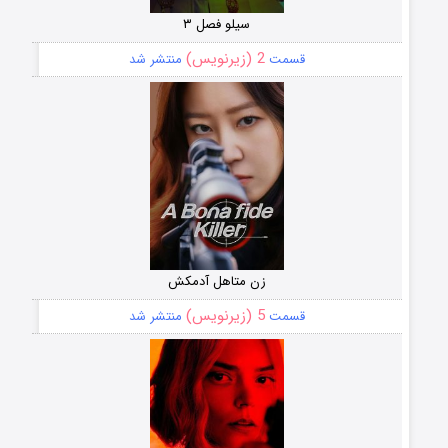
سیلو فصل ۳
2 (زیرنویس)
قسمت
منتشر شد
زن متاهل آدمکش
5 (زیرنویس)
قسمت
منتشر شد