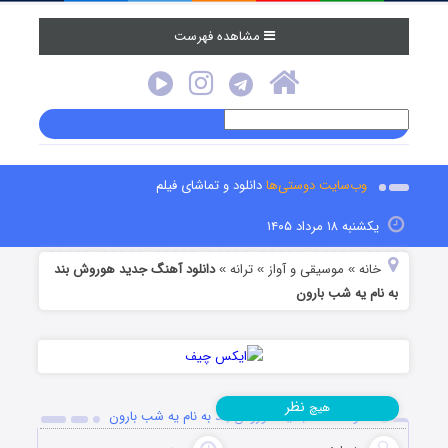
مشاهده فهرست
وب‌سایت دوستی‌ها
دانلود و تماشای فیلم
یکشنبه ۱۸ مرداد ۱۴۰۵
خانه
موسیقی و آواز
ترانه
دانلود آهنگ جدید هوروش بند
»
»
»
به نام یه شب بارون
نظر
هیچ
دانلود آهنگ جدید هوروش بند به نام یه شب بارون