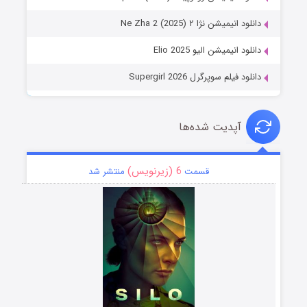
دانلود انیمیشن نژا ۲ Ne Zha 2 (2025)
دانلود انیمیشن الیو Elio 2025
دانلود فیلم سوپرگرل Supergirl 2026
آپدیت شده‌ها
6 (زیرنویس)
قسمت
منتشر شد