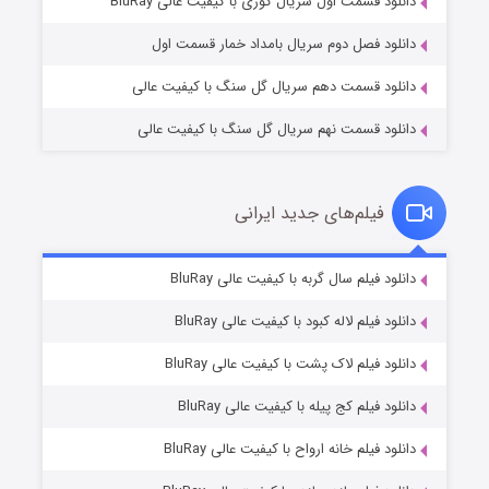
دانلود قسمت اول سریال کوری با کیفیت عالی BluRay
دانلود فصل دوم سریال بامداد خمار قسمت اول
دانلود قسمت دهم سریال گل سنگ با کیفیت عالی
دانلود قسمت نهم سریال گل سنگ با کیفیت عالی
فیلم‌های جدید ایرانی
تد لاسو فصل ۴
6 (زیرنویس)
دانلود فیلم سال گربه با کیفیت عالی BluRay
قسمت
منتشر شد
دانلود فیلم لاله کبود با کیفیت عالی BluRay
دانلود فیلم لاک پشت با کیفیت عالی BluRay
دانلود فیلم کج‌ پیله با کیفیت عالی BluRay
دانلود فیلم خانه ارواح با کیفیت عالی BluRay