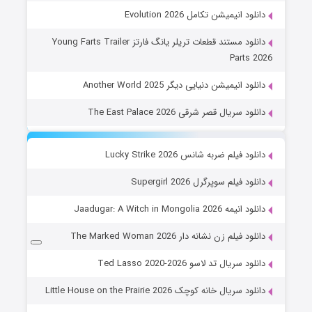
دانلود انیمیشن تکامل Evolution 2026
دانلود مستند قطعات تریلر یانگ فارتز Young Farts Trailer
Parts 2026
دانلود انیمیشن دنیایی دیگر Another World 2025
دانلود سریال قصر شرقی The East Palace 2026
دانلود فیلم ضربه شانس Lucky Strike 2026
دانلود فیلم سوپرگرل Supergirl 2026
دانلود انیمه Jaadugar: A Witch in Mongolia 2026
دانلود فیلم زن نشانه دار The Marked Woman 2026
دانلود سریال تد لاسو Ted Lasso 2020-2026
دانلود سریال خانه کوچک Little House on the Prairie 2026