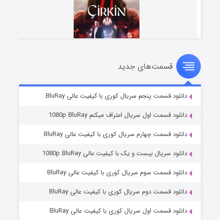
قسمت‌های جدید
سریال زشت
۲ (زیرنویس)
قسمت
منتشر شد
دانلود قسمت پنجم سریال کوری با کیفیت عالی BluRay
دانلود قسمت اول سریال اعتراف میکنم 1080p BluRay
دانلود قسمت چهارم سریال کوری با کیفیت عالی BluRay
دانلود سریال بیست و یک با کیفیت عالی 1080p BluRay
دانلود قسمت سوم سریال کوری با کیفیت عالی BluRay
دانلود قسمت دوم سریال کوری با کیفیت عالی BluRay
مردگان متحرک: شهر مرده ۳
۲ (زیرنویس)
قسمت
منتشر شد
دانلود قسمت اول سریال کوری با کیفیت عالی BluRay