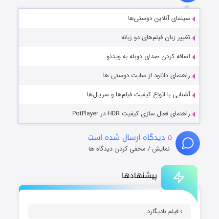
سینمای آنلاین دوستی‌ها
تغییر زبان فیلم‌های دو زبانه
اضافه کردن صدای دوبله به ویدئو
راهنمای دانلود از سایت دوستی ها
آشنایی با انواع کیفیت فیلم‌ها و سریال‌ها
راهنمای فعال سازی کیفیت HDR در PotPlayer
۵
دیدگاه ارسال شده است
نمایش / مخفی کردن دیدگاه ها
پیشنهادها
فیلم بادیگارد