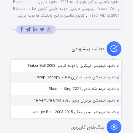
دانلود بکاسین و گنج وایکینگ ها 2001
,
دانلود کارتون Becassine: Le
Tresor Viking زیرنویس فارسی
,
دوبله فارسی کارتون Bécassine Le
Trésor Viking 2001
,
کارتون بکاسین و گنج وایکینگ ها دوبله فارسی
مطالب پیشنهادی
دانلود انیمیشن تینکربل با دوبله فارسی Tinker Bell 2008
دانلود انیمیشن کمپ اسنوپی Camp Snoopy 2024
دانلود انیمه شاه شمن Shaman King 2021
دانلود انیمیشن برادران ونچر The Venture Bros 2023
دانلود انیمیشن نبض جنگل Jungle Beat 2003-2015
لینک‌های کاربردی