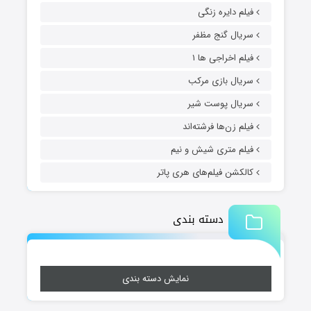
فیلم دایره زنگی
سریال گنج مظفر
فیلم اخراجی ها ۱
سریال بازی مرکب
سریال پوست شیر
فیلم زن‌ها فرشته‌اند
فیلم متری شیش و نیم
کالکشن فیلم‌های هری پاتر
دسته بندی
نمایش دسته بندی