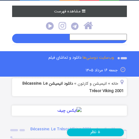
مشاهده فهرست
وب‌سایت دوستی‌ها
دانلود و تماشای فیلم
جمعه ۱۶ مرداد ۱۴۰۵
خانه
انیمیشن و کارتون
دانلود انیمیشن Bécassine: Le
»
»
Trésor Viking 2001
دانلود انیمیشن Bécassine: Le Trésor Viking 2001
نظر
۵