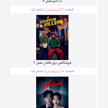
تد لاسو فصل ۴
۶ (زیرنویس)
قسمت
منتشر شد
فروشگاهی برای قاتلان فصل ۲
۱۰ (زیرنویس)
قسمت
منتشر شد