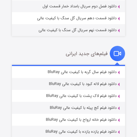
دانلود فصل دوم سریال بامداد خمار قسمت اول
دانلود قسمت دهم سریال گل سنگ با کیفیت عالی
دانلود قسمت نهم سریال گل سنگ با کیفیت عالی
فیلم‌های جدید ایرانی
شکست استوارت در نجات جهان
۷ (زیرنویس)
دانلود فیلم سال گربه با کیفیت عالی BluRay
قسمت
منتشر شد
دانلود فیلم لاله کبود با کیفیت عالی BluRay
دانلود فیلم لاک پشت با کیفیت عالی BluRay
دانلود فیلم کج‌ پیله با کیفیت عالی BluRay
دانلود فیلم خانه ارواح با کیفیت عالی BluRay
دانلود فیلم یازده یازده با کیفیت عالی BluRay