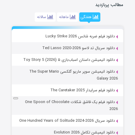
مطالب پربازدید
هفتگی
ماهانه
سالانه
دانلود فیلم ضربه شانس Lucky Strike 2026
دانلود سریال تد لاسو Ted Lasso 2020-2026
دانلود انیمیشن داستان اسباب‌بازی ۵ Toy Story 5 (2026)
دانلود انیمیشن سوپر ماریو گلکسی The Super Mario
Galaxy 2026
دانلود فیلم سرایدار The Caretaker 2025
دانلود فیلم یک قاشق شکلات One Spoon of Chocolate
2026
دانلود سریال One Hundred Years of Solitude 2024-2026
دانلود انیمیشن تکامل Evolution 2026