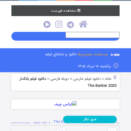
مشاهده فهرست
وب‌سایت دوستی‌ها
دانلود و تماشای فیلم
یکشنبه ۱۸ مرداد ۱۴۰۵
خانه
دانلود فیلم خارجی
دوبله فارسی
دانلود فیلم بانکدار
»
»
»
The Banker 2020
نظر
هیچ
دانلود فیلم بانکدار The Banker 2020