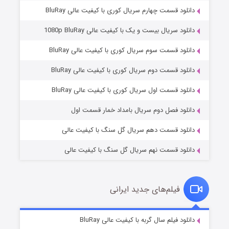
دانلود قسمت چهارم سریال کوری با کیفیت عالی BluRay
دانلود سریال بیست و یک با کیفیت عالی 1080p BluRay
دانلود قسمت سوم سریال کوری با کیفیت عالی BluRay
دانلود قسمت دوم سریال کوری با کیفیت عالی BluRay
وستی ها
۱ (زیرنویس)
قسمت
منتشر شد
دانلود قسمت اول سریال کوری با کیفیت عالی BluRay
دانلود فصل دوم سریال بامداد خمار قسمت اول
دانلود قسمت دهم سریال گل سنگ با کیفیت عالی
دانلود قسمت نهم سریال گل سنگ با کیفیت عالی
فیلم‌های جدید ایرانی
تد لاسو فصل ۴
۶ (زیرنویس)
دانلود فیلم سال گربه با کیفیت عالی BluRay
قسمت
منتشر شد