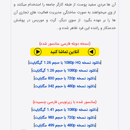
آن ها مردی سفید پوست از طبقه کارگر جامعه را استخدام میکنند و
از وی میخواهند به صورت ساختگی مدیریت فعالیت های تجاری آن
ها را بر عهده بگیرد. از سوی دیگر، گرت و موریس در پوشش
خدمتکار و راننده این فرد ظاهر شده و…
(نسخه دوبله فارسی سانسور شده)
[
دانلود نسخه 1080p HQ با حجم 1.26 گیگابایت
]
[
دانلود نسخه 1080p با حجم 1.26 گیگابایت
]
[
دانلود نسخه 720p با حجم 830 مگابایت
]
[
دانلود نسخه 480p با حجم 342 مگابایت
]
(سانسور شده با زیرنویس فارسی چسبیده)
[
دانلود نسخه 1080p با حجم 1.41 گیگابایت
]
[
دانلود نسخه 720p با حجم 983 مگابایت
]
[
دانلود نسخه 480p با حجم 499 مگابایت
]