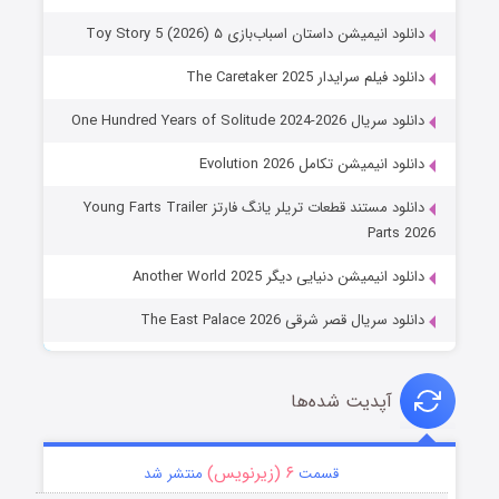
دانلود انیمیشن داستان اسباب‌بازی ۵ Toy Story 5 (2026)
دانلود فیلم سرایدار The Caretaker 2025
دانلود سریال One Hundred Years of Solitude 2024-2026
دانلود انیمیشن تکامل Evolution 2026
دانلود مستند قطعات تریلر یانگ فارتز Young Farts Trailer
Parts 2026
دانلود انیمیشن دنیایی دیگر Another World 2025
دانلود سریال قصر شرقی The East Palace 2026
آپدیت شده‌ها
۶ (زیرنویس)
قسمت
منتشر شد