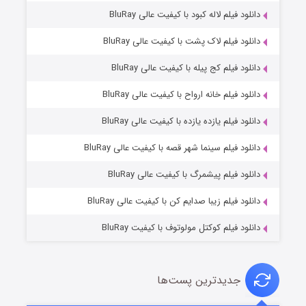
دانلود فیلم لاله کبود با کیفیت عالی BluRay
دانلود فیلم لاک پشت با کیفیت عالی BluRay
دانلود فیلم کج‌ پیله با کیفیت عالی BluRay
دانلود فیلم خانه ارواح با کیفیت عالی BluRay
دانلود فیلم یازده یازده با کیفیت عالی BluRay
فروشگاهی برای قاتلان فصل ۲
دانلود فیلم سینما شهر قصه با کیفیت عالی BluRay
۱۰ (زیرنویس)
قسمت
منتشر شد
دانلود فیلم پیشمرگ با کیفیت عالی BluRay
دانلود فیلم زیبا صدایم کن با کیفیت عالی BluRay
دانلود فیلم کوکتل مولوتوف با کیفیت BluRay
جدیدترین پست‌ها