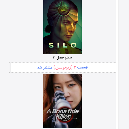
سیلو فصل ۳
۲ (زیرنویس)
قسمت
منتشر شد