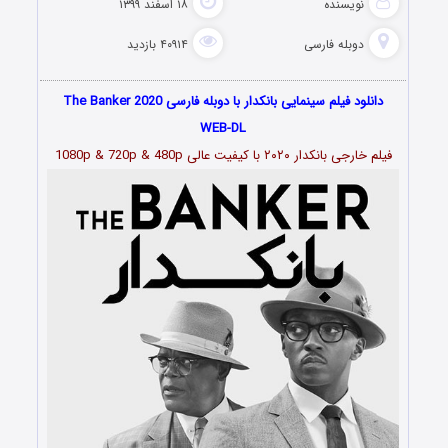
نویسنده
۱۸ اسفند ۱۳۹۹
دوبله فارسی
۴۰۹۱۴ بازدید
دانلود فیلم سینمایی بانکدار با دوبله فارسی The Banker 2020
WEB-DL
فیلم خارجی بانکدار ۲۰۲۰ با کیفیت عالی 1080p & 720p & 480p