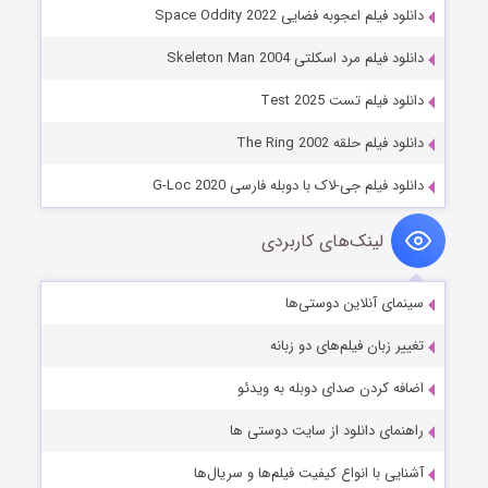
دانلود فیلم اعجوبه فضایی Space Oddity 2022
دانلود فیلم مرد اسکلتی Skeleton Man 2004
دانلود فیلم تست Test 2025
دانلود فیلم حلقه The Ring 2002
دانلود فیلم جی-لاک با دوبله فارسی G-Loc 2020
لینک‌های کاربردی
سینمای آنلاین دوستی‌ها
تغییر زبان فیلم‌های دو زبانه
اضافه کردن صدای دوبله به ویدئو
راهنمای دانلود از سایت دوستی ها
آشنایی با انواع کیفیت فیلم‌ها و سریال‌ها