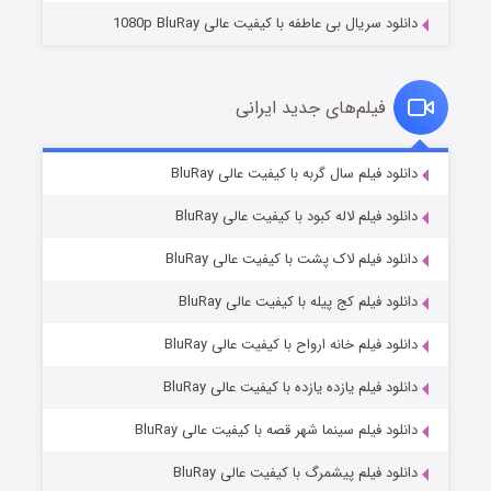
دانلود سریال بی عاطفه با کیفیت عالی 1080p BluRay
فیلم‌های جدید ایرانی
شکست استوارت در نجات جهان
۷ (زیرنویس)
دانلود فیلم سال گربه با کیفیت عالی BluRay
قسمت
منتشر شد
دانلود فیلم لاله کبود با کیفیت عالی BluRay
دانلود فیلم لاک پشت با کیفیت عالی BluRay
دانلود فیلم کج‌ پیله با کیفیت عالی BluRay
دانلود فیلم خانه ارواح با کیفیت عالی BluRay
دانلود فیلم یازده یازده با کیفیت عالی BluRay
شوگر فصل ۲
دانلود فیلم سینما شهر قصه با کیفیت عالی BluRay
۷ (زیرنویس)
قسمت
منتشر شد
دانلود فیلم پیشمرگ با کیفیت عالی BluRay