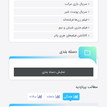
سریال بازی مرکب
سریال پوست شیر
فیلم زن‌ها فرشته‌اند
فیلم متری شیش و نیم
کالکشن فیلم‌های هری پاتر
دسته بندی
نمایش دسته بندی
مطالب پربازدید
هفتگی
ماهانه
سالانه