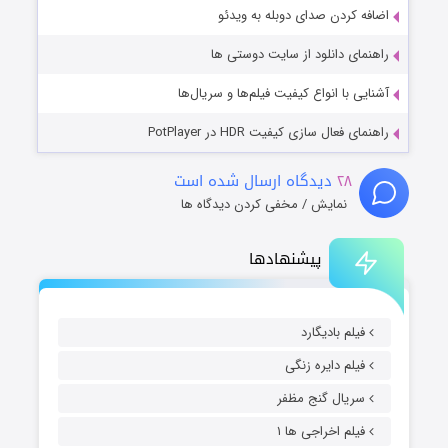
اضافه کردن صدای دوبله به ویدئو
راهنمای دانلود از سایت دوستی ها
آشنایی با انواع کیفیت فیلم‌ها و سریال‌ها
راهنمای فعال سازی کیفیت HDR در PotPlayer
۲۸
دیدگاه ارسال شده است
نمایش / مخفی کردن دیدگاه ها
پیشنهادها
فیلم بادیگارد
فیلم دایره زنگی
سریال گنج مظفر
فیلم اخراجی ها ۱