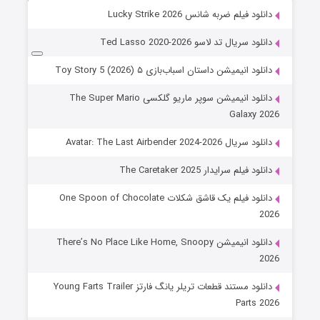
دانلود فیلم ضربه شانس Lucky Strike 2026
دانلود سریال تد لاسو Ted Lasso 2020-2026
دانلود انیمیشن داستان اسباب‌بازی ۵ Toy Story 5 (2026)
دانلود انیمیشن سوپر ماریو گلکسی The Super Mario
Galaxy 2026
دانلود سریال Avatar: The Last Airbender 2024-2026
دانلود فیلم سرایدار The Caretaker 2025
دانلود فیلم یک قاشق شکلات One Spoon of Chocolate
2026
دانلود انیمیشن There’s No Place Like Home, Snoopy
2026
دانلود مستند قطعات تریلر یانگ فارتز Young Farts Trailer
Parts 2026