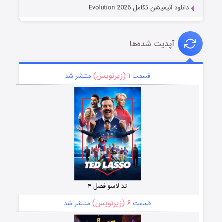
دانلود انیمیشن تکامل Evolution 2026
آپدیت شده‌ها
۱ (زیرنویس)
قسمت
منتشر شد
تد لاسو فصل ۴
۶ (زیرنویس)
قسمت
منتشر شد