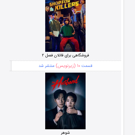
فروشگاهی برای قاتلان فصل ۲
۱۰ (زیرنویس)
قسمت
منتشر شد
شوهر