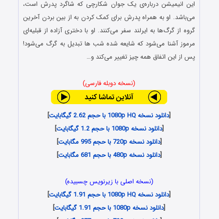
این انیمیشن درباره‌ی یک جوان شکارچی که شاگرد پدرش است،
می‌باشد. او به همراه پدرش برای کمک کردن به از بین بردن آخرین
گروه از گرگ‌ها به ایرلند سفر می‌کنند. او با دختری آزاده از قبلیه‌ای
مرموز آشنا می‌شود که شایعه شده شب ها تبدیل به گرگ می‌شود!
پس از این اتفاق همه چیز تغییر می‌کند و…
(نسخه دوبله فارسی)
[
دانلود نسخه 1080p HQ با حجم 2.62 گیگابایت
]
[
دانلود نسخه 1080p با حجم 1.2 گیگابایت
]
[
دانلود نسخه 720p با حجم 995 مگابایت
]
[
دانلود نسخه 480p با حجم 681 مگابایت
]
(نسخه اصلی با زیرنویس چسبیده)
[
دانلود نسخه 1080p HQ با حجم 1.91 گیگابایت
]
[
دانلود نسخه 1080p با حجم 1.91 گیگابایت
]