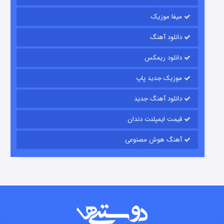
میفا موزیک
رویایی برای تو
دانلود آهنگ
۱۵ (دوبله)
قسمت
منتشر شد
دانلود ریمکس
موزیک جدید پاپ
دانلود آهنگ جدید
قیمت ایمپلنت دندان
آهنگ هوش مصنوعی
زیرزمین
۲ (دوبله)
قسمت
منتشر شد