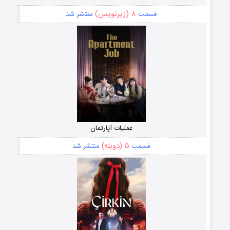
۸ (زیرنویس)
قسمت
منتشر شد
عملیات آپارتمان
۵ (دوبله)
قسمت
منتشر شد