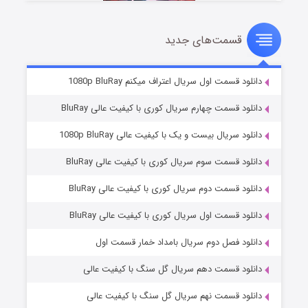
قسمت‌های جدید
سریال زشت
۲ (زیرنویس)
قسمت
منتشر شد
دانلود قسمت اول سریال اعتراف میکنم 1080p BluRay
دانلود قسمت چهارم سریال کوری با کیفیت عالی BluRay
دانلود سریال بیست و یک با کیفیت عالی 1080p BluRay
دانلود قسمت سوم سریال کوری با کیفیت عالی BluRay
دانلود قسمت دوم سریال کوری با کیفیت عالی BluRay
دانلود قسمت اول سریال کوری با کیفیت عالی BluRay
مردگان متحرک: شهر مرده ۳
۲ (زیرنویس)
قسمت
منتشر شد
دانلود فصل دوم سریال بامداد خمار قسمت اول
دانلود قسمت دهم سریال گل سنگ با کیفیت عالی
دانلود قسمت نهم سریال گل سنگ با کیفیت عالی