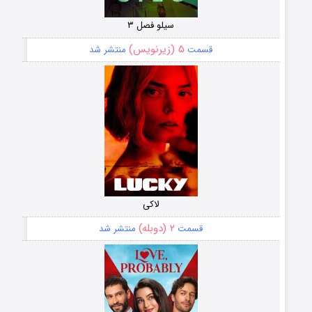
سیلو فصل ۳
۵ (زیرنویس)
قسمت
منتشر شد
لاکی
۲ (دوبله)
قسمت
منتشر شد