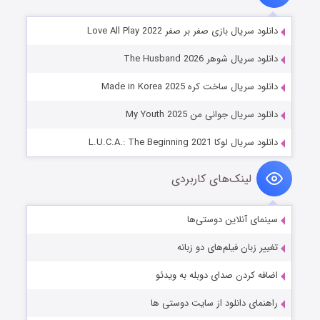
دانلود سریال بازی صفر بر صفر Love All Play 2022
دانلود سریال شوهر The Husband 2026
دانلود سریال ساخت کره Made in Korea 2025
دانلود سریال جوانی من My Youth 2025
دانلود سریال لوکا L.U.C.A.: The Beginning 2021
لینک‌های کاربردی
سینمای آنلاین دوستی‌ها
تغییر زبان فیلم‌های دو زبانه
اضافه کردن صدای دوبله به ویدئو
راهنمای دانلود از سایت دوستی ها