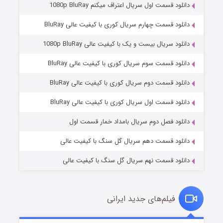
دانلود قسمت اول سریال اعتراف میکنم 1080p BluRay
دانلود قسمت چهارم سریال کوری با کیفیت عالی BluRay
دانلود سریال بیست و یک با کیفیت عالی 1080p BluRay
دانلود قسمت سوم سریال کوری با کیفیت عالی BluRay
دانلود قسمت دوم سریال کوری با کیفیت عالی BluRay
وستی ها
۱ (زیرنویس)
قسمت
منتشر شد
دانلود قسمت اول سریال کوری با کیفیت عالی BluRay
دانلود فصل دوم سریال بامداد خمار قسمت اول
دانلود قسمت دهم سریال گل سنگ با کیفیت عالی
دانلود قسمت نهم سریال گل سنگ با کیفیت عالی
فیلم‌های جدید ایرانی
تد لاسو فصل ۴