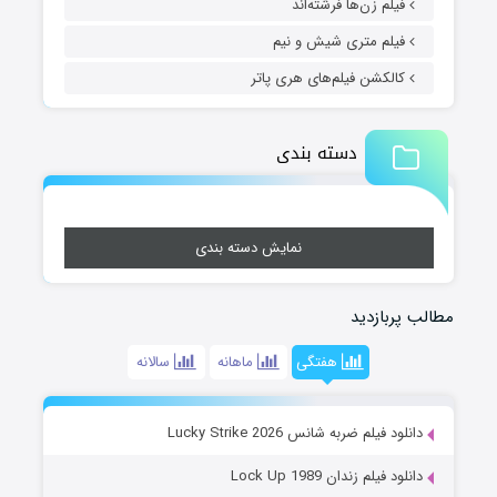
فیلم زن‌ها فرشته‌اند
فیلم متری شیش و نیم
کالکشن فیلم‌های هری پاتر
دسته بندی
نمایش دسته بندی
مطالب پربازدید
هفتگی
ماهانه
سالانه
دانلود فیلم ضربه شانس Lucky Strike 2026
دانلود فیلم زندان Lock Up 1989