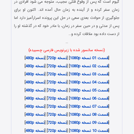
گیوم است که پس از وقوع قتلی عجیب، متوجه می شود افرادی در
زمان سفر کرده و از آینده به زمان حال آمده اند. اکنون او برای
جلوگیری از حوادث بعدی سعی در حل این پرونده اسرارآمیز دارد اما
پس از مدتی و در حین سفر در زمان، با مادر خود که در گذشته او را
از دست داده بود ملاقات کرده و…
…
(نسخه سانسور شده با زیرنویس فارسی چسبیده)
[
قسمت 01 نسخه 1080p
] [
نسخه 720p
] [
نسخه 480p
]
[
قسمت 02 نسخه 1080p
] [
نسخه 720p
] [
نسخه 480p
]
[
قسمت 03 نسخه 1080p
] [
نسخه 720p
] [
نسخه 480p
]
[
قسمت 04 نسخه 1080p
] [
نسخه 720p
] [
نسخه 480p
]
[
قسمت 05 نسخه 1080p
] [
نسخه 720p
] [
نسخه 480p
]
[
قسمت 06 نسخه 1080p
] [
نسخه 720p
] [
نسخه 480p
]
[
قسمت 07 نسخه 1080p
] [
نسخه 720p
] [
نسخه 480p
]
[
قسمت 08 نسخه 1080p
] [
نسخه 720p
] [
نسخه 480p
]
[
قسمت 09 نسخه 1080p
] [
نسخه 720p
] [
نسخه 480p
]
[
قسمت 10 نسخه 1080p
] [
نسخه 720p
] [
نسخه 480p
]