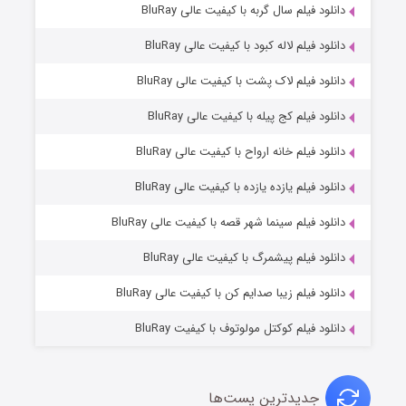
۶ (زیرنویس)
دانلود فیلم سال گربه با کیفیت عالی BluRay
قسمت
منتشر شد
دانلود فیلم لاله کبود با کیفیت عالی BluRay
دانلود فیلم لاک پشت با کیفیت عالی BluRay
دانلود فیلم کج‌ پیله با کیفیت عالی BluRay
دانلود فیلم خانه ارواح با کیفیت عالی BluRay
دانلود فیلم یازده یازده با کیفیت عالی BluRay
فروشگاهی برای قاتلان فصل ۲
دانلود فیلم سینما شهر قصه با کیفیت عالی BluRay
۱۰ (زیرنویس)
قسمت
منتشر شد
دانلود فیلم پیشمرگ با کیفیت عالی BluRay
دانلود فیلم زیبا صدایم کن با کیفیت عالی BluRay
دانلود فیلم کوکتل مولوتوف با کیفیت BluRay
جدیدترین پست‌ها