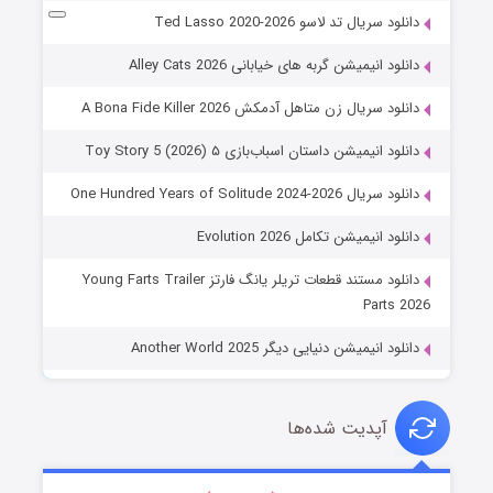
دانلود سریال تد لاسو Ted Lasso 2020-2026
دانلود انیمیشن گربه های خیابانی Alley Cats 2026
دانلود سریال زن متاهل آدمکش A Bona Fide Killer 2026
دانلود انیمیشن داستان اسباب‌بازی ۵ Toy Story 5 (2026)
دانلود سریال One Hundred Years of Solitude 2024-2026
دانلود انیمیشن تکامل Evolution 2026
دانلود مستند قطعات تریلر یانگ فارتز Young Farts Trailer
Parts 2026
دانلود انیمیشن دنیایی دیگر Another World 2025
آپدیت شده‌ها