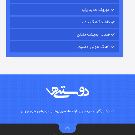
موزیک جدید پاپ
دانلود آهنگ جدید
قیمت ایمپلنت دندان
آهنگ هوش مصنوعی
شوگر فصل ۲
۷ (زیرنویس)
قسمت
منتشر شد
دانلود رایگان جدیدترین فیلم‌ها، سریال‌ها و انیمیشن های جهان
خاندان اژدها فصل ۳