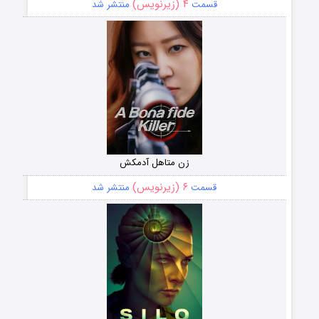
۴ (زیرنویس)
قسمت
منتشر شد
زن متاهل آدمکش
۶ (زیرنویس)
قسمت
منتشر شد