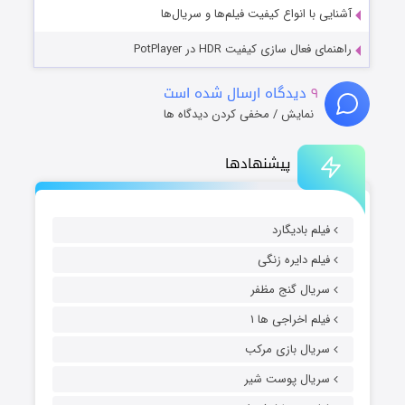
آشنایی با انواع کیفیت فیلم‌ها و سریال‌ها
راهنمای فعال سازی کیفیت HDR در PotPlayer
۹
دیدگاه ارسال شده است
نمایش / مخفی کردن دیدگاه ها
پیشنهادها
فیلم بادیگارد
فیلم دایره زنگی
سریال گنج مظفر
فیلم اخراجی ها ۱
سریال بازی مرکب
سریال پوست شیر