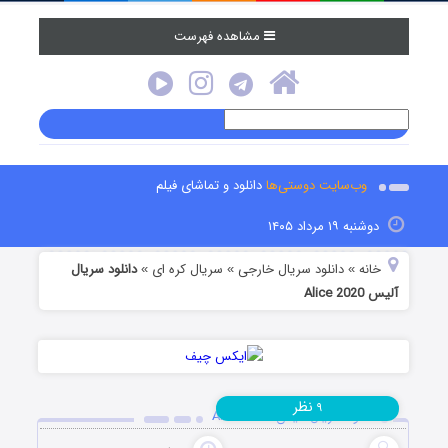
مشاهده فهرست
وب‌سایت دوستی‌ها
دانلود و تماشای فیلم
دوشنبه ۱۹ مرداد ۱۴۰۵
خانه
دانلود سریال خارجی
سریال کره ای
دانلود سریال
»
»
»
آلیس Alice 2020
نظر
۹
دانلود سریال آلیس Alice 2020