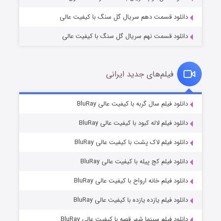
دانلود قسمت دهم سریال گل سنگ با کیفیت عالی
دانلود قسمت نهم سریال گل سنگ با کیفیت عالی
فیلم‌های جدید ایرانی
شکست استوارت در نجات جهان
۷ (زیرنویس)
دانلود فیلم سال گربه با کیفیت عالی BluRay
قسمت
منتشر شد
دانلود فیلم لاله کبود با کیفیت عالی BluRay
دانلود فیلم لاک پشت با کیفیت عالی BluRay
دانلود فیلم کج‌ پیله با کیفیت عالی BluRay
دانلود فیلم خانه ارواح با کیفیت عالی BluRay
دانلود فیلم یازده یازده با کیفیت عالی BluRay
شوگر فصل ۲
دانلود فیلم سینما شهر قصه با کیفیت عالی BluRay