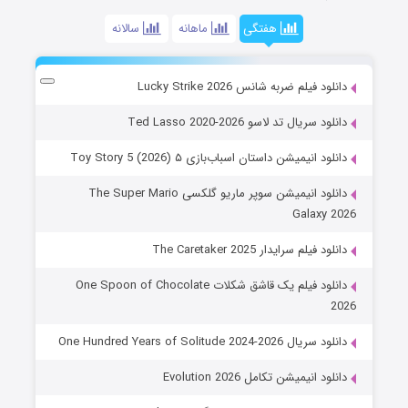
هفتگی
ماهانه
سالانه
دانلود فیلم ضربه شانس Lucky Strike 2026
دانلود سریال تد لاسو Ted Lasso 2020-2026
دانلود انیمیشن داستان اسباب‌بازی ۵ Toy Story 5 (2026)
دانلود انیمیشن سوپر ماریو گلکسی The Super Mario
Galaxy 2026
دانلود فیلم سرایدار The Caretaker 2025
دانلود فیلم یک قاشق شکلات One Spoon of Chocolate
2026
دانلود سریال One Hundred Years of Solitude 2024-2026
دانلود انیمیشن تکامل Evolution 2026