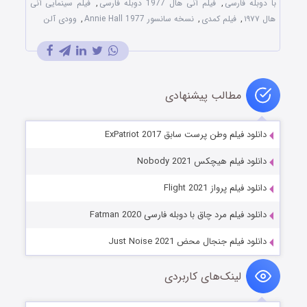
با دوبله فارسی
,
فیلم آنی هال 1977 دوبله فارسی
,
فیلم سینمایی آنی
هال ۱۹۷۷
,
فیلم کمدی
,
نسخه سانسور Annie Hall 1977
,
وودی آلن
مطالب پیشنهادی
دانلود فیلم وطن پرست سابق ExPatriot 2017
دانلود فیلم هیچکس Nobody 2021
دانلود فیلم پرواز Flight 2021
دانلود فیلم مرد چاق با دوبله فارسی Fatman 2020
دانلود فیلم جنجال محض Just Noise 2021
لینک‌های کاربردی