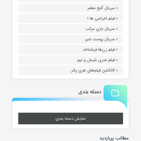
سریال گنج مظفر
فیلم اخراجی ها ۱
سریال بازی مرکب
سریال پوست شیر
فیلم زن‌ها فرشته‌اند
فیلم متری شیش و نیم
کالکشن فیلم‌های هری پاتر
دسته بندی
نمایش دسته بندی
مطالب پربازدید