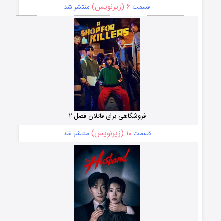
۶ (زیرنویس)
قسمت
منتشر شد
فروشگاهی برای قاتلان فصل ۲
۱۰ (زیرنویس)
قسمت
منتشر شد