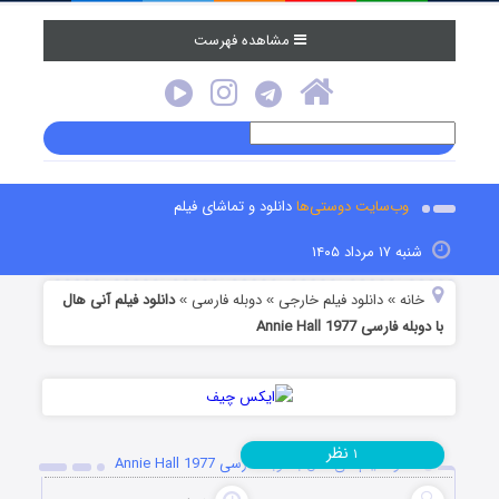
مشاهده فهرست
وب‌سایت دوستی‌ها
دانلود و تماشای فیلم
شنبه ۱۷ مرداد ۱۴۰۵
خانه
دانلود فیلم خارجی
دوبله فارسی
دانلود فیلم آنی هال
»
»
»
با دوبله فارسی Annie Hall 1977
نظر
۱
دانلود فیلم آنی هال با دوبله فارسی Annie Hall 1977