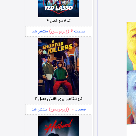
تد لاسو فصل ۴
۶ (زیرنویس)
قسمت
منتشر شد
فروشگاهی برای قاتلان فصل ۲
۱۰ (زیرنویس)
قسمت
منتشر شد