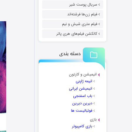
سریال پوست شیر
فیلم زن‌ها فرشته‌اند
فیلم متری شیش و نیم
کالکشن فیلم‌های هری پاتر
دسته بندی
انیمیشن و کارتون
انیمه ژاپنی
انیمیشن ایرانی
باب اسفنجی
دیرین دیرین
فوتبالیست ها
بازی
بازی کامپیوتر