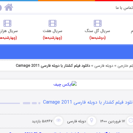
تماس با ما
م
سریال گل سنگ
سریال هفت
سریال هزارت
(دوشنبه‌ها)
(چهارشنبه‌ها)
(چهارشنبه‌ها
یلم خارجی
دوبله فارسی
دانلود فیلم کشتار با دوبله فارسی Carnage 2011
»
»
لود فیلم کشتار با دوبله فارسی Carnage 2011
۱۷ فروردین ۱۴۰۰
دوبله فارسی
۵۸۴۶۷ بازدید