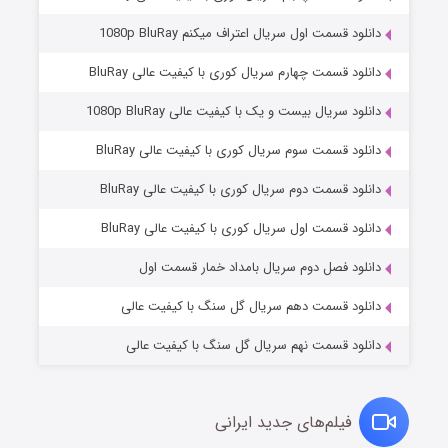
دانلود قسمت اول سریال اعتراف میکنم 1080p BluRay
دانلود قسمت چهارم سریال کوری با کیفیت عالی BluRay
دانلود سریال بیست و یک با کیفیت عالی 1080p BluRay
دانلود قسمت سوم سریال کوری با کیفیت عالی BluRay
دانلود قسمت دوم سریال کوری با کیفیت عالی BluRay
مردگان متحرک: شهر مرده ۳
۲ (زیرنویس)
قسمت
منتشر شد
دانلود قسمت اول سریال کوری با کیفیت عالی BluRay
دانلود فصل دوم سریال بامداد خمار قسمت اول
دانلود قسمت دهم سریال گل سنگ با کیفیت عالی
دانلود قسمت نهم سریال گل سنگ با کیفیت عالی
فیلم‌های جدید ایرانی