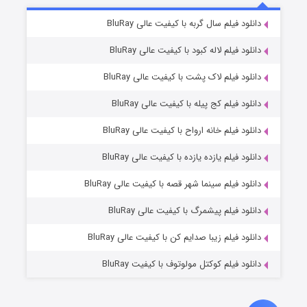
شکست استوارت در نجات جهان
۷ (زیرنویس)
دانلود فیلم سال گربه با کیفیت عالی BluRay
قسمت
منتشر شد
دانلود فیلم لاله کبود با کیفیت عالی BluRay
دانلود فیلم لاک پشت با کیفیت عالی BluRay
دانلود فیلم کج‌ پیله با کیفیت عالی BluRay
دانلود فیلم خانه ارواح با کیفیت عالی BluRay
دانلود فیلم یازده یازده با کیفیت عالی BluRay
شوگر فصل ۲
دانلود فیلم سینما شهر قصه با کیفیت عالی BluRay
۷ (زیرنویس)
قسمت
منتشر شد
دانلود فیلم پیشمرگ با کیفیت عالی BluRay
دانلود فیلم زیبا صدایم کن با کیفیت عالی BluRay
دانلود فیلم کوکتل مولوتوف با کیفیت BluRay