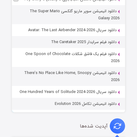
دانلود انیمیشن سوپر ماریو گلکسی The Super Mario
Galaxy 2026
دانلود سریال Avatar: The Last Airbender 2024-2026
دانلود فیلم سرایدار The Caretaker 2025
دانلود فیلم یک قاشق شکلات One Spoon of Chocolate
2026
دانلود انیمیشن There’s No Place Like Home, Snoopy
2026
دانلود سریال One Hundred Years of Solitude 2024-2026
دانلود انیمیشن تکامل Evolution 2026
آپدیت شده‌ها