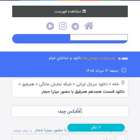
مشاهده فهرست
وب‌سایت دوستی‌ها
دانلود و تماشای فیلم
جمعه ۱۶ مرداد ۱۴۰۵
خانه
دانلود سریال ایرانی
شبکه نمایش خانگی
همرفیق
»
»
»
»
دانلود قسمت هجدهم همرفیق با حضور میترا حجار
نظر
۴
دانلود قسمت هجدهم همرفیق با حضور میترا حجار