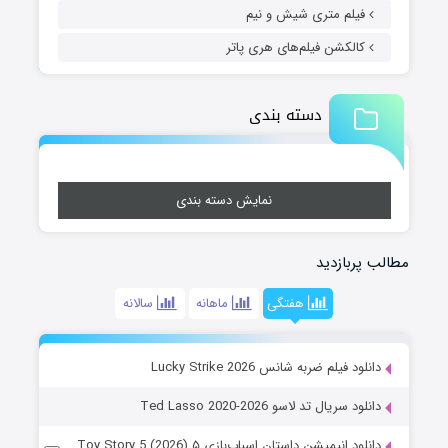
فیلم متری شیش و نیم
کالکشن فیلم‌های هری پاتر
دسته بندی
نمایش دسته بندی
مطالب پربازدید
هفتگی
ماهانه
سالانه
دانلود فیلم ضربه شانس Lucky Strike 2026
دانلود سریال تد لاسو Ted Lasso 2020-2026
دانلود انیمیشن داستان اسباب‌بازی ۵ Toy Story 5 (2026)