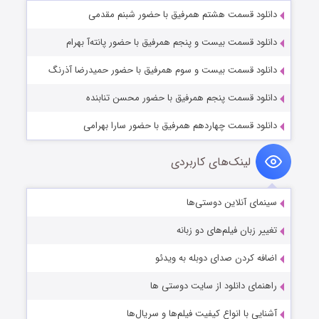
دانلود قسمت هشتم همرفیق با حضور شبنم مقدمی
دانلود قسمت بیست و پنجم همرفیق با حضور پانته‌آ بهرام
دانلود قسمت بیست و سوم همرفیق با حضور حمیدرضا آذرنگ
دانلود قسمت پنجم همرفیق با حضور محسن تنابنده
دانلود قسمت چهاردهم همرفیق با حضور سارا بهرامی
لینک‌های کاربردی
سینمای آنلاین دوستی‌ها
تغییر زبان فیلم‌های دو زبانه
اضافه کردن صدای دوبله به ویدئو
راهنمای دانلود از سایت دوستی ها
آشنایی با انواع کیفیت فیلم‌ها و سریال‌ها