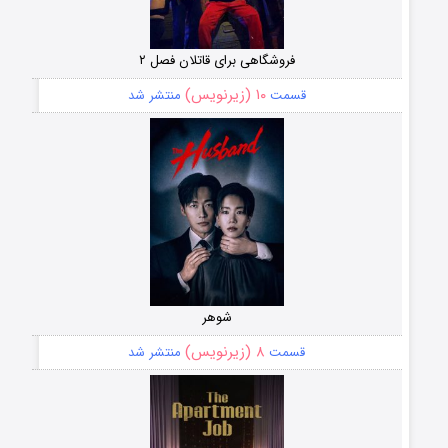
فروشگاهی برای قاتلان فصل ۲
۱۰ (زیرنویس)
قسمت
منتشر شد
شوهر
۸ (زیرنویس)
قسمت
منتشر شد