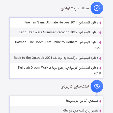
مطالب پیشنهادی
دانلود انیمیشن Fireman Sam: Ultimate Heroes 2014
دانلود انیمیشن Lego Star Wars Summer Vacation 2022
دانلود انیمیشن Batman: The Doom That Came to Gotham
2023
دانلود انیمیشن بازگشت به اوت‌بک Back to the Outback 2021
دانلود انیمیشن کولیپاری: رهرو رویا Kulipari: Dream Walker
2018
لینک‌های کاربردی
سینمای آنلاین دوستی‌ها
تغییر زبان فیلم‌های دو زبانه