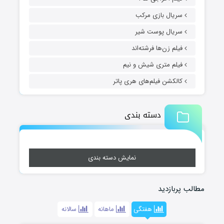
سریال بازی مرکب
سریال پوست شیر
فیلم زن‌ها فرشته‌اند
فیلم متری شیش و نیم
کالکشن فیلم‌های هری پاتر
دسته بندی
نمایش دسته بندی
مطالب پربازدید
هفتگی
ماهانه
سالانه