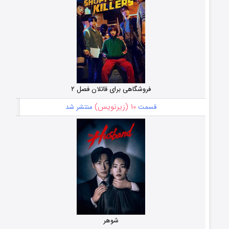
فروشگاهی برای قاتلان فصل ۲
۱۰ (زیرنویس)
قسمت
منتشر شد
شوهر