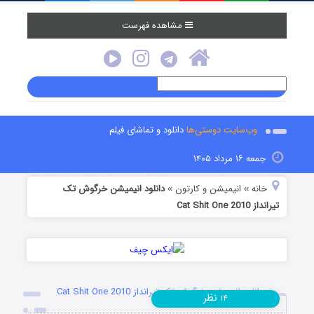
مشاهده فهرست
وب‌سایت دوستی‌ها
دانلود و تماشای فیلم
جمعه ۱۶ مرداد ۱۴۰۵
خانه
انیمیشن و کارتون
دانلود انیمیشن خرگوش تک‌
»
»
تیرانداز Cat Shit One 2010
دانلود انیمیشن خرگوش تک‌ تیرانداز Cat Shit One 2010
نظر
۱۴