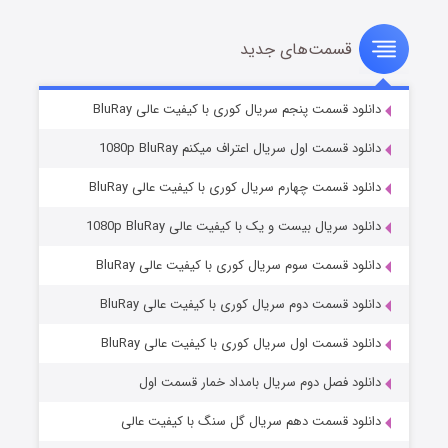
قسمت‌های جدید
سریال زشت
۲ (زیرنویس)
قسمت
منتشر شد
دانلود قسمت پنجم سریال کوری با کیفیت عالی BluRay
دانلود قسمت اول سریال اعتراف میکنم 1080p BluRay
دانلود قسمت چهارم سریال کوری با کیفیت عالی BluRay
دانلود سریال بیست و یک با کیفیت عالی 1080p BluRay
دانلود قسمت سوم سریال کوری با کیفیت عالی BluRay
دانلود قسمت دوم سریال کوری با کیفیت عالی BluRay
مردگان متحرک: شهر مرده ۳
۲ (زیرنویس)
قسمت
منتشر شد
دانلود قسمت اول سریال کوری با کیفیت عالی BluRay
دانلود فصل دوم سریال بامداد خمار قسمت اول
دانلود قسمت دهم سریال گل سنگ با کیفیت عالی