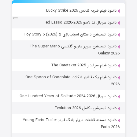
دانلود فیلم ضربه شانس Lucky Strike 2026
دانلود سریال تد لاسو Ted Lasso 2020-2026
دانلود انیمیشن داستان اسباب‌بازی ۵ Toy Story 5 (2026)
دانلود انیمیشن سوپر ماریو گلکسی The Super Mario
Galaxy 2026
دانلود فیلم سرایدار The Caretaker 2025
دانلود فیلم یک قاشق شکلات One Spoon of Chocolate
2026
دانلود سریال One Hundred Years of Solitude 2024-2026
دانلود انیمیشن تکامل Evolution 2026
دانلود مستند قطعات تریلر یانگ فارتز Young Farts Trailer
Parts 2026