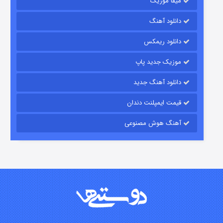
میفا موزیک
دانلود آهنگ
رویایی برای تو
دانلود ریمکس
۱۵ (دوبله)
قسمت
منتشر شد
موزیک جدید پاپ
دانلود آهنگ جدید
قیمت ایمپلنت دندان
آهنگ هوش مصنوعی
زیرزمین
۲ (دوبله)
قسمت
منتشر شد