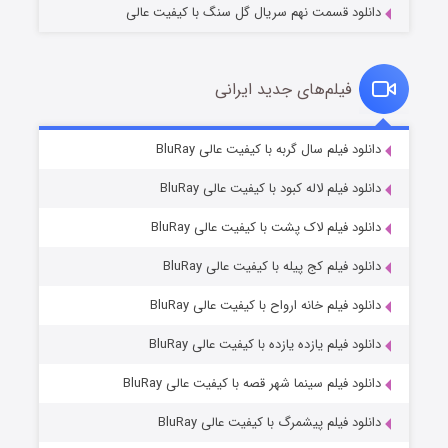
دانلود قسمت نهم سریال گل سنگ با کیفیت عالی
فیلم‌های جدید ایرانی
شکست استوارت در نجات جهان
۷ (زیرنویس)
دانلود فیلم سال گربه با کیفیت عالی BluRay
قسمت
منتشر شد
دانلود فیلم لاله کبود با کیفیت عالی BluRay
دانلود فیلم لاک پشت با کیفیت عالی BluRay
دانلود فیلم کج‌ پیله با کیفیت عالی BluRay
دانلود فیلم خانه ارواح با کیفیت عالی BluRay
دانلود فیلم یازده یازده با کیفیت عالی BluRay
شوگر فصل ۲
دانلود فیلم سینما شهر قصه با کیفیت عالی BluRay
۷ (زیرنویس)
قسمت
منتشر شد
دانلود فیلم پیشمرگ با کیفیت عالی BluRay