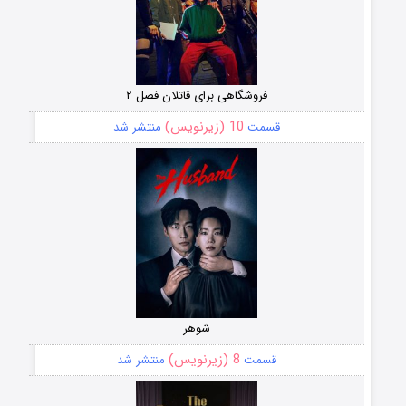
فروشگاهی برای قاتلان فصل ۲
10 (زیرنویس)
قسمت
منتشر شد
شوهر
8 (زیرنویس)
قسمت
منتشر شد