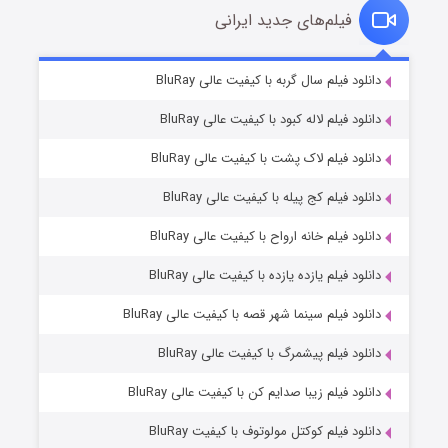
فیلم‌های جدید ایرانی
شکست استوارت در نجات جهان
7 (زیرنویس)
دانلود فیلم سال گربه با کیفیت عالی BluRay
قسمت
منتشر شد
دانلود فیلم لاله کبود با کیفیت عالی BluRay
دانلود فیلم لاک پشت با کیفیت عالی BluRay
دانلود فیلم کج‌ پیله با کیفیت عالی BluRay
دانلود فیلم خانه ارواح با کیفیت عالی BluRay
دانلود فیلم یازده یازده با کیفیت عالی BluRay
شوگر فصل ۲
دانلود فیلم سینما شهر قصه با کیفیت عالی BluRay
7 (زیرنویس)
قسمت
منتشر شد
دانلود فیلم پیشمرگ با کیفیت عالی BluRay
دانلود فیلم زیبا صدایم کن با کیفیت عالی BluRay
دانلود فیلم کوکتل مولوتوف با کیفیت BluRay