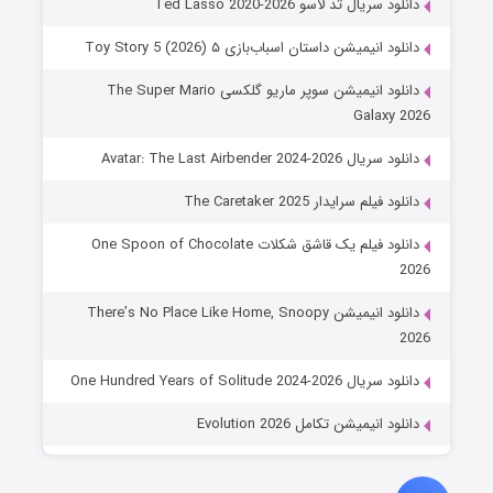
دانلود سریال تد لاسو Ted Lasso 2020-2026
دانلود انیمیشن داستان اسباب‌بازی ۵ Toy Story 5 (2026)
دانلود انیمیشن سوپر ماریو گلکسی The Super Mario
Galaxy 2026
دانلود سریال Avatar: The Last Airbender 2024-2026
دانلود فیلم سرایدار The Caretaker 2025
دانلود فیلم یک قاشق شکلات One Spoon of Chocolate
2026
دانلود انیمیشن There’s No Place Like Home, Snoopy
2026
دانلود سریال One Hundred Years of Solitude 2024-2026
دانلود انیمیشن تکامل Evolution 2026