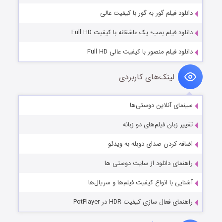
دانلود فیلم گور به گور با کیفیت عالی
دانلود فیلم بمب؛ یک عاشقانه با کیفیت Full HD
دانلود فیلم منصور با کیفیت عالی Full HD
لینک‌های کاربردی
سینمای آنلاین دوستی‌ها
تغییر زبان فیلم‌های دو زبانه
اضافه کردن صدای دوبله به ویدئو
راهنمای دانلود از سایت دوستی ها
آشنایی با انواع کیفیت فیلم‌ها و سریال‌ها
راهنمای فعال سازی کیفیت HDR در PotPlayer