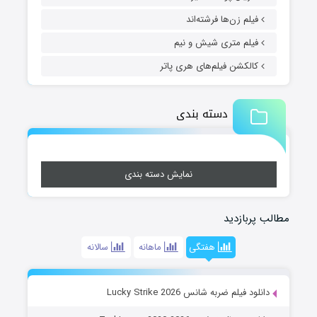
فیلم زن‌ها فرشته‌اند
فیلم متری شیش و نیم
کالکشن فیلم‌های هری پاتر
دسته بندی
نمایش دسته بندی
مطالب پربازدید
هفتگی
ماهانه
سالانه
دانلود فیلم ضربه شانس Lucky Strike 2026