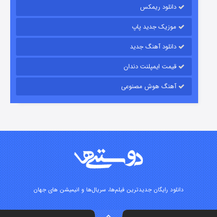
دانلود ریمکس
15 (دوبله)
قسمت
منتشر شد
موزیک جدید پاپ
دانلود آهنگ جدید
قیمت ایمپلنت دندان
آهنگ هوش مصنوعی
زیرزمین
2 (دوبله)
قسمت
منتشر شد
دانلود رایگان جدیدترین فیلم‌ها، سریال‌ها و انیمیشن های جهان