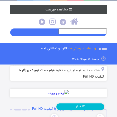
مشاهده فهرست
وب‌سایت دوستی‌ها
دانلود و تماشای فیلم
جمعه ۱۶ مرداد ۱۴۰۵
خانه
دانلود فیلم‌ ایرانی
دانلود فیلم دست کوچک روزگار با
»
»
کیفیت Full HD
نظر
۱۴
دانلود فیلم دست کوچک روزگار با کیفیت Full HD