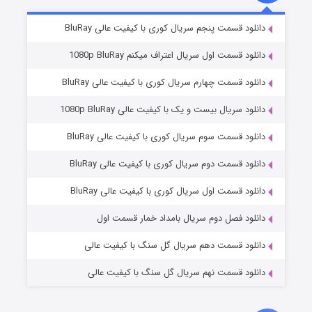
2 (زیرنویس)
قسمت
منتشر شد
دانلود قسمت پنجم سریال کوری با کیفیت عالی BluRay
دانلود قسمت اول سریال اعتراف میکنم 1080p BluRay
دانلود قسمت چهارم سریال کوری با کیفیت عالی BluRay
دانلود سریال بیست و یک با کیفیت عالی 1080p BluRay
دانلود قسمت سوم سریال کوری با کیفیت عالی BluRay
دانلود قسمت دوم سریال کوری با کیفیت عالی BluRay
مردگان متحرک: شهر مرده ۳
2 (زیرنویس)
قسمت
منتشر شد
دانلود قسمت اول سریال کوری با کیفیت عالی BluRay
دانلود فصل دوم سریال بامداد خمار قسمت اول
دانلود قسمت دهم سریال گل سنگ با کیفیت عالی
دانلود قسمت نهم سریال گل سنگ با کیفیت عالی