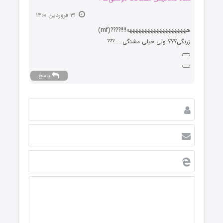
۳۱ فروردین ۱۴۰۰
ههههههههههههههههههههه!!!!????(mf)
زرنگی؟؟؟ ولی خیلی مشنگی……???
پاسخ