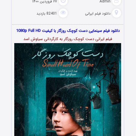
Admin
۲۷ فروردین ۱۴۰۰
دانلود فیلم‌ ایرانی
82401 بازدید
دانلود فیلم سینمایی دست کوچک روزگار با کیفیت 1080p Full HD
فیلم ایرانی دست کوچک روزگار به کارگردانی سیاوش اسد