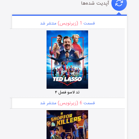
آپدیت شده‌ها
1 (زیرنویس)
قسمت
منتشر شد
تد لاسو فصل ۴
6 (زیرنویس)
قسمت
منتشر شد