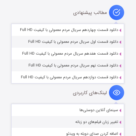
مطالب پیشنهادی
دانلود قسمت چهاردهم سریال مردم معمولی با کیفیت Full HD
دانلود قسمت اول سریال مردم معمولی با کیفیت Full HD
دانلود قسمت هفدهم سریال مردم معمولی با کیفیت Full HD
دانلود قسمت نهم سریال مردم معمولی با کیفیت Full HD
دانلود قسمت دوازدهم سریال مردم معمولی با کیفیت Full HD
لینک‌های کاربردی
سینمای آنلاین دوستی‌ها
تغییر زبان فیلم‌های دو زبانه
اضافه کردن صدای دوبله به ویدئو