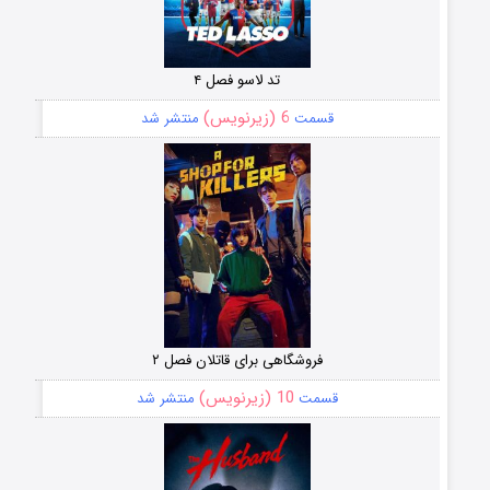
تد لاسو فصل ۴
6 (زیرنویس)
قسمت
منتشر شد
فروشگاهی برای قاتلان فصل ۲
10 (زیرنویس)
قسمت
منتشر شد