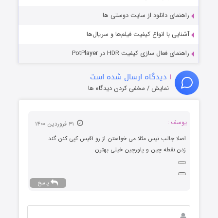
راهنمای دانلود از سایت دوستی ها
آشنایی با انواع کیفیت فیلم‌ها و سریال‌ها
راهنمای فعال سازی کیفیت HDR در PotPlayer
۱
دیدگاه ارسال شده است
نمایش / مخفی کردن دیدگاه ها
یوسف :
۳۱ فروردین ۱۴۰۰
اصلا جالب نیس مثلا می خواستن از رو آفیس کپی کنن گند
زدن.نقطه چین و پاورچین خیلی بهترن
پاسخ