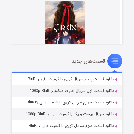
قسمت‌های جدید
سریال زشت
2 (زیرنویس)
قسمت
منتشر شد
دانلود قسمت پنجم سریال کوری با کیفیت عالی BluRay
دانلود قسمت اول سریال اعتراف میکنم 1080p BluRay
دانلود قسمت چهارم سریال کوری با کیفیت عالی BluRay
دانلود سریال بیست و یک با کیفیت عالی 1080p BluRay
دانلود قسمت سوم سریال کوری با کیفیت عالی BluRay