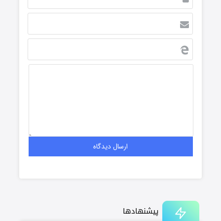
پیشنهادها