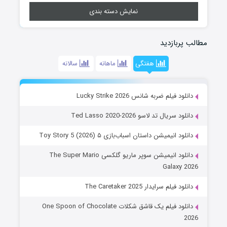
نمایش دسته بندی
مطالب پربازدید
هفتگی
ماهانه
سالانه
دانلود فیلم ضربه شانس Lucky Strike 2026
دانلود سریال تد لاسو Ted Lasso 2020-2026
دانلود انیمیشن داستان اسباب‌بازی ۵ Toy Story 5 (2026)
دانلود انیمیشن سوپر ماریو گلکسی The Super Mario
Galaxy 2026
دانلود فیلم سرایدار The Caretaker 2025
دانلود فیلم یک قاشق شکلات One Spoon of Chocolate
2026