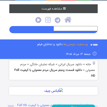
مشاهده فهرست
وب‌سایت دوستی‌ها
دانلود و تماشای فیلم
جمعه ۱۶ مرداد ۱۴۰۵
خانه
دانلود سریال ایرانی
شبکه نمایش خانگی
مردم
»
»
»
معمولی
دانلود قسمت پنجم سریال مردم معمولی با کیفیت Full
»
HD
دانلود قسمت پنجم سریال مردم معمولی با کیفیت Full HD