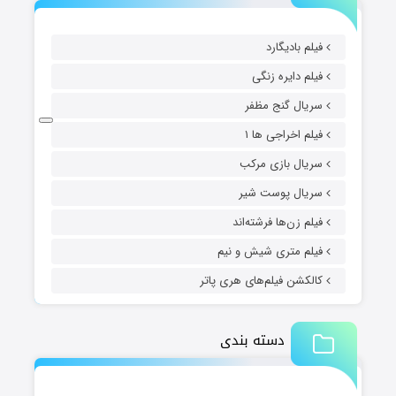
فیلم بادیگارد
فیلم دایره زنگی
سریال گنج مظفر
فیلم اخراجی ها ۱
سریال بازی مرکب
سریال پوست شیر
فیلم زن‌ها فرشته‌اند
فیلم متری شیش و نیم
کالکشن فیلم‌های هری پاتر
دسته بندی