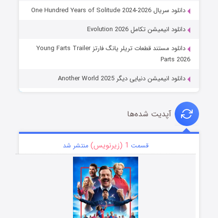
دانلود سریال One Hundred Years of Solitude 2024-2026
دانلود انیمیشن تکامل Evolution 2026
دانلود مستند قطعات تریلر یانگ فارتز Young Farts Trailer
Parts 2026
دانلود انیمیشن دنیایی دیگر Another World 2025
آپدیت شده‌ها
1 (زیرنویس)
قسمت
منتشر شد