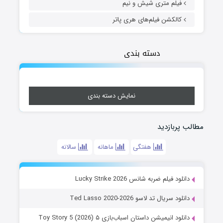
فیلم متری شیش و نیم
کالکشن فیلم‌های هری پاتر
دسته بندی
نمایش دسته بندی
مطالب پربازدید
هفتگی
ماهانه
سالانه
دانلود فیلم ضربه شانس Lucky Strike 2026
دانلود سریال تد لاسو Ted Lasso 2020-2026
دانلود انیمیشن داستان اسباب‌بازی ۵ Toy Story 5 (2026)