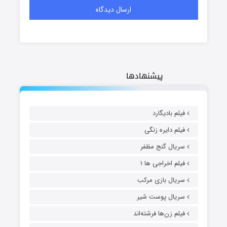
پیشنهادها
فیلم بادیگارد
فیلم دایره زنگی
سریال گنج مظفر
فیلم اخراجی ها ۱
سریال بازی مرکب
سریال پوست شیر
فیلم زن‌ها فرشته‌اند