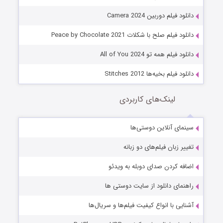
دانلود فیلم دوربین Camera 2024
دانلود فیلم صلح با شکلات Peace by Chocolate 2021
دانلود فیلم همه تو All of You 2024
دانلود فیلم بخیه‌ها Stitches 2012
لینک‌های کاربردی
سینمای آنلاین دوستی‌ها
تغییر زبان فیلم‌های دو زبانه
اضافه کردن صدای دوبله به ویدئو
راهنمای دانلود از سایت دوستی ها
آشنایی با انواع کیفیت فیلم‌ها و سریال‌ها