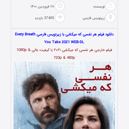
نویسنده
۲۸ فروردین ۱۴۰۰
زیرنویس فارسی
37405 بازدید
دانلود فیلم هر نفسی که میکشی با زیرنویس فارسی Every Breath
You Take 2021 WEB-DL
فیلم خارجی هر نفسی که میکشی ۲۰۲۱ با کیفیت عالی 1080p &
720p & 480p