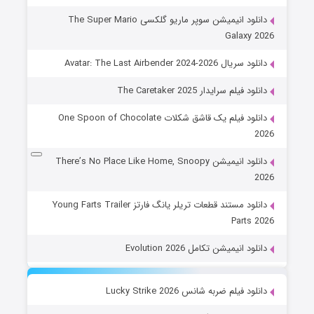
دانلود انیمیشن سوپر ماریو گلکسی The Super Mario
Galaxy 2026
دانلود سریال Avatar: The Last Airbender 2024-2026
دانلود فیلم سرایدار The Caretaker 2025
دانلود فیلم یک قاشق شکلات One Spoon of Chocolate
2026
دانلود انیمیشن There’s No Place Like Home, Snoopy
2026
دانلود مستند قطعات تریلر یانگ فارتز Young Farts Trailer
Parts 2026
دانلود انیمیشن تکامل Evolution 2026
دانلود فیلم ضربه شانس Lucky Strike 2026