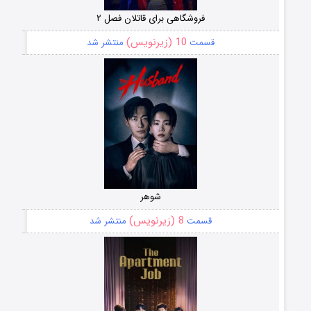
فروشگاهی برای قاتلان فصل ۲
10 (زیرنویس)
قسمت
منتشر شد
شوهر
8 (زیرنویس)
قسمت
منتشر شد