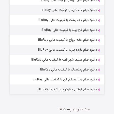
7 (زیرنویس)
دانلود فیلم سال گربه با کیفیت عالی BluRay
قسمت
منتشر شد
دانلود فیلم لاله کبود با کیفیت عالی BluRay
دانلود فیلم لاک پشت با کیفیت عالی BluRay
دانلود فیلم کج‌ پیله با کیفیت عالی BluRay
دانلود فیلم خانه ارواح با کیفیت عالی BluRay
دانلود فیلم یازده یازده با کیفیت عالی BluRay
شوگر فصل ۲
دانلود فیلم سینما شهر قصه با کیفیت عالی BluRay
7 (زیرنویس)
قسمت
منتشر شد
دانلود فیلم پیشمرگ با کیفیت عالی BluRay
دانلود فیلم زیبا صدایم کن با کیفیت عالی BluRay
دانلود فیلم کوکتل مولوتوف با کیفیت BluRay
جدیدترین پست‌ها