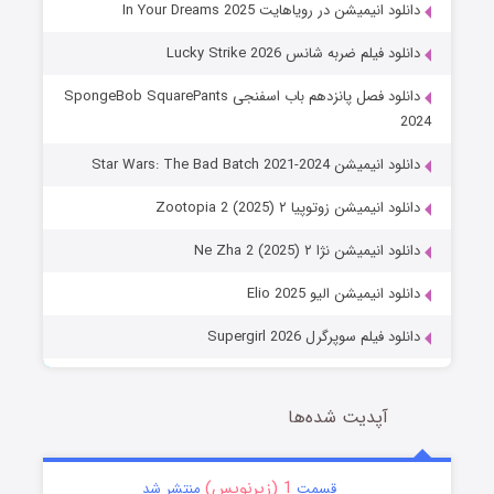
دانلود انیمیشن در رویاهایت In Your Dreams 2025
دانلود فیلم ضربه شانس Lucky Strike 2026
دانلود فصل پانزدهم باب اسفنجی SpongeBob SquarePants
2024
دانلود انیمیشن Star Wars: The Bad Batch 2021-2024
دانلود انیمیشن زوتوپیا ۲ Zootopia 2 (2025)
دانلود انیمیشن نژا ۲ Ne Zha 2 (2025)
دانلود انیمیشن الیو Elio 2025
دانلود فیلم سوپرگرل Supergirl 2026
آپدیت شده‌ها
1 (زیرنویس)
قسمت
منتشر شد