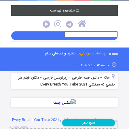
مشاهده فهرست
وب‌سایت دوستی‌ها
دانلود و تماشای فیلم
جمعه ۱۶ مرداد ۱۴۰۵
خانه
دانلود فیلم خارجی
زیرنویس فارسی
دانلود فیلم هر
»
»
»
نفسی که میکشی Every Breath You Take 2021
دانلود فیلم هر نفسی که میکشی Every Breath You Take 2021
نظر
هیچ