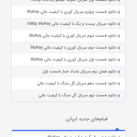
دانلود قسمت چهارم سریال کوری با کیفیت عالی BluRay
دانلود سریال بیست و یک با کیفیت عالی 1080p BluRay
دانلود قسمت سوم سریال کوری با کیفیت عالی BluRay
دانلود قسمت دوم سریال کوری با کیفیت عالی BluRay
مردگان متحرک: شهر مرده ۳
2 (زیرنویس)
قسمت
منتشر شد
دانلود قسمت اول سریال کوری با کیفیت عالی BluRay
دانلود فصل دوم سریال بامداد خمار قسمت اول
دانلود قسمت دهم سریال گل سنگ با کیفیت عالی
دانلود قسمت نهم سریال گل سنگ با کیفیت عالی
فیلم‌های جدید ایرانی
شکست استوارت در نجات جهان