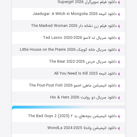
دانلود فیلم سوپرگرل Supergirl 2026
دانلود انیمه Jaadugar: A Witch in Mongolia 2026
دانلود فیلم زن نشانه دار The Marked Woman 2026
دانلود سریال تد لاسو Ted Lasso 2020-2026
دانلود سریال خانه کوچک Little House on the Prairie 2026
دانلود سریال خرس The Bear 2022-2026
دانلود انیمه All You Need Is Kill 2025
دانلود انیمیشن ماهی اخمو The Pout-Pout Fish 2026
دانلود سریال دو روایت His & Hers 2026
دانلود انیمیشن بچه‌های بد ۲ The Bad Guys 2 (2025)
دانلود انیمیشن واندلا WondLa 2024-2025