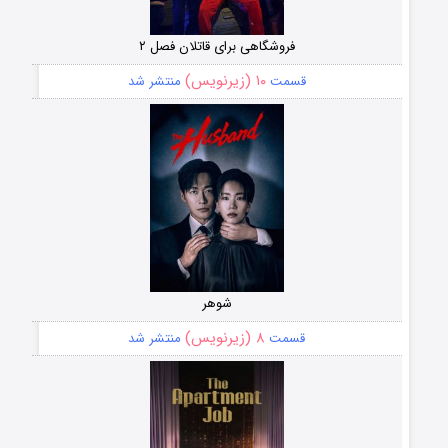
فروشگاهی برای قاتلان فصل ۲
۱۰ (زیرنویس)
قسمت
منتشر شد
شوهر
۸ (زیرنویس)
قسمت
منتشر شد