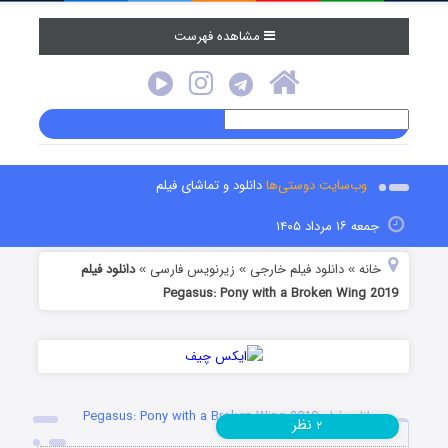
مشاهده فهرست
وب‌سایت دوستی‌ها
دانلود و تماشای فیلم
جمعه ۱۶ مرداد ۱۴۰۵
خانه
دانلود فیلم خارجی
زیرنویس فارسی
دانلود فیلم
»
»
»
Pegasus: Pony with a Broken Wing 2019
دانلود فیلم Pegasus: Pony with a Broken Wing 2019
نظر
۲