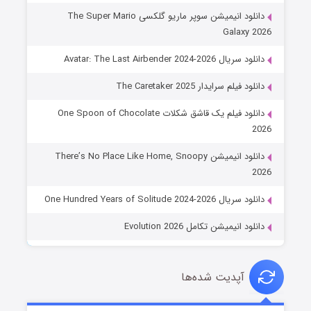
دانلود انیمیشن سوپر ماریو گلکسی The Super Mario
Galaxy 2026
دانلود سریال Avatar: The Last Airbender 2024-2026
دانلود فیلم سرایدار The Caretaker 2025
دانلود فیلم یک قاشق شکلات One Spoon of Chocolate
2026
دانلود انیمیشن There’s No Place Like Home, Snoopy
2026
دانلود سریال One Hundred Years of Solitude 2024-2026
دانلود انیمیشن تکامل Evolution 2026
آپدیت شده‌ها