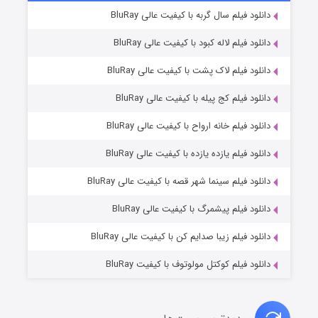
۷ (زیرنویس)
دانلود فیلم سال گربه با کیفیت عالی BluRay
قسمت
منتشر شد
دانلود فیلم لاله کبود با کیفیت عالی BluRay
دانلود فیلم لاک پشت با کیفیت عالی BluRay
دانلود فیلم کج‌ پیله با کیفیت عالی BluRay
دانلود فیلم خانه ارواح با کیفیت عالی BluRay
دانلود فیلم یازده یازده با کیفیت عالی BluRay
شوگر فصل ۲
دانلود فیلم سینما شهر قصه با کیفیت عالی BluRay
۷ (زیرنویس)
قسمت
منتشر شد
دانلود فیلم پیشمرگ با کیفیت عالی BluRay
دانلود فیلم زیبا صدایم کن با کیفیت عالی BluRay
دانلود فیلم کوکتل مولوتوف با کیفیت BluRay