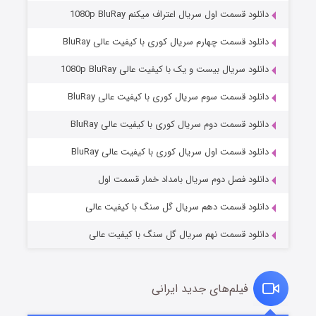
دانلود قسمت اول سریال اعتراف میکنم 1080p BluRay
دانلود قسمت چهارم سریال کوری با کیفیت عالی BluRay
دانلود سریال بیست و یک با کیفیت عالی 1080p BluRay
دانلود قسمت سوم سریال کوری با کیفیت عالی BluRay
دانلود قسمت دوم سریال کوری با کیفیت عالی BluRay
مردگان متحرک: شهر مرده ۳
۲ (زیرنویس)
قسمت
منتشر شد
دانلود قسمت اول سریال کوری با کیفیت عالی BluRay
دانلود فصل دوم سریال بامداد خمار قسمت اول
دانلود قسمت دهم سریال گل سنگ با کیفیت عالی
دانلود قسمت نهم سریال گل سنگ با کیفیت عالی
فیلم‌های جدید ایرانی
شکست استوارت در نجات جهان