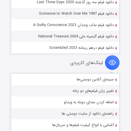
دانلود فیلم سه روز گذشته Last Three Days 2020
دانلود فیلم Someone to Watch Over Me 1987
دانلود فیلم عذاب وجدان A Guilty Conscience 2023
دانلود فیلم گنجینه ملی National Treasure 2004
دانلود فیلم درهم ریخته Scrambled 2023
لینک‌های کاربردی
سینمای آنلاین دوستی‌ها
تغییر زبان فیلم‌های دو زبانه
اضافه کردن صدای دوبله به ویدئو
راهنمای دانلود از سایت دوستی ها
آشنایی با انواع کیفیت فیلم‌ها و سریال‌ها