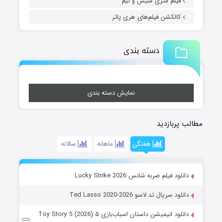
فیلم متری شیش و نیم
کالکشن فیلم‌های هری پاتر
دسته بندی
نمایش دسته بندی
مطالب پربازدید
هفتگی
ماهانه
سالانه
دانلود فیلم ضربه شانس Lucky Strike 2026
دانلود سریال تد لاسو Ted Lasso 2020-2026
دانلود انیمیشن داستان اسباب‌بازی ۵ Toy Story 5 (2026)