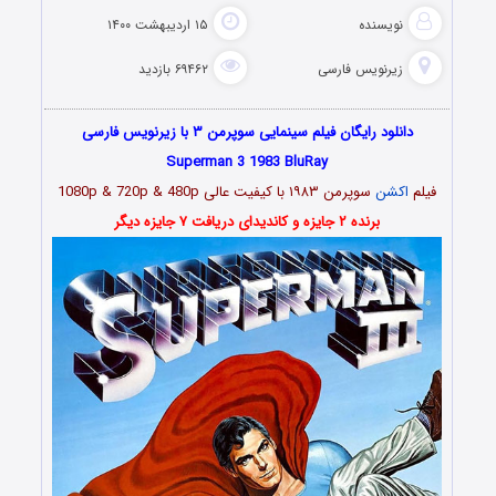
نویسنده
۱۵ اردیبهشت ۱۴۰۰
زیرنویس فارسی
۶۹۴۶۲ بازدید
دانلود رایگان فیلم سینمایی سوپرمن ۳ با زیرنویس فارسی
Superman 3 1983 BluRay
فیلم
اکشن
سوپرمن ۱۹۸۳ با کیفیت عالی 1080p & 720p & 480p
برنده ۲ جایزه و کاندیدای دریافت ۷ جایزه دیگر