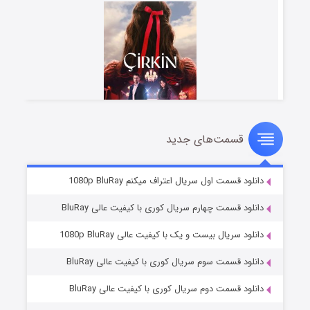
قسمت‌های جدید
سریال زشت
۲ (زیرنویس)
قسمت
منتشر شد
دانلود قسمت اول سریال اعتراف میکنم 1080p BluRay
دانلود قسمت چهارم سریال کوری با کیفیت عالی BluRay
دانلود سریال بیست و یک با کیفیت عالی 1080p BluRay
دانلود قسمت سوم سریال کوری با کیفیت عالی BluRay
دانلود قسمت دوم سریال کوری با کیفیت عالی BluRay