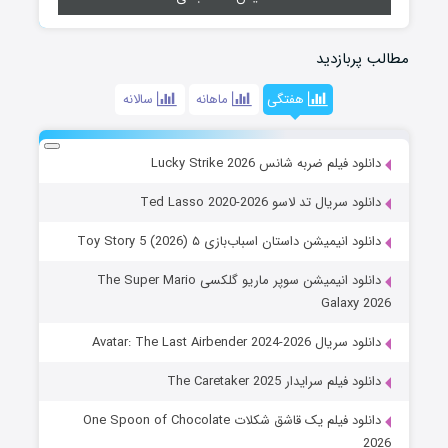
مطالب پربازدید
هفتگی
ماهانه
سالانه
دانلود فیلم ضربه شانس Lucky Strike 2026
دانلود سریال تد لاسو Ted Lasso 2020-2026
دانلود انیمیشن داستان اسباب‌بازی ۵ Toy Story 5 (2026)
دانلود انیمیشن سوپر ماریو گلکسی The Super Mario
Galaxy 2026
دانلود سریال Avatar: The Last Airbender 2024-2026
دانلود فیلم سرایدار The Caretaker 2025
دانلود فیلم یک قاشق شکلات One Spoon of Chocolate
2026