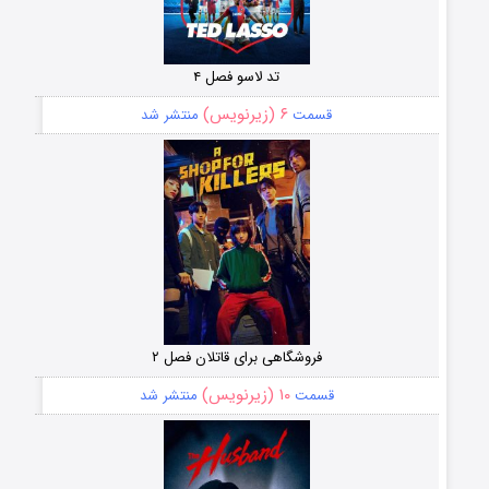
تد لاسو فصل ۴
۶ (زیرنویس)
قسمت
منتشر شد
فروشگاهی برای قاتلان فصل ۲
۱۰ (زیرنویس)
قسمت
منتشر شد