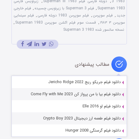
3 1983
,
دوبله فارسی فیلم Superman III 1983
,
زیرنویس فارسی
Superman 1983
,
فیلم Superman 3 با زیرنویس چسبیده
,
فیلم خارجی
جدید
,
فیلم سوپرمن
,
فیلم سوپرمن 1983 دوبله فارسی
,
فیلم سینمایی
سوپرمن ۳ ۱۹۸۳
,
قسمت سوم فیلم اکشن سوپرمن Superman 1983
,
نسخه سانسور شده Superman 3 1983
مطالب پیشنهادی
دانلود فیلم جریکو ریج Jericho Ridge 2022
دانلود فیلم بیا با من پرواز کن Come Fly with Me 2023
دانلود فیلم او Elle 2016
دانلود فیلم طعمه ارز دیجیتال Crypto Boy 2023
دانلود فیلم گرسنگی Hunger 2008