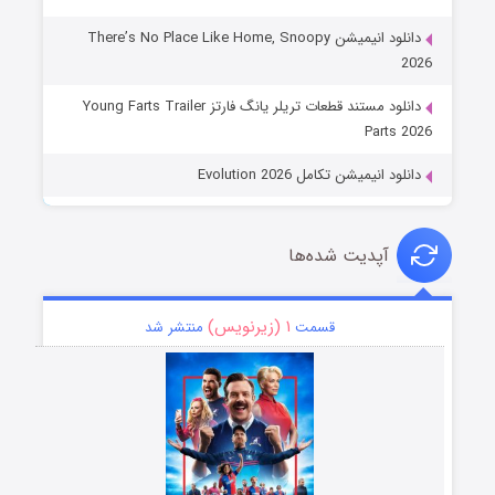
دانلود انیمیشن There’s No Place Like Home, Snoopy
2026
دانلود مستند قطعات تریلر یانگ فارتز Young Farts Trailer
Parts 2026
دانلود انیمیشن تکامل Evolution 2026
آپدیت شده‌ها
۱ (زیرنویس)
قسمت
منتشر شد