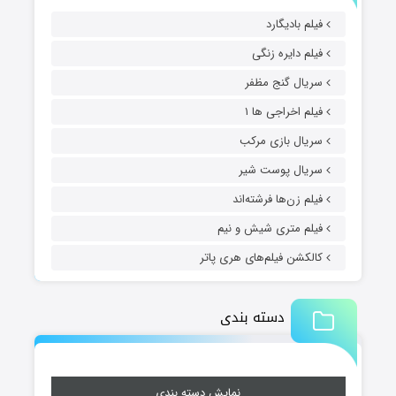
فیلم بادیگارد
فیلم دایره زنگی
سریال گنج مظفر
فیلم اخراجی ها ۱
سریال بازی مرکب
سریال پوست شیر
فیلم زن‌ها فرشته‌اند
فیلم متری شیش و نیم
کالکشن فیلم‌های هری پاتر
دسته بندی
نمایش دسته بندی