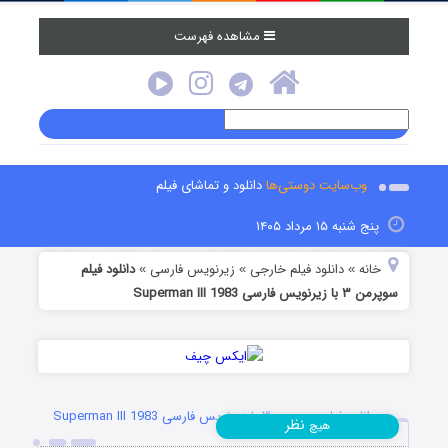
مشاهده فهرست
وب‌سایت دوستی‌ها
دانلود و تماشای فیلم
پنج شنبه ۱۵ مرداد ۱۴۰۵
خانه
دانلود فیلم خارجی
زیرنویس فارسی
دانلود فیلم
»
»
»
سوپرمن ۳ با زیرنویس فارسی Superman III 1983
دانلود فیلم سوپرمن ۳ با زیرنویس فارسی Superman III 1983
نظر
هیچ