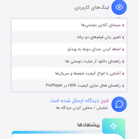
لینک‌های کاربردی
سینمای آنلاین دوستی‌ها
تغییر زبان فیلم‌های دو زبانه
اضافه کردن صدای دوبله به ویدئو
راهنمای دانلود از سایت دوستی ها
آشنایی با انواع کیفیت فیلم‌ها و سریال‌ها
راهنمای فعال سازی کیفیت HDR در PotPlayer
هیچ
دیدگاه ارسال شده است
نمایش / مخفی کردن دیدگاه ها
پیشنهادها