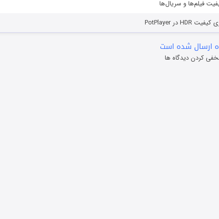
یفیت فیلم‌ها و سریال‌ها
HD در PotPlayer
 ارسال شده است
خفی کردن دیدگاه ها