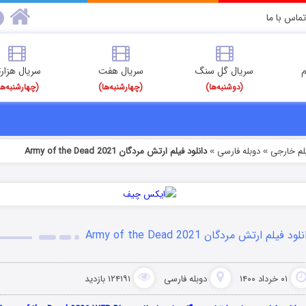
تماس با ما
م
سریال گل سنگ
سریال هفت
سریال هزارت
(دوشنبه‌ها)
(چهارشنبه‌ها)
(چهارشنبه‌ها
یلم خارجی
دوبله فارسی
دانلود فیلم ارتش مردگان Army of the Dead 2021
»
»
لود فیلم ارتش مردگان Army of the Dead 2021
۰۱ خرداد ۱۴۰۰
دوبله فارسی
۱۲۴۱۹۱ بازدید