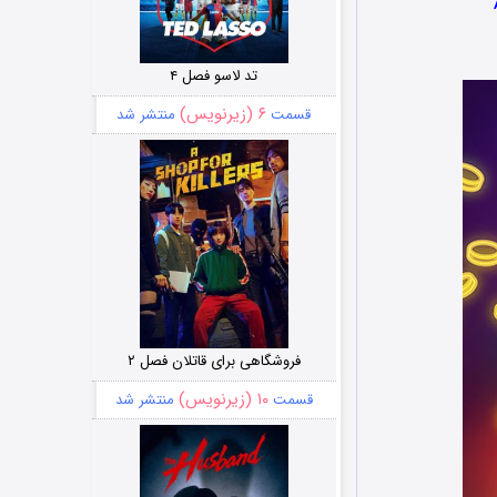
تد لاسو فصل ۴
۶ (زیرنویس)
قسمت
منتشر شد
فروشگاهی برای قاتلان فصل ۲
۱۰ (زیرنویس)
قسمت
منتشر شد