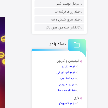
سریال پوست شیر
فیلم زن‌ها فرشته‌اند
فیلم متری شیش و نیم
کالکشن فیلم‌های هری پاتر
دسته بندی
انیمیشن و کارتون
انیمه ژاپنی
انیمیشن ایرانی
باب اسفنجی
دیرین دیرین
فوتبالیست ها
بازی
بازی کامپیوتر