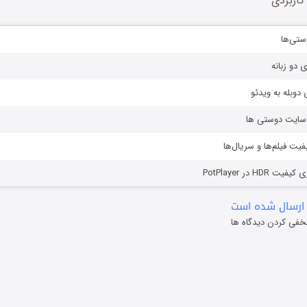
کاربردی
ستی‌ها
ی دو زبانه
دوبله به ویدئو
ز سایت دوستی ها
یفیت فیلم‌ها و سریال‌ها
HD در PotPlayer
ارسال شده است
خفی کردن دیدگاه ها