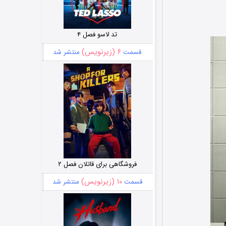
تد لاسو فصل ۴
۶ (زیرنویس)
قسمت
منتشر شد
فروشگاهی برای قاتلان فصل ۲
۱۰ (زیرنویس)
قسمت
منتشر شد