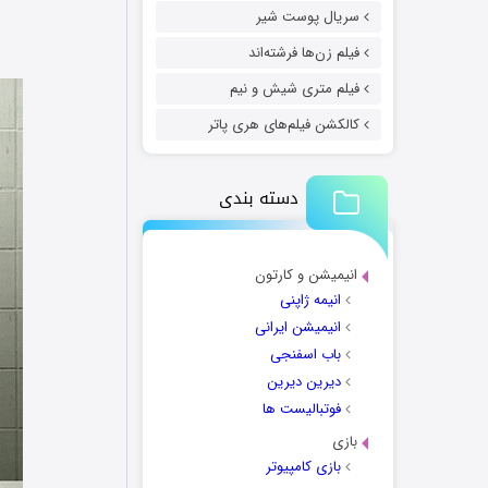
سریال پوست شیر
فیلم زن‌ها فرشته‌اند
فیلم متری شیش و نیم
کالکشن فیلم‌های هری پاتر
دسته بندی
انیمیشن و کارتون
انیمه ژاپنی
انیمیشن ایرانی
باب اسفنجی
دیرین دیرین
فوتبالیست ها
بازی
بازی کامپیوتر