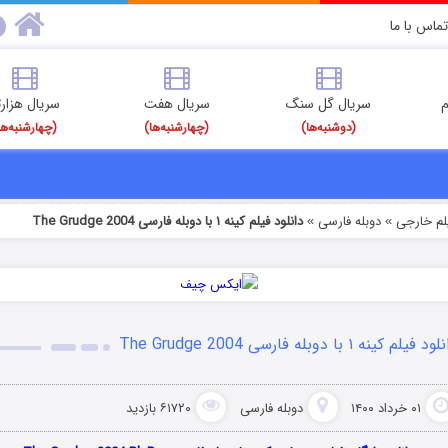
تماس با ما
م
سریال گل سنگ
سریال هفت
سریال هزارت
(دوشنبه‌ها)
(چهارشنبه‌ها)
(چهارشنبه‌ها
یلم خارجی
دوبله فارسی
دانلود فیلم کینه ۱ با دوبله فارسی The Grudge 2004
»
»
د فیلم کینه ۱ با دوبله فارسی The Grudge 2004
۰۱ خرداد ۱۴۰۰
دوبله فارسی
۶۱۷۲۰ بازدید