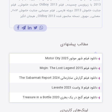
2013 با زیرنویس چسبیده
,
فیلم Oldboy 2013 جنایت خاموش
,
فیلم
جنایت خاموش 2013 دوبله فارسی
,
فیلم سینمایی جنایت خاموش ۲۰۱۳
,
معمایی
,
مهیج
,
نسخه سانسور شده Oldboy 2013
,
هیجان انگیز
مطالب پیشنهادی
دانلود فیلم شهر موتور Motor City 2025
دانلود فیلم Mojin: The Lost Legend 2015
دانلود فیلم گزارش سابارماتی The Sabarmati Report 2024
دانلود فیلم لا واست Lavaste 2023
دانلود فیلم گنج در یک بطری Treasure in a Bottle 2020
لینک‌های کاربردی