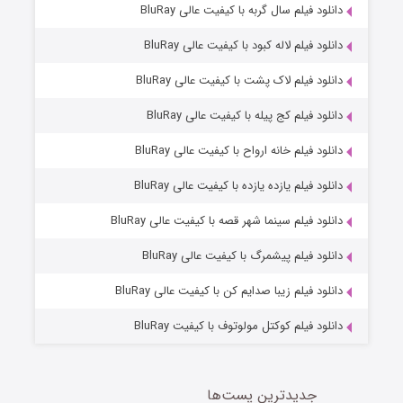
7 (زیرنویس)
دانلود فیلم سال گربه با کیفیت عالی BluRay
قسمت
منتشر شد
دانلود فیلم لاله کبود با کیفیت عالی BluRay
دانلود فیلم لاک پشت با کیفیت عالی BluRay
دانلود فیلم کج‌ پیله با کیفیت عالی BluRay
دانلود فیلم خانه ارواح با کیفیت عالی BluRay
دانلود فیلم یازده یازده با کیفیت عالی BluRay
شوگر فصل ۲
دانلود فیلم سینما شهر قصه با کیفیت عالی BluRay
7 (زیرنویس)
قسمت
منتشر شد
دانلود فیلم پیشمرگ با کیفیت عالی BluRay
دانلود فیلم زیبا صدایم کن با کیفیت عالی BluRay
دانلود فیلم کوکتل مولوتوف با کیفیت BluRay
جدیدترین پست‌ها