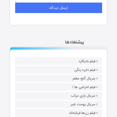
پیشنهادها
فیلم بادیگارد
فیلم دایره زنگی
سریال گنج مظفر
فیلم اخراجی ها ۱
سریال بازی مرکب
سریال پوست شیر
فیلم زن‌ها فرشته‌اند