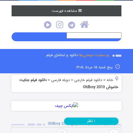
مشاهده فهرست
وب‌سایت دوستی‌ها
دانلود و تماشای فیلم
پنج شنبه ۱۵ مرداد ۱۴۰۵
خانه
دانلود فیلم خارجی
دوبله فارسی
دانلود فیلم جنایت
»
»
»
خاموش Oldboy 2013
نظر
۱
دانلود فیلم جنایت خاموش Oldboy 2013