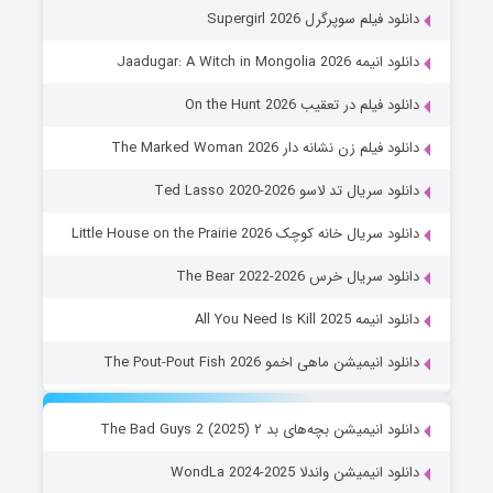
دانلود فیلم سوپرگرل Supergirl 2026
دانلود انیمه Jaadugar: A Witch in Mongolia 2026
دانلود فیلم در تعقیب On the Hunt 2026
دانلود فیلم زن نشانه دار The Marked Woman 2026
دانلود سریال تد لاسو Ted Lasso 2020-2026
دانلود سریال خانه کوچک Little House on the Prairie 2026
دانلود سریال خرس The Bear 2022-2026
دانلود انیمه All You Need Is Kill 2025
دانلود انیمیشن ماهی اخمو The Pout-Pout Fish 2026
دانلود انیمیشن بچه‌های بد ۲ The Bad Guys 2 (2025)
دانلود انیمیشن واندلا WondLa 2024-2025