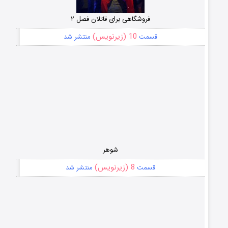
فروشگاهی برای قاتلان فصل ۲
10 (زیرنویس)
قسمت
منتشر شد
شوهر
8 (زیرنویس)
قسمت
منتشر شد