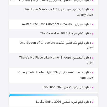
دانلود انیمیشن داستان اسباب‌بازی ۵ Toy Story 5 (2026)
دانلود انیمیشن سوپر ماریو گلکسی The Super Mario
Galaxy 2026
دانلود سریال Avatar: The Last Airbender 2024-2026
دانلود فیلم سرایدار The Caretaker 2025
دانلود فیلم یک قاشق شکلات One Spoon of Chocolate
2026
دانلود انیمیشن There’s No Place Like Home, Snoopy
2026
دانلود مستند قطعات تریلر یانگ فارتز Young Farts Trailer
Parts 2026
دانلود انیمیشن تکامل Evolution 2026
دانلود فیلم ضربه شانس Lucky Strike 2026