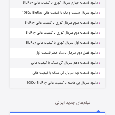
دانلود قسمت چهارم سریال کوری با کیفیت عالی BluRay
دانلود سریال بیست و یک با کیفیت عالی 1080p BluRay
دانلود قسمت سوم سریال کوری با کیفیت عالی BluRay
دانلود قسمت دوم سریال کوری با کیفیت عالی BluRay
دانلود قسمت اول سریال کوری با کیفیت عالی BluRay
مردگان متحرک: شهر مرده ۳
2 (زیرنویس)
قسمت
منتشر شد
دانلود فصل دوم سریال بامداد خمار قسمت اول
دانلود قسمت دهم سریال گل سنگ با کیفیت عالی
دانلود قسمت نهم سریال گل سنگ با کیفیت عالی
دانلود سریال بی عاطفه با کیفیت عالی 1080p BluRay
فیلم‌های جدید ایرانی
شکست استوارت در نجات جهان