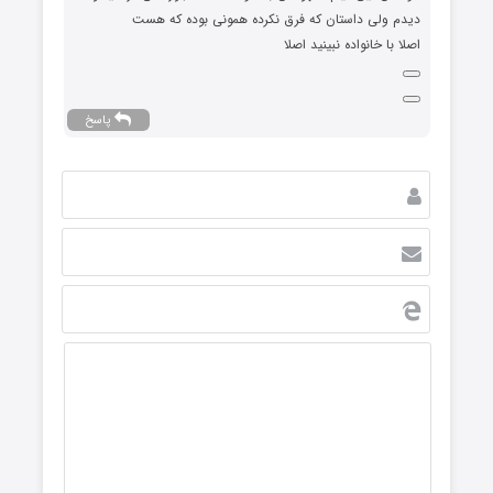
دیدم ولی داستان که فرق نکرده همونی بوده که هست
اصلا با خانواده نبینید اصلا
پاسخ