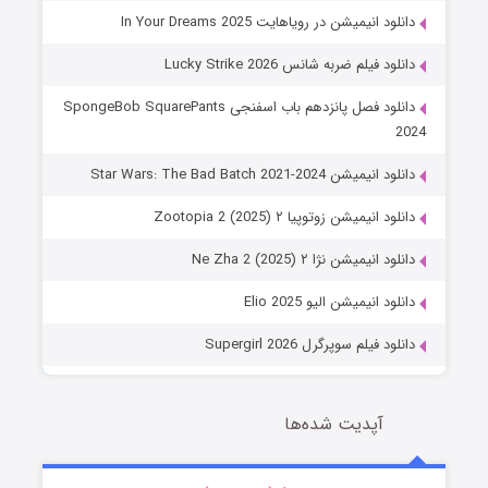
دانلود انیمیشن در رویاهایت In Your Dreams 2025
دانلود فیلم ضربه شانس Lucky Strike 2026
دانلود فصل پانزدهم باب اسفنجی SpongeBob SquarePants
2024
دانلود انیمیشن Star Wars: The Bad Batch 2021-2024
دانلود انیمیشن زوتوپیا ۲ Zootopia 2 (2025)
دانلود انیمیشن نژا ۲ Ne Zha 2 (2025)
دانلود انیمیشن الیو Elio 2025
دانلود فیلم سوپرگرل Supergirl 2026
آپدیت شده‌ها