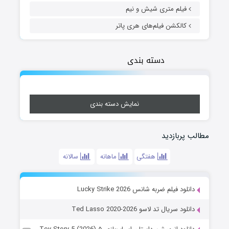
فیلم متری شیش و نیم
کالکشن فیلم‌های هری پاتر
دسته بندی
نمایش دسته بندی
مطالب پربازدید
هفتگی
ماهانه
سالانه
دانلود فیلم ضربه شانس Lucky Strike 2026
دانلود سریال تد لاسو Ted Lasso 2020-2026