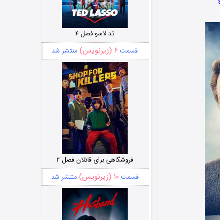
تد لاسو فصل ۴
۶ (زیرنویس)
قسمت
منتشر شد
فروشگاهی برای قاتلان فصل ۲
۱۰ (زیرنویس)
قسمت
منتشر شد