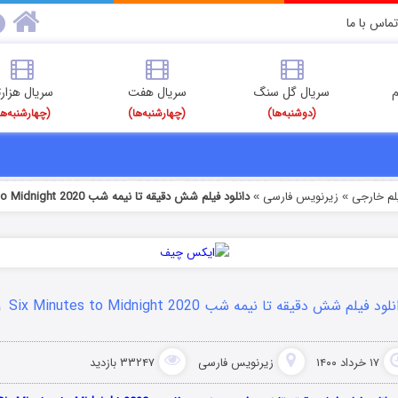
تماس با ما
م
سریال گل سنگ
سریال هفت
سریال هزارت
(دوشنبه‌ها)
(چهارشنبه‌ها)
(چهارشنبه‌ها
یلم خارجی
زیرنویس فارسی
دانلود فیلم شش دقیقه تا نیمه شب Six Minutes to Midnight 2020
»
»
لود فیلم شش دقیقه تا نیمه شب Six Minutes to Midnight 2020
۱۷ خرداد ۱۴۰۰
زیرنویس فارسی
۳۳۲۴۷ بازدید