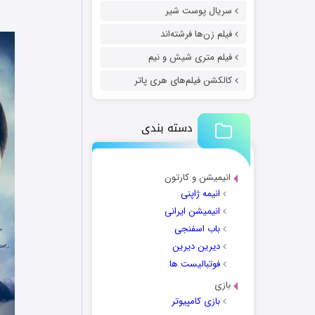
سریال پوست شیر
فیلم زن‌ها فرشته‌اند
فیلم متری شیش و نیم
کالکشن فیلم‌های هری پاتر
دسته بندی
انیمیشن و کارتون
انیمه ژاپنی
انیمیشن ایرانی
باب اسفنجی
دیرین دیرین
فوتبالیست ها
بازی
بازی کامپیوتر