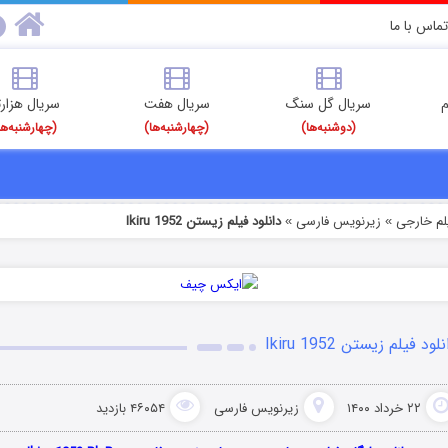
تماس با ما
م
سریال گل سنگ
سریال هفت
سریال هزارت
(دوشنبه‌ها)
(چهارشنبه‌ها)
(چهارشنبه‌ها
یلم خارجی
زیرنویس فارسی
دانلود فیلم زیستن Ikiru 1952
»
»
لود فیلم زیستن Ikiru 1952
۲۲ خرداد ۱۴۰۰
زیرنویس فارسی
۴۶۰۵۴ بازدید