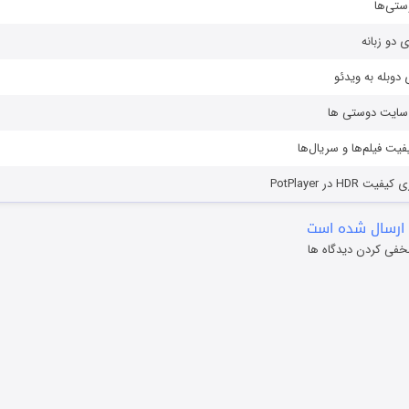
ستی‌ها
ی دو زبانه
دوبله به ویدئو
ز سایت دوستی ها
یفیت فیلم‌ها و سریال‌ها
HD در PotPlayer
ارسال شده است
خفی کردن دیدگاه ها