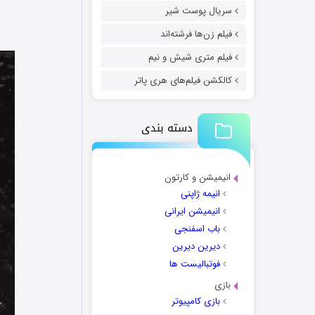
سریال پوست شیر
فیلم زن‌ها فرشته‌اند
فیلم متری شیش و نیم
کالکشن فیلم‌های هری پاتر
دسته بندی
انیمیشن و کارتون
انیمه ژاپنی
انیمیشن ایرانی
باب اسفنجی
دیرین دیرین
فوتبالیست ها
بازی
بازی کامپیوتر