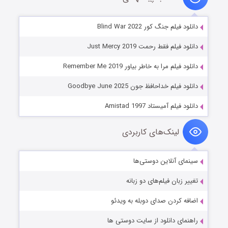
دانلود فیلم جنگ کور Blind War 2022
دانلود فیلم فقط رحمت Just Mercy 2019
دانلود فیلم مرا به خاطر بیاور Remember Me 2019
دانلود فیلم خداحافظ جون Goodbye June 2025
دانلود فیلم آمیستاد Amistad 1997
لینک‌های کاربردی
سینمای آنلاین دوستی‌ها
تغییر زبان فیلم‌های دو زبانه
اضافه کردن صدای دوبله به ویدئو
راهنمای دانلود از سایت دوستی ها