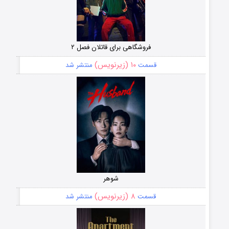
فروشگاهی برای قاتلان فصل ۲
۱۰ (زیرنویس)
قسمت
منتشر شد
شوهر
۸ (زیرنویس)
قسمت
منتشر شد