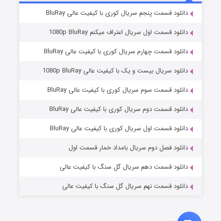
۲ (زیرنویس)
قسمت
منتشر شد
دانلود قسمت پنجم سریال کوری با کیفیت عالی BluRay
دانلود قسمت اول سریال اعتراف میکنم 1080p BluRay
دانلود قسمت چهارم سریال کوری با کیفیت عالی BluRay
دانلود سریال بیست و یک با کیفیت عالی 1080p BluRay
دانلود قسمت سوم سریال کوری با کیفیت عالی BluRay
دانلود قسمت دوم سریال کوری با کیفیت عالی BluRay
مردگان متحرک: شهر مرده ۳
۲ (زیرنویس)
قسمت
منتشر شد
دانلود قسمت اول سریال کوری با کیفیت عالی BluRay
دانلود فصل دوم سریال بامداد خمار قسمت اول
دانلود قسمت دهم سریال گل سنگ با کیفیت عالی
دانلود قسمت نهم سریال گل سنگ با کیفیت عالی