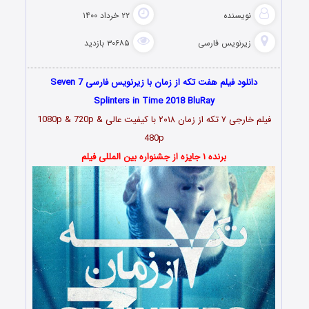
نویسنده
۲۲ خرداد ۱۴۰۰
زیرنویس فارسی
۳۰۶۸۵ بازدید
دانلود فیلم هفت تکه از زمان با زیرنویس فارسی Seven 7
Splinters in Time 2018 BluRay
فیلم خارجی ۷ تکه از زمان ۲۰۱۸ با کیفیت عالی 1080p & 720p &
480p
برنده ۱ جایزه از جشنواره‌ بین المللی فیلم