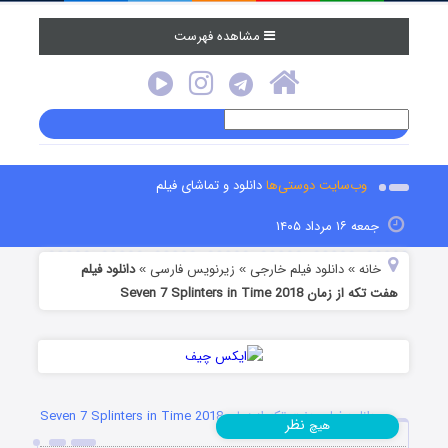
مشاهده فهرست
وب‌سایت دوستی‌ها
دانلود و تماشای فیلم
جمعه ۱۶ مرداد ۱۴۰۵
خانه
دانلود فیلم خارجی
زیرنویس فارسی
دانلود فیلم
»
»
»
هفت تکه از زمان Seven 7 Splinters in Time 2018
دانلود فیلم هفت تکه از زمان Seven 7 Splinters in Time 2018
نظر
هیچ