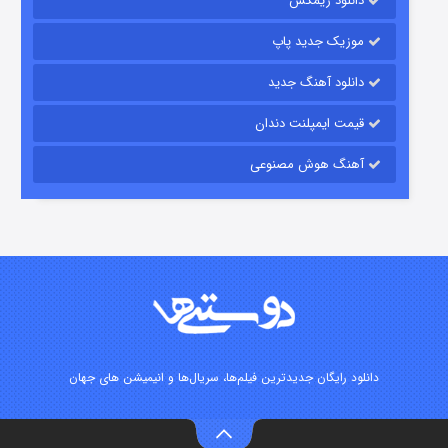
دانلود ریمکس
۱۵ (دوبله)
قسمت
منتشر شد
موزیک جدید پاپ
دانلود آهنگ جدید
قیمت ایمپلنت دندان
آهنگ هوش مصنوعی
زیرزمین
۲ (دوبله)
قسمت
منتشر شد
دانلود رایگان جدیدترین فیلم‌ها، سریال‌ها و انیمیشن های جهان