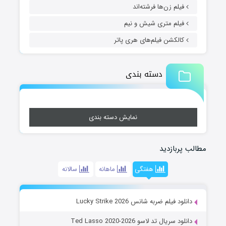
فیلم زن‌ها فرشته‌اند
فیلم متری شیش و نیم
کالکشن فیلم‌های هری پاتر
دسته بندی
نمایش دسته بندی
مطالب پربازدید
هفتگی
ماهانه
سالانه
دانلود فیلم ضربه شانس Lucky Strike 2026
دانلود سریال تد لاسو Ted Lasso 2020-2026