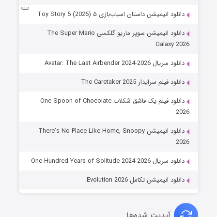
دانلود انیمیشن داستان اسباب‌بازی ۵ Toy Story 5 (2026)
دانلود انیمیشن سوپر ماریو گلکسی The Super Mario
Galaxy 2026
دانلود سریال Avatar: The Last Airbender 2024-2026
دانلود فیلم سرایدار The Caretaker 2025
دانلود فیلم یک قاشق شکلات One Spoon of Chocolate
2026
دانلود انیمیشن There’s No Place Like Home, Snoopy
2026
دانلود سریال One Hundred Years of Solitude 2024-2026
دانلود انیمیشن تکامل Evolution 2026
آپدیت شده‌ها