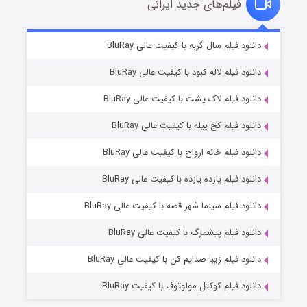
فیلم‌های جدید ایرانی
شکست استوارت در نجات جهان
۷ (زیرنویس)
دانلود فیلم سال گربه با کیفیت عالی BluRay
قسمت
منتشر شد
دانلود فیلم لاله کبود با کیفیت عالی BluRay
دانلود فیلم لاک پشت با کیفیت عالی BluRay
دانلود فیلم کج‌ پیله با کیفیت عالی BluRay
دانلود فیلم خانه ارواح با کیفیت عالی BluRay
دانلود فیلم یازده یازده با کیفیت عالی BluRay
شوگر فصل ۲
دانلود فیلم سینما شهر قصه با کیفیت عالی BluRay
۷ (زیرنویس)
قسمت
منتشر شد
دانلود فیلم پیشمرگ با کیفیت عالی BluRay
دانلود فیلم زیبا صدایم کن با کیفیت عالی BluRay
دانلود فیلم کوکتل مولوتوف با کیفیت BluRay