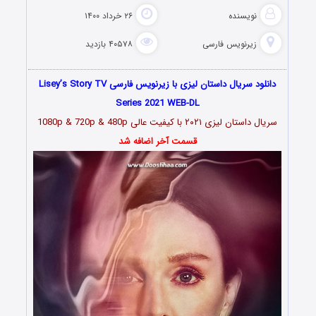
نویسنده
۲۶ خرداد ۱۴۰۰
زیرنویس فارسی
۴۰۵۷۸ بازدید
دانلود سریال داستان لیزی با زیرنویس فارسی Lisey’s Story TV
Series 2021 WEB-DL
سریال داستان لیزی ۲۰۲۱ با کیفیت عالی 1080p & 720p & 480p
قسمت آخر اضافه شد