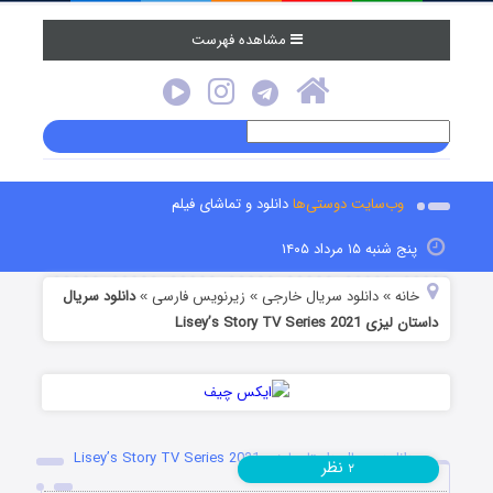
مشاهده فهرست
وب‌سایت دوستی‌ها
دانلود و تماشای فیلم
پنج شنبه ۱۵ مرداد ۱۴۰۵
خانه
دانلود سریال خارجی
زیرنویس فارسی
دانلود سریال
»
»
»
داستان لیزی Lisey’s Story TV Series 2021
دانلود سریال داستان لیزی Lisey’s Story TV Series 2021
نظر
۲