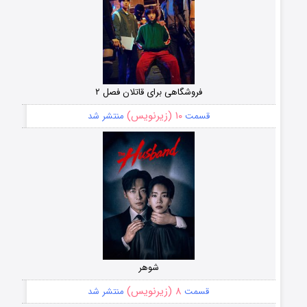
فروشگاهی برای قاتلان فصل ۲
۱۰ (زیرنویس)
قسمت
منتشر شد
شوهر
۸ (زیرنویس)
قسمت
منتشر شد