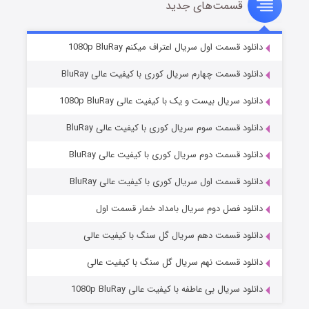
قسمت‌های جدید
سریال زشت
۲ (زیرنویس)
قسمت
منتشر شد
دانلود قسمت اول سریال اعتراف میکنم 1080p BluRay
دانلود قسمت چهارم سریال کوری با کیفیت عالی BluRay
دانلود سریال بیست و یک با کیفیت عالی 1080p BluRay
دانلود قسمت سوم سریال کوری با کیفیت عالی BluRay
دانلود قسمت دوم سریال کوری با کیفیت عالی BluRay
دانلود قسمت اول سریال کوری با کیفیت عالی BluRay
مردگان متحرک: شهر مرده ۳
۲ (زیرنویس)
قسمت
منتشر شد
دانلود فصل دوم سریال بامداد خمار قسمت اول
دانلود قسمت دهم سریال گل سنگ با کیفیت عالی
دانلود قسمت نهم سریال گل سنگ با کیفیت عالی
دانلود سریال بی عاطفه با کیفیت عالی 1080p BluRay