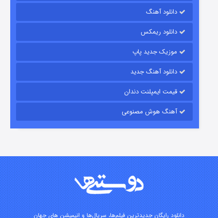
رویایی برای تو
دانلود آهنگ
۱۵ (دوبله)
قسمت
منتشر شد
دانلود ریمکس
موزیک جدید پاپ
دانلود آهنگ جدید
قیمت ایمپلنت دندان
آهنگ هوش مصنوعی
زیرزمین
۲ (دوبله)
قسمت
منتشر شد
دانلود رایگان جدیدترین فیلم‌ها، سریال‌ها و انیمیشن های جهان