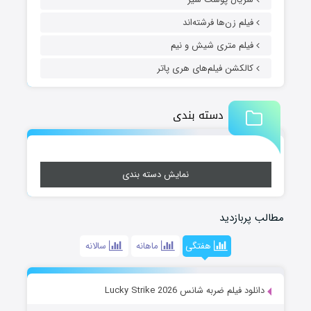
فیلم زن‌ها فرشته‌اند
فیلم متری شیش و نیم
کالکشن فیلم‌های هری پاتر
دسته بندی
نمایش دسته بندی
مطالب پربازدید
هفتگی
ماهانه
سالانه
دانلود فیلم ضربه شانس Lucky Strike 2026