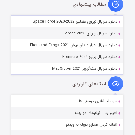
مطالب پیشنهادی
دانلود سریال نیروی فضایی Space Force 2020-2022
دانلود سریال ویردی Virdee 2025
دانلود سریال هزار دندان نیش Thousand Fangs 2021
دانلود سریال برنرو Brennero 2024
دانلود سریال مک‌گروبر MacGruber 2021
لینک‌های کاربردی
سینمای آنلاین دوستی‌ها
تغییر زبان فیلم‌های دو زبانه
اضافه کردن صدای دوبله به ویدئو