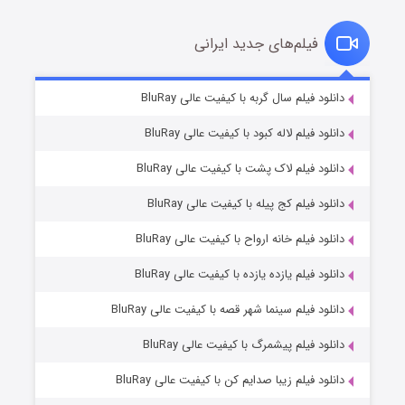
فیلم‌های جدید ایرانی
شکست استوارت در نجات جهان
۷ (زیرنویس)
دانلود فیلم سال گربه با کیفیت عالی BluRay
قسمت
منتشر شد
دانلود فیلم لاله کبود با کیفیت عالی BluRay
دانلود فیلم لاک پشت با کیفیت عالی BluRay
دانلود فیلم کج‌ پیله با کیفیت عالی BluRay
دانلود فیلم خانه ارواح با کیفیت عالی BluRay
دانلود فیلم یازده یازده با کیفیت عالی BluRay
شوگر فصل ۲
دانلود فیلم سینما شهر قصه با کیفیت عالی BluRay
۷ (زیرنویس)
قسمت
منتشر شد
دانلود فیلم پیشمرگ با کیفیت عالی BluRay
دانلود فیلم زیبا صدایم کن با کیفیت عالی BluRay