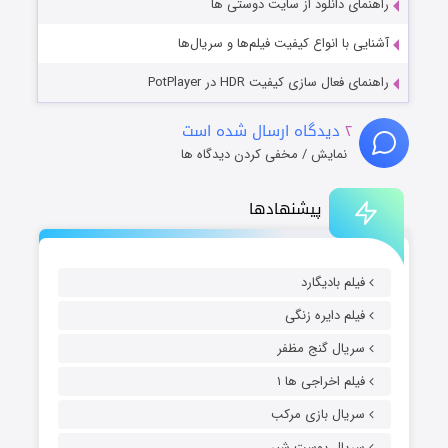
راهنمای دانلود از سایت دوستی ها
آشنایی با انواع کیفیت فیلم‌ها و سریال‌ها
راهنمای فعال سازی کیفیت HDR در PotPlayer
۲
دیدگاه ارسال شده است
نمایش / مخفی کردن دیدگاه ها
پیشنهادها
فیلم بادیگارد
فیلم دایره زنگی
سریال گنج مظفر
فیلم اخراجی ها ۱
سریال بازی مرکب
سریال پوست شیر