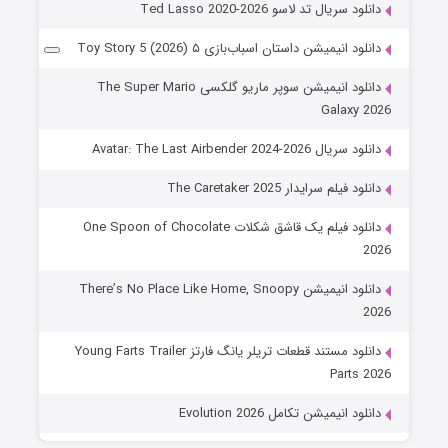
دانلود سریال تد لاسو Ted Lasso 2020-2026
دانلود انیمیشن داستان اسباب‌بازی ۵ Toy Story 5 (2026)
دانلود انیمیشن سوپر ماریو گلکسی The Super Mario
Galaxy 2026
دانلود سریال Avatar: The Last Airbender 2024-2026
دانلود فیلم سرایدار The Caretaker 2025
دانلود فیلم یک قاشق شکلات One Spoon of Chocolate
2026
دانلود انیمیشن There’s No Place Like Home, Snoopy
2026
دانلود مستند قطعات تریلر یانگ فارتز Young Farts Trailer
Parts 2026
دانلود انیمیشن تکامل Evolution 2026