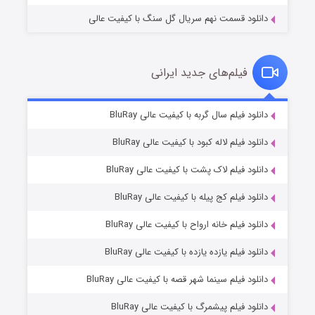
دانلود قسمت نهم سریال گل سنگ با کیفیت عالی
فیلم‌های جدید ایرانی
شکست استوارت در نجات جهان
۷ (زیرنویس)
دانلود فیلم سال گربه با کیفیت عالی BluRay
قسمت
منتشر شد
دانلود فیلم لاله کبود با کیفیت عالی BluRay
دانلود فیلم لاک پشت با کیفیت عالی BluRay
دانلود فیلم کج‌ پیله با کیفیت عالی BluRay
دانلود فیلم خانه ارواح با کیفیت عالی BluRay
دانلود فیلم یازده یازده با کیفیت عالی BluRay
شوگر فصل ۲
دانلود فیلم سینما شهر قصه با کیفیت عالی BluRay
۷ (زیرنویس)
قسمت
منتشر شد
دانلود فیلم پیشمرگ با کیفیت عالی BluRay