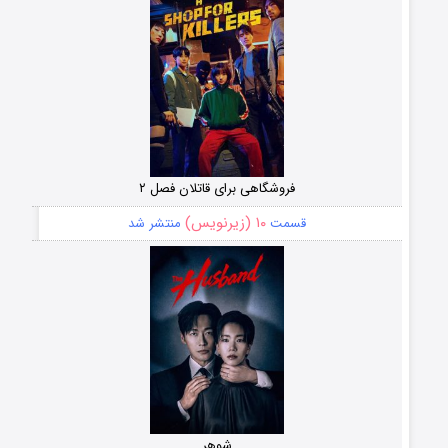
فروشگاهی برای قاتلان فصل ۲
۱۰ (زیرنویس)
قسمت
منتشر شد
شوهر