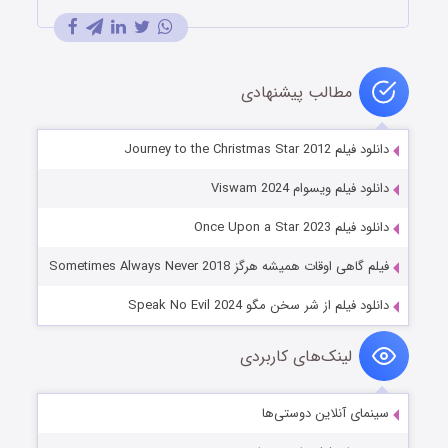
مطالب پیشنهادی
دانلود فیلم Journey to the Christmas Star 2012
دانلود فیلم ویسوام Viswam 2024
دانلود فیلم Once Upon a Star 2023
فیلم گاهی اوقات همیشه هرگز Sometimes Always Never 2018
دانلود فیلم از شر سخن مگو Speak No Evil 2024
لینک‌های کاربردی
سینمای آنلاین دوستی‌ها