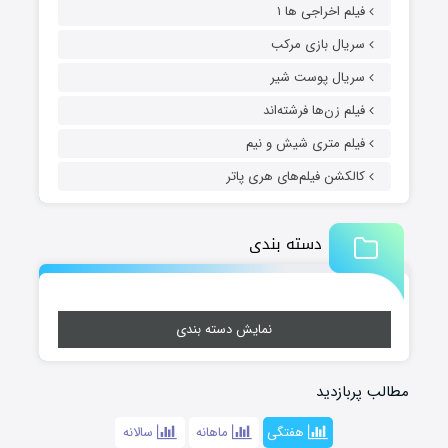
فیلم اخراجی ها ۱
سریال بازی مرکب
سریال پوست شیر
فیلم زن‌ها فرشته‌اند
فیلم متری شیش و نیم
کالکشن فیلم‌های هری پاتر
دسته بندی
نمایش دسته بندی
مطالب پربازدید
هفتگی
ماهانه
سالانه