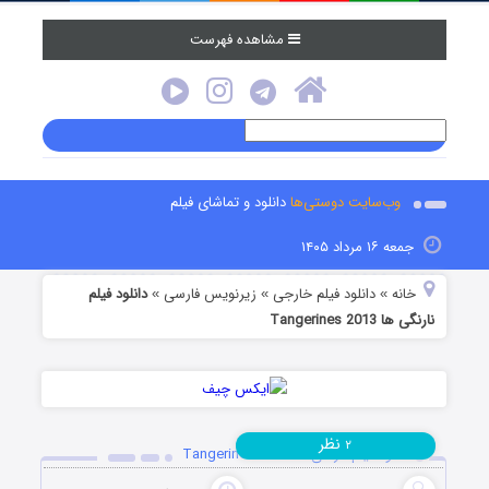
مشاهده فهرست
وب‌سایت دوستی‌ها
دانلود و تماشای فیلم
جمعه ۱۶ مرداد ۱۴۰۵
خانه
دانلود فیلم خارجی
زیرنویس فارسی
دانلود فیلم
»
»
»
نارنگی ها Tangerines 2013
نظر
۲
دانلود فیلم نارنگی ها Tangerines 2013