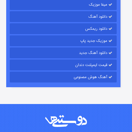
میفا موزیک
دانلود آهنگ
رویایی برای تو
دانلود ریمکس
۱۵ (دوبله)
قسمت
منتشر شد
موزیک جدید پاپ
دانلود آهنگ جدید
قیمت ایمپلنت دندان
آهنگ هوش مصنوعی
زیرزمین
۲ (دوبله)
قسمت
منتشر شد