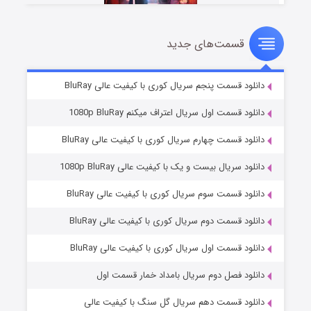
قسمت‌های جدید
سریال زشت
۲ (زیرنویس)
قسمت
منتشر شد
دانلود قسمت پنجم سریال کوری با کیفیت عالی BluRay
دانلود قسمت اول سریال اعتراف میکنم 1080p BluRay
دانلود قسمت چهارم سریال کوری با کیفیت عالی BluRay
دانلود سریال بیست و یک با کیفیت عالی 1080p BluRay
دانلود قسمت سوم سریال کوری با کیفیت عالی BluRay
دانلود قسمت دوم سریال کوری با کیفیت عالی BluRay
مردگان متحرک: شهر مرده ۳
۲ (زیرنویس)
قسمت
منتشر شد
دانلود قسمت اول سریال کوری با کیفیت عالی BluRay
دانلود فصل دوم سریال بامداد خمار قسمت اول
دانلود قسمت دهم سریال گل سنگ با کیفیت عالی