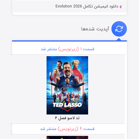
دانلود انیمیشن تکامل Evolution 2026
آپدیت شده‌ها
۱ (زیرنویس)
قسمت
منتشر شد
تد لاسو فصل ۴
۶ (زیرنویس)
قسمت
منتشر شد