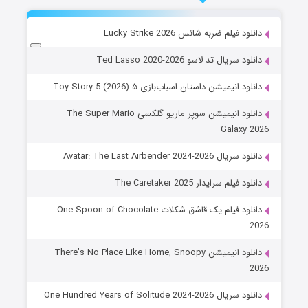
دانلود فیلم ضربه شانس Lucky Strike 2026
دانلود سریال تد لاسو Ted Lasso 2020-2026
دانلود انیمیشن داستان اسباب‌بازی ۵ Toy Story 5 (2026)
دانلود انیمیشن سوپر ماریو گلکسی The Super Mario
Galaxy 2026
دانلود سریال Avatar: The Last Airbender 2024-2026
دانلود فیلم سرایدار The Caretaker 2025
دانلود فیلم یک قاشق شکلات One Spoon of Chocolate
2026
دانلود انیمیشن There’s No Place Like Home, Snoopy
2026
دانلود سریال One Hundred Years of Solitude 2024-2026