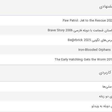
شنهادی
شجاعت با دوبله فارسی Brave Story 2006
 لگویی Be@rbrick 2025
کاربردی
ستی‌ها
ی دو زبانه
دوبله به ویدئو