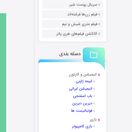
سریال پوست شیر
فیلم زن‌ها فرشته‌اند
فیلم متری شیش و نیم
کالکشن فیلم‌های هری پاتر
دسته بندی
انیمیشن و کارتون
انیمه ژاپنی
انیمیشن ایرانی
باب اسفنجی
دیرین دیرین
فوتبالیست ها
بازی
بازی کامپیوتر