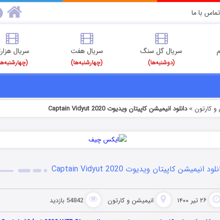
تماس با ما
م
سریال گل سنگ
سریال هفت
سریال هزارت
(دوشنبه‌ها)
(چهارشنبه‌ها)
(چهارشنبه‌ها
و کارتون
دانلود انیمیشن کاپیتان ویدیوت Captain Vidyut 2020
»
لود انیمیشن کاپیتان ویدیوت Captain Vidyut 2020
۲۶ تیر ۱۴۰۰
انیمیشن و کارتون
54842 بازدید