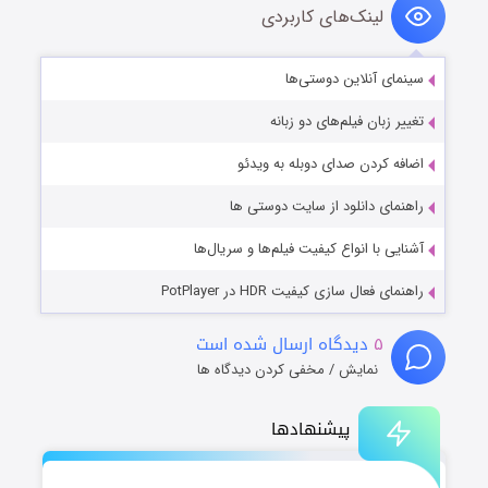
لینک‌های کاربردی
سینمای آنلاین دوستی‌ها
تغییر زبان فیلم‌های دو زبانه
اضافه کردن صدای دوبله به ویدئو
راهنمای دانلود از سایت دوستی ها
آشنایی با انواع کیفیت فیلم‌ها و سریال‌ها
راهنمای فعال سازی کیفیت HDR در PotPlayer
۵
دیدگاه ارسال شده است
نمایش / مخفی کردن دیدگاه ها
پیشنهادها