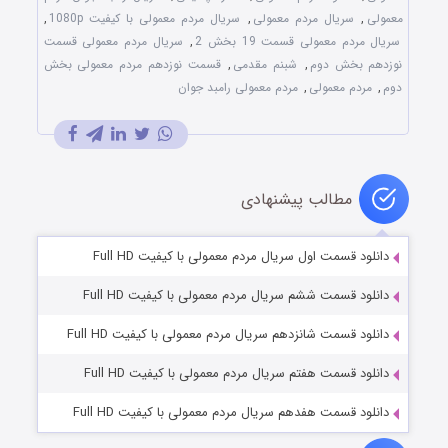
معمولی
,
سریال مردم معمولی
,
سریال مردم معمولی با کیفیت 1080p
,
سریال مردم معمولی قسمت 19 بخش 2
,
سریال مردم معمولی قسمت
نوزدهم بخش دوم
,
شبنم مقدمی
,
قسمت نوزدهم مردم معمولی بخش
دوم
,
مردم معمولی
,
مردم معمولی رامبد جوان
مطالب پیشنهادی
دانلود قسمت اول سریال مردم معمولی با کیفیت Full HD
دانلود قسمت ششم سریال مردم معمولی با کیفیت Full HD
دانلود قسمت شانزدهم سریال مردم معمولی با کیفیت Full HD
دانلود قسمت هفتم سریال مردم معمولی با کیفیت Full HD
دانلود قسمت هفدهم سریال مردم معمولی با کیفیت Full HD