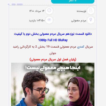
نظر
۵
نویسنده
۱۴ مرداد ۱۴۰۰
مردم معمولی
۱۰۴۱۵۰ بازدید
دانلود قسمت نوزدهم سریال مردم معمولی بخش دوم با کیفیت
1080p Full HD BluRay
سریال
کمدی
مردم معمولی قسمت 19 بخش 2 به کارگردانی رامبد
جوان
(پایان فصل اول سریال مردم معمولی)