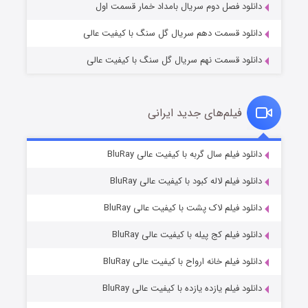
دانلود فصل دوم سریال بامداد خمار قسمت اول
دانلود قسمت دهم سریال گل سنگ با کیفیت عالی
دانلود قسمت نهم سریال گل سنگ با کیفیت عالی
فیلم‌های جدید ایرانی
تد لاسو فصل ۴
۶ (زیرنویس)
دانلود فیلم سال گربه با کیفیت عالی BluRay
قسمت
منتشر شد
دانلود فیلم لاله کبود با کیفیت عالی BluRay
دانلود فیلم لاک پشت با کیفیت عالی BluRay
دانلود فیلم کج‌ پیله با کیفیت عالی BluRay
دانلود فیلم خانه ارواح با کیفیت عالی BluRay
دانلود فیلم یازده یازده با کیفیت عالی BluRay
فروشگاهی برای قاتلان فصل ۲