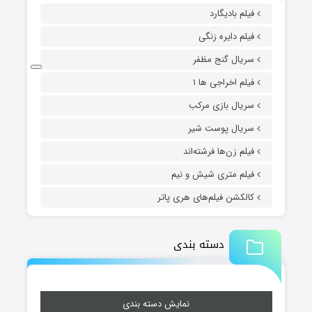
فیلم بادیگارد
فیلم دایره زنگی
سریال گنج مظفر
فیلم اخراجی ها ۱
سریال بازی مرکب
سریال پوست شیر
فیلم زن‌ها فرشته‌اند
فیلم متری شیش و نیم
کالکشن فیلم‌های هری پاتر
دسته بندی
نمایش دسته بندی