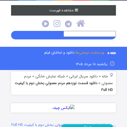
مشاهده فهرست
وب‌سایت دوستی‌ها
دانلود و تماشای فیلم
یکشنبه ۱۸ مرداد ۱۴۰۵
خانه
دانلود سریال ایرانی
شبکه نمایش خانگی
مردم
»
»
»
معمولی
دانلود قسمت نوزدهم مردم معمولی بخش دوم با کیفیت
»
Full HD
دانلود قسمت نوزدهم مردم معمولی بخش دوم با کیفیت Full HD