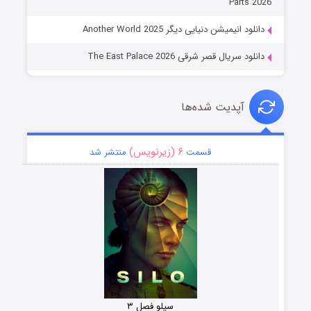
Parts 2026
دانلود انیمیشن دنیایی دیگر Another World 2025
دانلود سریال قصر شرقی The East Palace 2026
آپدیت شده‌ها
۶ (زیرنویس)
قسمت
منتشر شد
سیلو فصل ۳