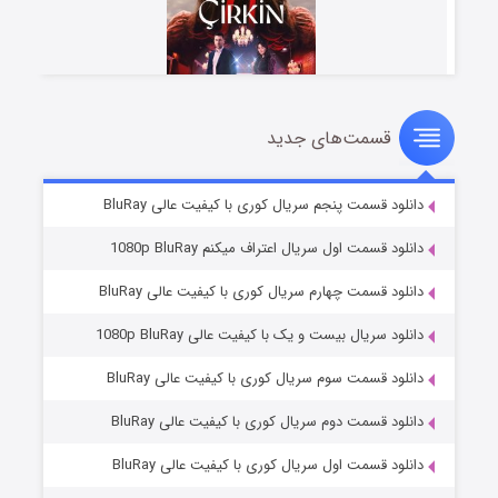
قسمت‌های جدید
سریال زشت
۵ (زیرنویس)
قسمت
منتشر شد
دانلود قسمت پنجم سریال کوری با کیفیت عالی BluRay
دانلود قسمت اول سریال اعتراف میکنم 1080p BluRay
دانلود قسمت چهارم سریال کوری با کیفیت عالی BluRay
دانلود سریال بیست و یک با کیفیت عالی 1080p BluRay
دانلود قسمت سوم سریال کوری با کیفیت عالی BluRay
دانلود قسمت دوم سریال کوری با کیفیت عالی BluRay
وستی ها
۱ (زیرنویس)
قسمت
منتشر شد
دانلود قسمت اول سریال کوری با کیفیت عالی BluRay