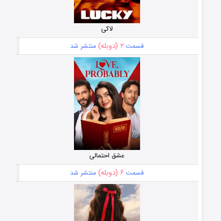
لاکی
۲ (دوبله)
قسمت
منتشر شد
عشق احتمالی
۶ (دوبله)
قسمت
منتشر شد