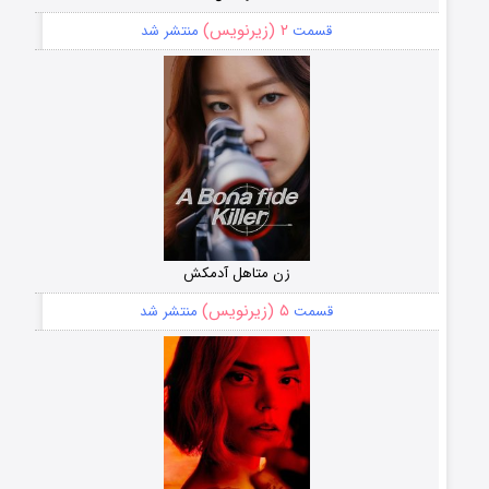
۲ (زیرنویس)
قسمت
منتشر شد
زن متاهل آدمکش
۵ (زیرنویس)
قسمت
منتشر شد