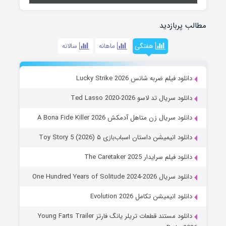
مطالب پربازدید
هفتگی
ماهانه
سالانه
دانلود فیلم ضربه شانس Lucky Strike 2026
دانلود سریال تد لاسو Ted Lasso 2020-2026
دانلود سریال زن متاهل آدمکش A Bona Fide Killer 2026
دانلود انیمیشن داستان اسباب‌بازی ۵ Toy Story 5 (2026)
دانلود فیلم سرایدار The Caretaker 2025
دانلود سریال One Hundred Years of Solitude 2024-2026
دانلود انیمیشن تکامل Evolution 2026
دانلود مستند قطعات تریلر یانگ فارتز Young Farts Trailer