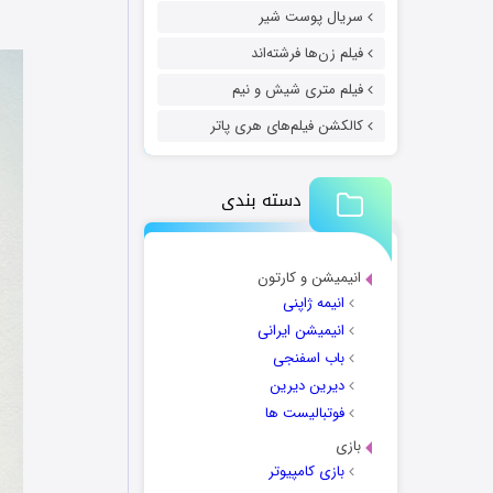
سریال پوست شیر
فیلم زن‌ها فرشته‌اند
فیلم متری شیش و نیم
کالکشن فیلم‌های هری پاتر
دسته بندی
انیمیشن و کارتون
انیمه ژاپنی
انیمیشن ایرانی
باب اسفنجی
دیرین دیرین
فوتبالیست ها
بازی
بازی کامپیوتر