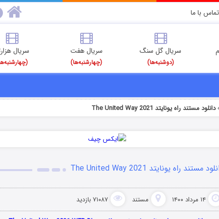
تماس با ما
م
سریال گل سنگ
سریال هفت
سریال هزارت
(دوشنبه‌ها)
(چهارشنبه‌ها)
(چهارشنبه‌ها
دانلود مستند راه یونایتد The United Way 2021
لود مستند راه یونایتد The United Way 2021
۱۴ مرداد ۱۴۰۰
مستند
۷۱۰۸۷ بازدید