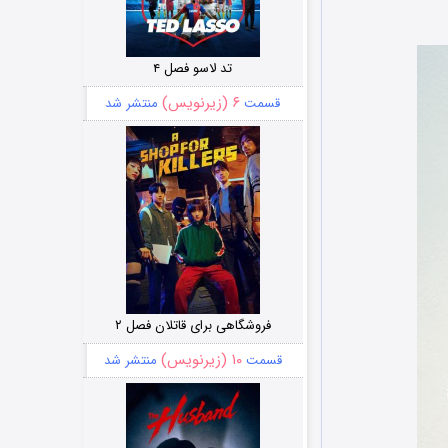
تد لاسو فصل ۴
۶ (زیرنویس)
قسمت
منتشر شد
فروشگاهی برای قاتلان فصل ۲
۱۰ (زیرنویس)
قسمت
منتشر شد