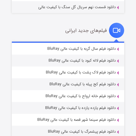
دانلود قسمت نهم سریال گل سنگ با کیفیت عالی
فیلم‌های جدید ایرانی
تد لاسو فصل ۴
۶ (زیرنویس)
دانلود فیلم سال گربه با کیفیت عالی BluRay
قسمت
منتشر شد
دانلود فیلم لاله کبود با کیفیت عالی BluRay
دانلود فیلم لاک پشت با کیفیت عالی BluRay
دانلود فیلم کج‌ پیله با کیفیت عالی BluRay
دانلود فیلم خانه ارواح با کیفیت عالی BluRay
دانلود فیلم یازده یازده با کیفیت عالی BluRay
فروشگاهی برای قاتلان فصل ۲
دانلود فیلم سینما شهر قصه با کیفیت عالی BluRay
۱۰ (زیرنویس)
قسمت
منتشر شد
دانلود فیلم پیشمرگ با کیفیت عالی BluRay