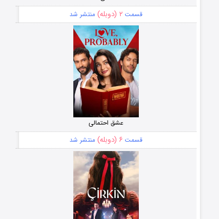
۲ (دوبله)
قسمت
منتشر شد
عشق احتمالی
۶ (دوبله)
قسمت
منتشر شد