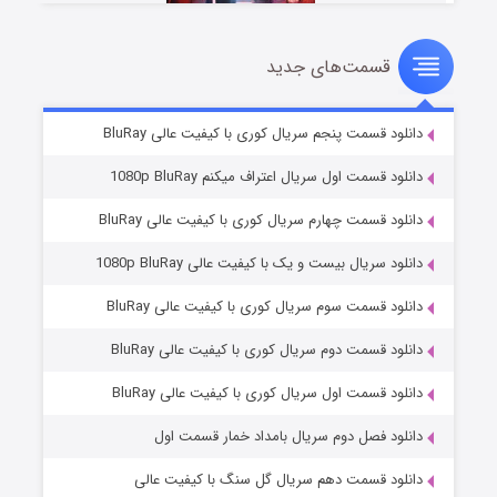
قسمت‌های جدید
سریال زشت
۵ (زیرنویس)
قسمت
منتشر شد
دانلود قسمت پنجم سریال کوری با کیفیت عالی BluRay
دانلود قسمت اول سریال اعتراف میکنم 1080p BluRay
دانلود قسمت چهارم سریال کوری با کیفیت عالی BluRay
دانلود سریال بیست و یک با کیفیت عالی 1080p BluRay
دانلود قسمت سوم سریال کوری با کیفیت عالی BluRay
دانلود قسمت دوم سریال کوری با کیفیت عالی BluRay
وستی ها
۱ (زیرنویس)
قسمت
منتشر شد
دانلود قسمت اول سریال کوری با کیفیت عالی BluRay
دانلود فصل دوم سریال بامداد خمار قسمت اول
دانلود قسمت دهم سریال گل سنگ با کیفیت عالی