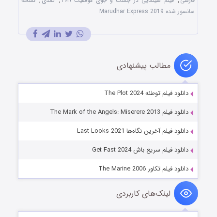
فارسی
,
فیلم سینمایی در جست و جوی موفقیت ۲۰۱۹
,
کمدی
,
نسخه
سانسور شده Marudhar Express 2019
مطالب پیشنهادی
دانلود فیلم توطئه The Plot 2024
دانلود فیلم The Mark of the Angels: Miserere 2013
دانلود فیلم آخرین نگاه‌ها Last Looks 2021
دانلود فیلم سریع باش Get Fast 2024
دانلود فیلم تکاور The Marine 2006
لینک‌های کاربردی