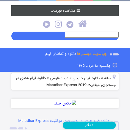
مشاهده فهرست
وب‌سایت دوستی‌ها
دانلود و تماشای فیلم
یکشنبه ۱۸ مرداد ۱۴۰۵
خانه
دانلود فیلم خارجی
دوبله فارسی
دانلود فیلم هندی در
»
»
»
جستجوی موفقیت Marudhar Express 2019
دانلود فیلم هندی در جستجوی موفقیت Marudhar Express
نظر
۱
2019