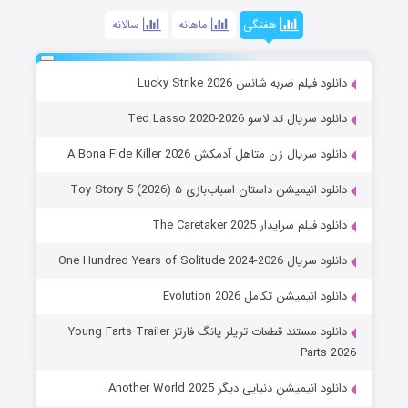
هفتگی
ماهانه
سالانه
دانلود فیلم ضربه شانس Lucky Strike 2026
دانلود سریال تد لاسو Ted Lasso 2020-2026
دانلود سریال زن متاهل آدمکش A Bona Fide Killer 2026
دانلود انیمیشن داستان اسباب‌بازی ۵ Toy Story 5 (2026)
دانلود فیلم سرایدار The Caretaker 2025
دانلود سریال One Hundred Years of Solitude 2024-2026
دانلود انیمیشن تکامل Evolution 2026
دانلود مستند قطعات تریلر یانگ فارتز Young Farts Trailer
Parts 2026
دانلود انیمیشن دنیایی دیگر Another World 2025