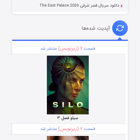
دانلود سریال قصر شرقی The East Palace 2026
آپدیت شده‌ها
۶ (زیرنویس)
قسمت
منتشر شد
سیلو فصل ۳
۲ (زیرنویس)
قسمت
منتشر شد