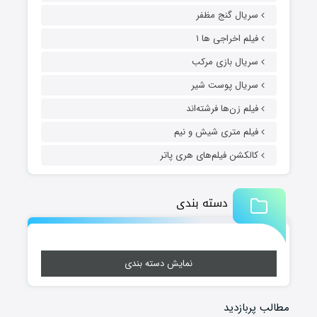
سریال گنج مظفر
فیلم اخراجی ها ۱
سریال بازی مرکب
سریال پوست شیر
فیلم زن‌ها فرشته‌اند
فیلم متری شیش و نیم
کالکشن فیلم‌های هری پاتر
دسته بندی
نمایش دسته بندی
مطالب پربازدید