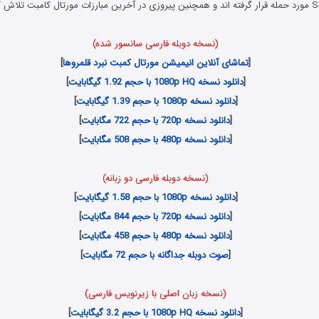
(نسخه دوبله فارسی سانسور شده)
[
تماشای آنلاین انیمیشن مورتال کمبت نبرد قلمروها
]
[
دانلود نسخه 1080p HQ با حجم 1.92 گیگابایت
]
[
دانلود نسخه 1080p با حجم 1.39 گیگابایت
]
[
دانلود نسخه 720p با حجم 722 مگابایت
]
[
دانلود نسخه 480p با حجم 508 مگابایت
]
(نسخه دوبله فارسی دو زبانه)
[
دانلود نسخه 1080p با حجم 1.58 گیگابایت
]
[
دانلود نسخه 720p با حجم 844 مگابایت
]
[
دانلود نسخه 480p با حجم 458 مگابایت
]
[
صوت دوبله جداگانه با حجم 72 مگابایت
]
(نسخه زبان اصلی با زیرنویس فارسی)
[
دانلود نسخه 1080p HQ با حجم 3.2 گیگابایت
]