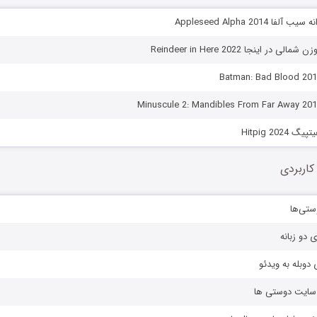
 Appleseed Alpha 2014
در اینجا Reindeer in Here 2022
Hitpig 202
کاربردی
ستی‌ها
ی دو زبانه
دوبله به ویدئو
ز سایت دوستی ها