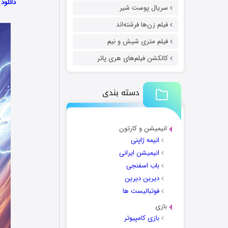
دانلود انیمیش
سریال پوست شیر
فیلم زن‌ها فرشته‌اند
فیلم متری شیش و نیم
کالکشن فیلم‌های هری پاتر
دسته بندی
انیمیشن و کارتون
انیمه ژاپنی
انیمیشن ایرانی
باب اسفنجی
دیرین دیرین
فوتبالیست ها
بازی
بازی کامپیوتر