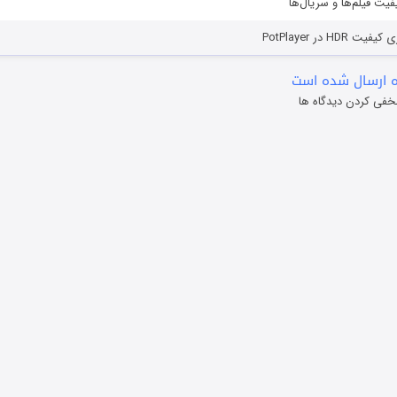
یفیت فیلم‌ها و سریال‌ها
HD در PotPlayer
 ارسال شده است
خفی کردن دیدگاه ها