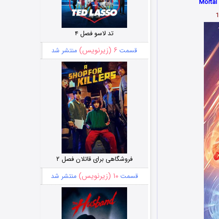
تد لاسو فصل ۴
۶ (زیرنویس)
قسمت
منتشر شد
فروشگاهی برای قاتلان فصل ۲
۱۰ (زیرنویس)
قسمت
منتشر شد