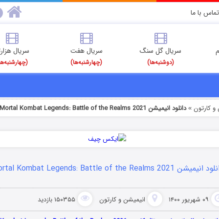
تماس با ما
م
سریال گل سنگ
سریال هفت
سریال هزارت
(دوشنبه‌ها)
(چهارشنبه‌ها)
(چهارشنبه‌ها
و کارتون
دانلود انیمیشن Mortal Kombat Legends: Battle of the Realms 2021
»
انیمیشن Mortal Kombat Legends: Battle of the Realms 2021
۰۹ شهریور ۱۴۰۰
انیمیشن و کارتون
۱۵۰۳۵۵ بازدید