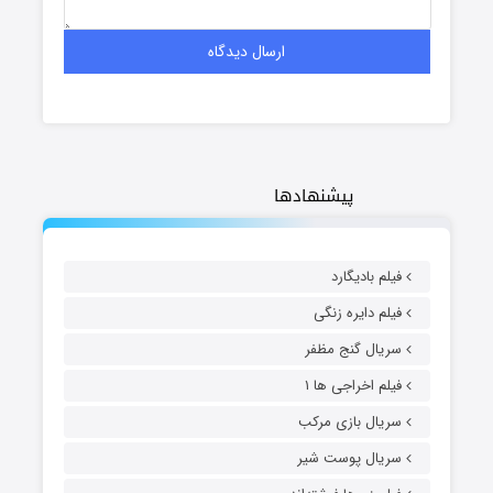
پیشنهادها
فیلم بادیگارد
فیلم دایره زنگی
سریال گنج مظفر
فیلم اخراجی ها ۱
سریال بازی مرکب
سریال پوست شیر