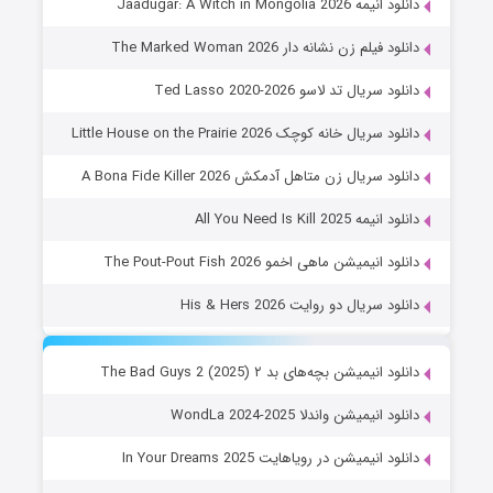
دانلود انیمه Jaadugar: A Witch in Mongolia 2026
دانلود فیلم زن نشانه دار The Marked Woman 2026
دانلود سریال تد لاسو Ted Lasso 2020-2026
دانلود سریال خانه کوچک Little House on the Prairie 2026
دانلود سریال زن متاهل آدمکش A Bona Fide Killer 2026
دانلود انیمه All You Need Is Kill 2025
دانلود انیمیشن ماهی اخمو The Pout-Pout Fish 2026
دانلود سریال دو روایت His & Hers 2026
دانلود انیمیشن بچه‌های بد ۲ The Bad Guys 2 (2025)
دانلود انیمیشن واندلا WondLa 2024-2025
دانلود انیمیشن در رویاهایت In Your Dreams 2025