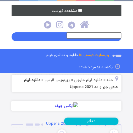
مشاهده فهرست
وب‌سایت دوستی‌ها
دانلود و تماشای فیلم
یکشنبه ۱۸ مرداد ۱۴۰۵
خانه
دانلود فیلم خارجی
زیرنویس فارسی
دانلود فیلم
»
»
»
هندی جزر و مد Uppena 2021
نظر
۱
دانلود فیلم هندی جزر و مد Uppena 2021