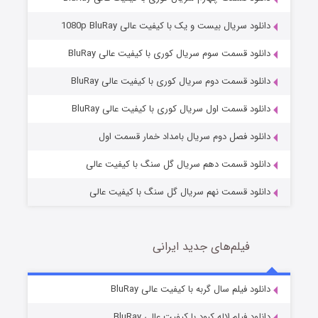
دانلود سریال بیست و یک با کیفیت عالی 1080p BluRay
دانلود قسمت سوم سریال کوری با کیفیت عالی BluRay
دانلود قسمت دوم سریال کوری با کیفیت عالی BluRay
وستی ها
1 (زیرنویس)
قسمت
منتشر شد
دانلود قسمت اول سریال کوری با کیفیت عالی BluRay
دانلود فصل دوم سریال بامداد خمار قسمت اول
دانلود قسمت دهم سریال گل سنگ با کیفیت عالی
دانلود قسمت نهم سریال گل سنگ با کیفیت عالی
فیلم‌های جدید ایرانی
تد لاسو فصل ۴
6 (زیرنویس)
دانلود فیلم سال گربه با کیفیت عالی BluRay
قسمت
منتشر شد
دانلود فیلم لاله کبود با کیفیت عالی BluRay