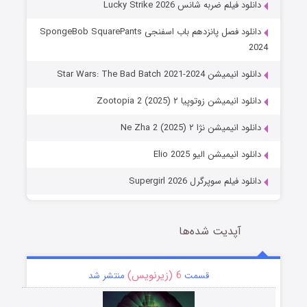
دانلود فیلم ضربه شانس Lucky Strike 2026
دانلود فصل پانزدهم باب اسفنجی SpongeBob SquarePants
2024
دانلود انیمیشن Star Wars: The Bad Batch 2021-2024
دانلود انیمیشن زوتوپیا ۲ Zootopia 2 (2025)
دانلود انیمیشن نژا ۲ Ne Zha 2 (2025)
دانلود انیمیشن الیو Elio 2025
دانلود فیلم سوپرگرل Supergirl 2026
آپدیت شده‌ها
6 (زیرنویس)
قسمت
منتشر شد