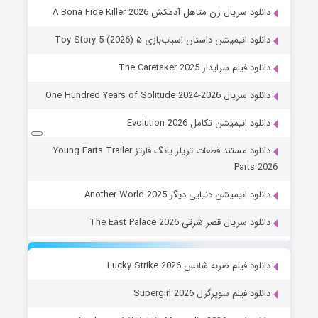
دانلود سریال زن متاهل آدمکش A Bona Fide Killer 2026
دانلود انیمیشن داستان اسباب‌بازی ۵ Toy Story 5 (2026)
دانلود فیلم سرایدار The Caretaker 2025
دانلود سریال One Hundred Years of Solitude 2024-2026
دانلود انیمیشن تکامل Evolution 2026
دانلود مستند قطعات تریلر یانگ فارتز Young Farts Trailer
Parts 2026
دانلود انیمیشن دنیایی دیگر Another World 2025
دانلود سریال قصر شرقی The East Palace 2026
دانلود فیلم ضربه شانس Lucky Strike 2026
دانلود فیلم سوپرگرل Supergirl 2026