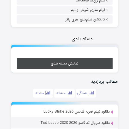
فیلم زن‌ها فرشته‌اند
فیلم متری شیش و نیم
کالکشن فیلم‌های هری پاتر
دسته بندی
نمایش دسته بندی
مطالب پربازدید
هفتگی
ماهانه
سالانه
دانلود فیلم ضربه شانس Lucky Strike 2026
دانلود سریال تد لاسو Ted Lasso 2020-2026