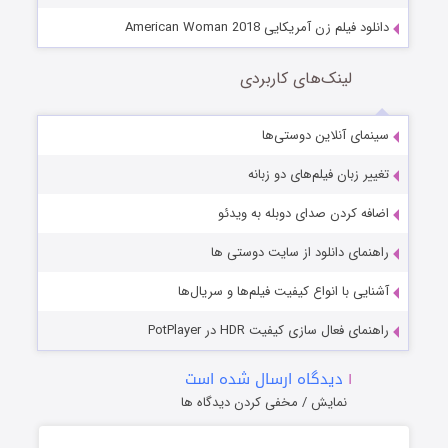
دانلود فیلم زن آمریکایی American Woman 2018
لینک‌های کاربردی
سینمای آنلاین دوستی‌ها
تغییر زبان فیلم‌های دو زبانه
اضافه کردن صدای دوبله به ویدئو
راهنمای دانلود از سایت دوستی ها
آشنایی با انواع کیفیت فیلم‌ها و سریال‌ها
راهنمای فعال سازی کیفیت HDR در PotPlayer
۱
دیدگاه ارسال شده است
نمایش / مخفی کردن دیدگاه ها