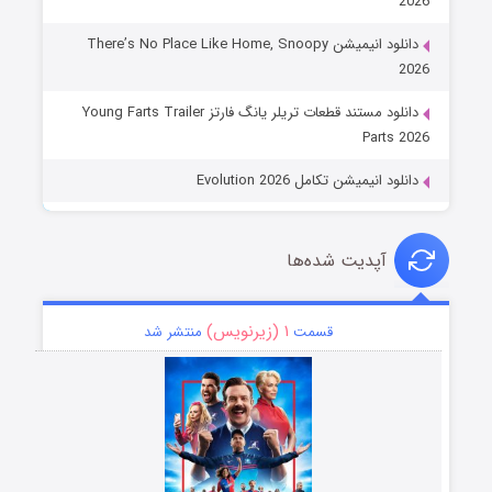
2026
دانلود انیمیشن There’s No Place Like Home, Snoopy
2026
دانلود مستند قطعات تریلر یانگ فارتز Young Farts Trailer
Parts 2026
دانلود انیمیشن تکامل Evolution 2026
آپدیت شده‌ها
۱ (زیرنویس)
قسمت
منتشر شد