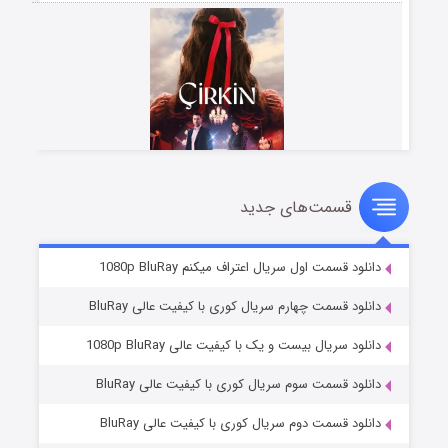
قسمت‌های جدید
سریال زشت
۲ (زیرنویس)
قسمت
منتشر شد
دانلود قسمت اول سریال اعتراف میکنم 1080p BluRay
دانلود قسمت چهارم سریال کوری با کیفیت عالی BluRay
دانلود سریال بیست و یک با کیفیت عالی 1080p BluRay
دانلود قسمت سوم سریال کوری با کیفیت عالی BluRay
دانلود قسمت دوم سریال کوری با کیفیت عالی BluRay