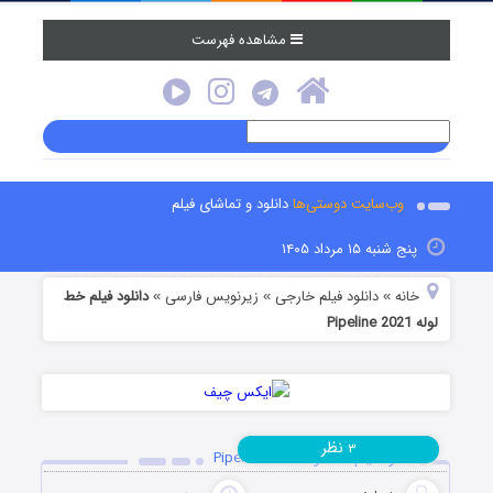
مشاهده فهرست
وب‌سایت دوستی‌ها
دانلود و تماشای فیلم
پنج شنبه ۱۵ مرداد ۱۴۰۵
خانه
دانلود فیلم خارجی
زیرنویس فارسی
دانلود فیلم خط
»
»
»
لوله Pipeline 2021
نظر
۳
دانلود فیلم خط لوله Pipeline 2021