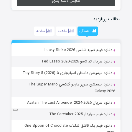
نمایش دسته بندی
مطالب پربازدید
هفتگی
ماهانه
سالانه
دانلود فیلم ضربه شانس Lucky Strike 2026
دانلود سریال تد لاسو Ted Lasso 2020-2026
دانلود انیمیشن داستان اسباب‌بازی ۵ Toy Story 5 (2026)
دانلود انیمیشن سوپر ماریو گلکسی The Super Mario
Galaxy 2026
دانلود سریال Avatar: The Last Airbender 2024-2026
دانلود فیلم سرایدار The Caretaker 2025
دانلود فیلم یک قاشق شکلات One Spoon of Chocolate