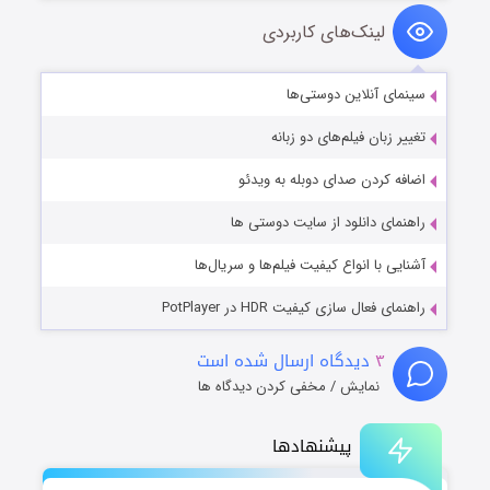
لینک‌های کاربردی
سینمای آنلاین دوستی‌ها
تغییر زبان فیلم‌های دو زبانه
اضافه کردن صدای دوبله به ویدئو
راهنمای دانلود از سایت دوستی ها
آشنایی با انواع کیفیت فیلم‌ها و سریال‌ها
راهنمای فعال سازی کیفیت HDR در PotPlayer
۳
دیدگاه ارسال شده است
نمایش / مخفی کردن دیدگاه ها
پیشنهادها