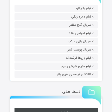
فیلم بادیگارد
فیلم دایره زنگی
سریال گنج مظفر
فیلم اخراجی ها ۱
سریال بازی مرکب
سریال پوست شیر
فیلم زن‌ها فرشته‌اند
فیلم متری شیش و نیم
کالکشن فیلم‌های هری پاتر
دسته بندی