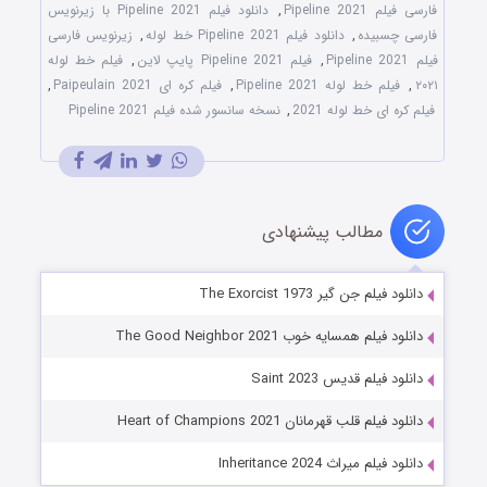
فارسی فیلم Pipeline 2021
,
دانلود فیلم Pipeline 2021 با زیرنویس
فارسی چسبیده
,
دانلود فیلم Pipeline 2021 خط لوله
,
زیرنویس فارسی
فیلم Pipeline 2021
,
فیلم Pipeline 2021 پایپ لاین
,
فیلم خط لوله
۲۰۲۱
,
فیلم خط لوله Pipeline 2021
,
فیلم کره ای Paipeulain 2021
,
فیلم کره ای خط لوله 2021
,
نسخه سانسور شده فیلم Pipeline 2021
مطالب پیشنهادی
دانلود فیلم جن گیر The Exorcist 1973
دانلود فیلم همسایه خوب The Good Neighbor 2021
دانلود فیلم قدیس Saint 2023
دانلود فیلم قلب قهرمانان Heart of Champions 2021
دانلود فیلم میراث Inheritance 2024