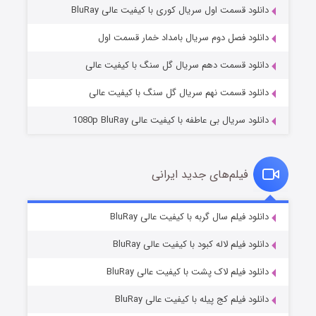
دانلود قسمت اول سریال کوری با کیفیت عالی BluRay
مردگان متحرک: شهر مرده ۳
۲ (زیرنویس)
قسمت
منتشر شد
دانلود فصل دوم سریال بامداد خمار قسمت اول
دانلود قسمت دهم سریال گل سنگ با کیفیت عالی
دانلود قسمت نهم سریال گل سنگ با کیفیت عالی
دانلود سریال بی عاطفه با کیفیت عالی 1080p BluRay
فیلم‌های جدید ایرانی
شکست استوارت در نجات جهان
۷ (زیرنویس)
دانلود فیلم سال گربه با کیفیت عالی BluRay
قسمت
منتشر شد
دانلود فیلم لاله کبود با کیفیت عالی BluRay
دانلود فیلم لاک پشت با کیفیت عالی BluRay
دانلود فیلم کج‌ پیله با کیفیت عالی BluRay