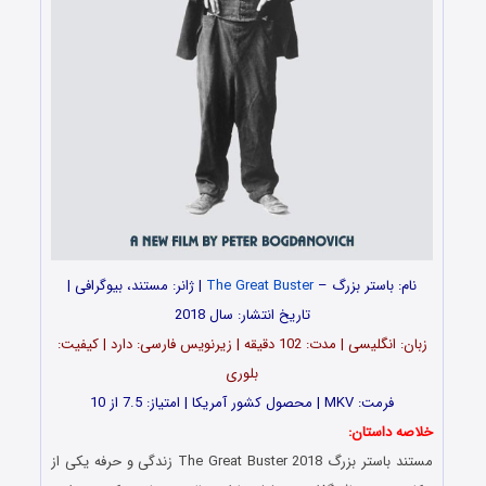
نام: باستر بزرگ –
The Great Buster
| ژانر: مستند، بیوگرافی |
تاریخ انتشار: سال 2018
زبان: انگلیسی | مدت: 102 دقیقه | زیرنویس فارسی: دارد | کیفیت:
بلوری
فرمت: MKV | محصول کشور آمریکا | امتیاز: 7.5 از 10
خلاصه داستان:
مستند باستر بزرگ The Great Buster 2018 زندگی و حرفه یکی از