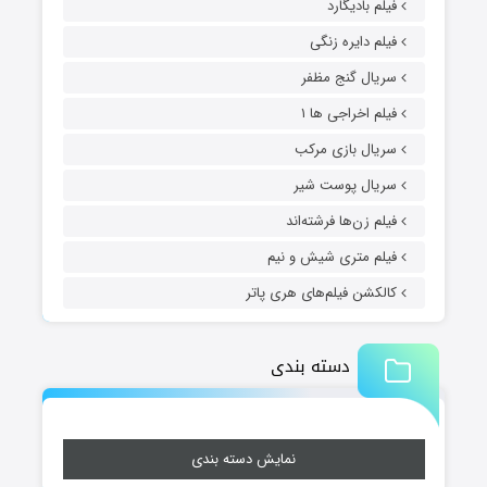
فیلم بادیگارد
فیلم دایره زنگی
سریال گنج مظفر
فیلم اخراجی ها ۱
سریال بازی مرکب
سریال پوست شیر
فیلم زن‌ها فرشته‌اند
فیلم متری شیش و نیم
کالکشن فیلم‌های هری پاتر
دسته بندی
نمایش دسته بندی