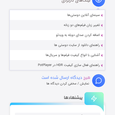
لینک‌های کاربردی
سینمای آنلاین دوستی‌ها
تغییر زبان فیلم‌های دو زبانه
اضافه کردن صدای دوبله به ویدئو
راهنمای دانلود از سایت دوستی ها
آشنایی با انواع کیفیت فیلم‌ها و سریال‌ها
راهنمای فعال سازی کیفیت HDR در PotPlayer
هیچ
دیدگاه ارسال شده است
نمایش / مخفی کردن دیدگاه ها
پیشنهادها