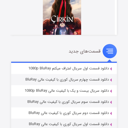
قسمت‌های جدید
سریال زشت
۲ (زیرنویس)
قسمت
منتشر شد
دانلود قسمت اول سریال اعتراف میکنم 1080p BluRay
دانلود قسمت چهارم سریال کوری با کیفیت عالی BluRay
دانلود سریال بیست و یک با کیفیت عالی 1080p BluRay
دانلود قسمت سوم سریال کوری با کیفیت عالی BluRay
دانلود قسمت دوم سریال کوری با کیفیت عالی BluRay
دانلود قسمت اول سریال کوری با کیفیت عالی BluRay
مردگان متحرک: شهر مرده ۳