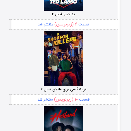
تد لاسو فصل ۴
۶ (زیرنویس)
قسمت
منتشر شد
فروشگاهی برای قاتلان فصل ۲
۱۰ (زیرنویس)
قسمت
منتشر شد