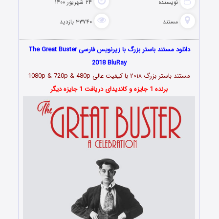
نویسنده
۲۴ شهریور ۱۴۰۰
مستند
۳۳۷۴۰ بازدید
دانلود مستند باستر بزرگ با زیرنویس فارسی The Great Buster
2018 BluRay
مستند باستر بزرگ ۲۰۱۸ با کیفیت عالی 1080p & 720p & 480p
برنده 1 جایزه و کاندیدای دریافت 1 جایزه دیگر