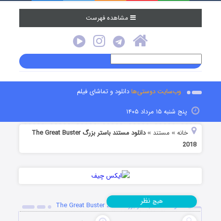
مشاهده فهرست
وب‌سایت دوستی‌ها
دانلود و تماشای فیلم
پنج شنبه ۱۵ مرداد ۱۴۰۵
خانه
مستند
دانلود مستند باستر بزرگ The Great Buster
»
»
2018
نظر
هیچ
دانلود مستند باستر بزرگ The Great Buster 2018