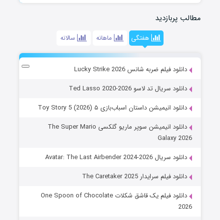
مطالب پربازدید
هفتگی
ماهانه
سالانه
دانلود فیلم ضربه شانس Lucky Strike 2026
دانلود سریال تد لاسو Ted Lasso 2020-2026
دانلود انیمیشن داستان اسباب‌بازی ۵ Toy Story 5 (2026)
دانلود انیمیشن سوپر ماریو گلکسی The Super Mario
Galaxy 2026
دانلود سریال Avatar: The Last Airbender 2024-2026
دانلود فیلم سرایدار The Caretaker 2025
دانلود فیلم یک قاشق شکلات One Spoon of Chocolate
2026