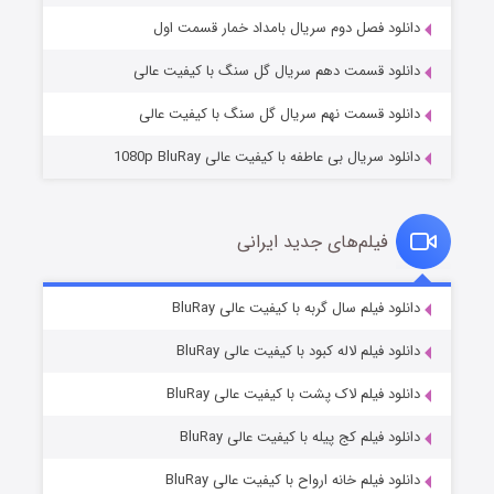
۲ (زیرنویس)
قسمت
منتشر شد
دانلود فصل دوم سریال بامداد خمار قسمت اول
دانلود قسمت دهم سریال گل سنگ با کیفیت عالی
دانلود قسمت نهم سریال گل سنگ با کیفیت عالی
دانلود سریال بی عاطفه با کیفیت عالی 1080p BluRay
فیلم‌های جدید ایرانی
شکست استوارت در نجات جهان
۷ (زیرنویس)
دانلود فیلم سال گربه با کیفیت عالی BluRay
قسمت
منتشر شد
دانلود فیلم لاله کبود با کیفیت عالی BluRay
دانلود فیلم لاک پشت با کیفیت عالی BluRay
دانلود فیلم کج‌ پیله با کیفیت عالی BluRay
دانلود فیلم خانه ارواح با کیفیت عالی BluRay