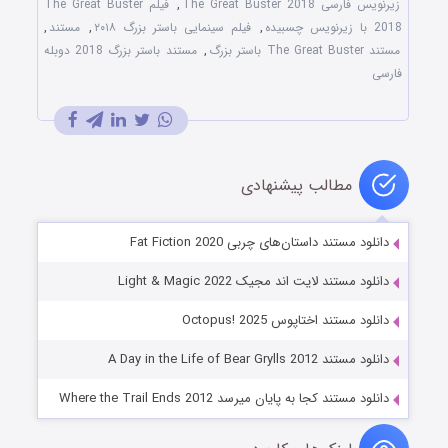
زیرنویس فارسی The Great Buster 2018
,
فیلم The Great Buster
2018 با زیرنویس چسبیده
,
فیلم سینمایی باستر بزرگ ۲۰۱۸
,
مستند
,
مستند The Great Buster باستر بزرگ
,
مستند باستر بزرگ 2018 دوبله
فارسی
مطالب پیشنهادی
دانلود مستند داستان‌های چربی Fat Fiction 2020
دانلود مستند لایت اند مجیک Light & Magic 2022
دانلود مستند اختاپوس Octopus! 2025
دانلود مستند A Day in the Life of Bear Grylls 2012
دانلود مستند کجا به پایان میرسد Where the Trail Ends 2012