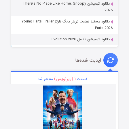
دانلود انیمیشن There’s No Place Like Home, Snoopy
2026
دانلود مستند قطعات تریلر یانگ فارتز Young Farts Trailer
Parts 2026
دانلود انیمیشن تکامل Evolution 2026
آپدیت شده‌ها
۱ (زیرنویس)
قسمت
منتشر شد