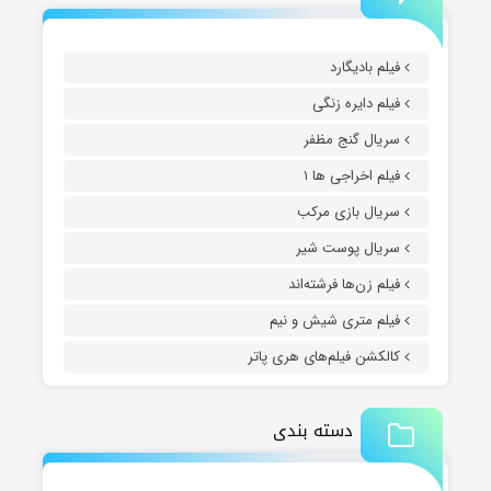
فیلم بادیگارد
فیلم دایره زنگی
سریال گنج مظفر
فیلم اخراجی ها ۱
سریال بازی مرکب
سریال پوست شیر
فیلم زن‌ها فرشته‌اند
فیلم متری شیش و نیم
کالکشن فیلم‌های هری پاتر
دسته بندی