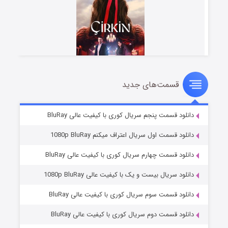
قسمت‌های جدید
سریال زشت
۵ (زیرنویس)
قسمت
منتشر شد
دانلود قسمت پنجم سریال کوری با کیفیت عالی BluRay
دانلود قسمت اول سریال اعتراف میکنم 1080p BluRay
دانلود قسمت چهارم سریال کوری با کیفیت عالی BluRay
دانلود سریال بیست و یک با کیفیت عالی 1080p BluRay
دانلود قسمت سوم سریال کوری با کیفیت عالی BluRay
دانلود قسمت دوم سریال کوری با کیفیت عالی BluRay
وستی ها