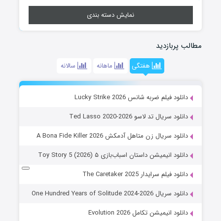
نمایش دسته بندی
مطالب پربازدید
هفتگی
ماهانه
سالانه
دانلود فیلم ضربه شانس Lucky Strike 2026
دانلود سریال تد لاسو Ted Lasso 2020-2026
دانلود سریال زن متاهل آدمکش A Bona Fide Killer 2026
دانلود انیمیشن داستان اسباب‌بازی ۵ Toy Story 5 (2026)
دانلود فیلم سرایدار The Caretaker 2025
دانلود سریال One Hundred Years of Solitude 2024-2026
دانلود انیمیشن تکامل Evolution 2026