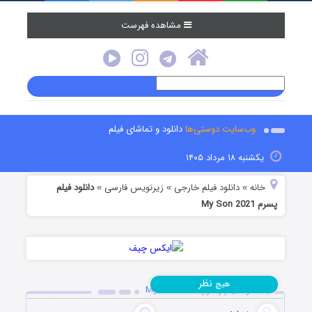
مشاهده فهرست
وب‌سایت دوستی‌ها
دانلود و تماشای فیلم
یکشنبه ۱۸ مرداد ۱۴۰۵
خانه
دانلود فیلم خارجی
زیرنویس فارسی
دانلود فیلم
»
»
»
پسرم My Son 2021
نظر
هیچ
دانلود فیلم پسرم My Son 2021