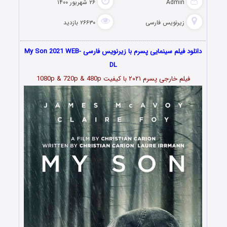
Admin
۲۶ شهریور ۱۴۰۰
زیرنویس فارسی
۲۶۶۳۰ بازدید
دانلود فیلم سینمایی پسرم با زیرنویس فارسی My Son 2021 WEB-
DL
فیلم خارجی پسرم
۲۰۲۱
با کیفیت 1080p & 720p & 480p