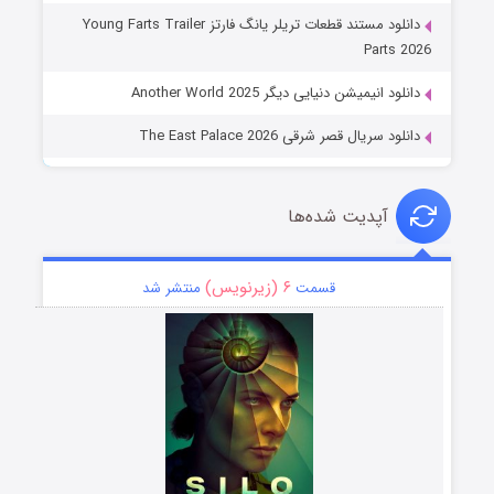
دانلود مستند قطعات تریلر یانگ فارتز Young Farts Trailer
Parts 2026
دانلود انیمیشن دنیایی دیگر Another World 2025
دانلود سریال قصر شرقی The East Palace 2026
آپدیت شده‌ها
۶ (زیرنویس)
قسمت
منتشر شد