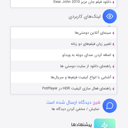
دانلود فیلم جان عزیز Dear John 2010
لینک‌های کاربردی
سینمای آنلاین دوستی‌ها
تغییر زبان فیلم‌های دو زبانه
اضافه کردن صدای دوبله به ویدئو
راهنمای دانلود از سایت دوستی ها
آشنایی با انواع کیفیت فیلم‌ها و سریال‌ها
راهنمای فعال سازی کیفیت HDR در PotPlayer
هیچ
دیدگاه ارسال شده است
نمایش / مخفی کردن دیدگاه ها
پیشنهادها