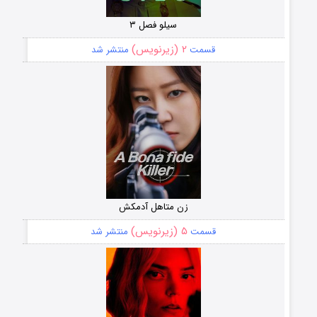
سیلو فصل ۳
۲ (زیرنویس)
قسمت
منتشر شد
زن متاهل آدمکش
۵ (زیرنویس)
قسمت
منتشر شد