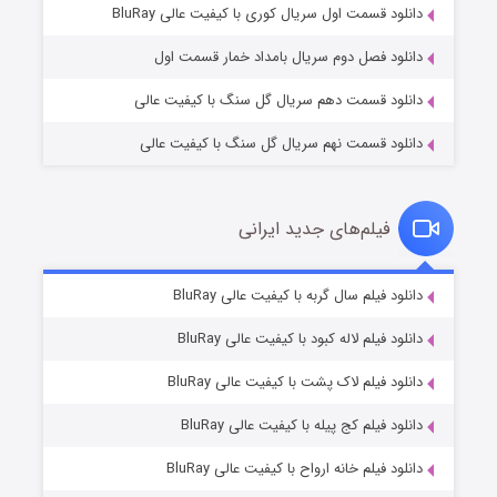
۱ (زیرنویس)
قسمت
منتشر شد
دانلود قسمت اول سریال کوری با کیفیت عالی BluRay
دانلود فصل دوم سریال بامداد خمار قسمت اول
دانلود قسمت دهم سریال گل سنگ با کیفیت عالی
دانلود قسمت نهم سریال گل سنگ با کیفیت عالی
فیلم‌های جدید ایرانی
تد لاسو فصل ۴
۶ (زیرنویس)
دانلود فیلم سال گربه با کیفیت عالی BluRay
قسمت
منتشر شد
دانلود فیلم لاله کبود با کیفیت عالی BluRay
دانلود فیلم لاک پشت با کیفیت عالی BluRay
دانلود فیلم کج‌ پیله با کیفیت عالی BluRay
دانلود فیلم خانه ارواح با کیفیت عالی BluRay