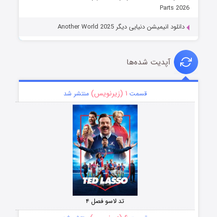
Parts 2026
دانلود انیمیشن دنیایی دیگر Another World 2025
آپدیت شده‌ها
۱ (زیرنویس)
قسمت
منتشر شد
تد لاسو فصل ۴