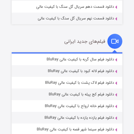
دانلود قسمت دهم سریال گل سنگ با کیفیت عالی
دانلود قسمت نهم سریال گل سنگ با کیفیت عالی
فیلم‌های جدید ایرانی
شکست استوارت در نجات جهان
۷ (زیرنویس)
دانلود فیلم سال گربه با کیفیت عالی BluRay
قسمت
منتشر شد
دانلود فیلم لاله کبود با کیفیت عالی BluRay
دانلود فیلم لاک پشت با کیفیت عالی BluRay
دانلود فیلم کج‌ پیله با کیفیت عالی BluRay
دانلود فیلم خانه ارواح با کیفیت عالی BluRay
دانلود فیلم یازده یازده با کیفیت عالی BluRay
شوگر فصل ۲
دانلود فیلم سینما شهر قصه با کیفیت عالی BluRay