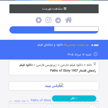
مشاهده فهرست
وب‌سایت دوستی‌ها
دانلود و تماشای فیلم
شنبه ۱۷ مرداد ۱۴۰۵
خانه
دانلود فیلم خارجی
زیرنویس فارسی
دانلود فیلم
»
»
»
راه‌های افتخار Paths of Glory 1957
نظر
۱
دانلود فیلم راه‌های افتخار Paths of Glory 1957