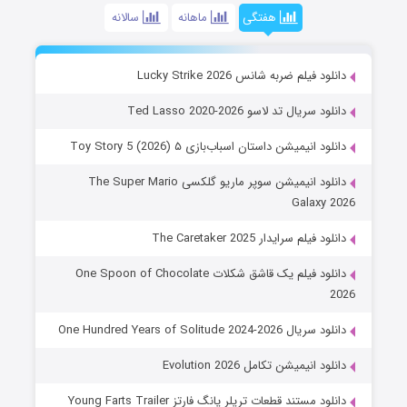
هفتگی
ماهانه
سالانه
دانلود فیلم ضربه شانس Lucky Strike 2026
دانلود سریال تد لاسو Ted Lasso 2020-2026
دانلود انیمیشن داستان اسباب‌بازی ۵ Toy Story 5 (2026)
دانلود انیمیشن سوپر ماریو گلکسی The Super Mario
Galaxy 2026
دانلود فیلم سرایدار The Caretaker 2025
دانلود فیلم یک قاشق شکلات One Spoon of Chocolate
2026
دانلود سریال One Hundred Years of Solitude 2024-2026
دانلود انیمیشن تکامل Evolution 2026
دانلود مستند قطعات تریلر یانگ فارتز Young Farts Trailer