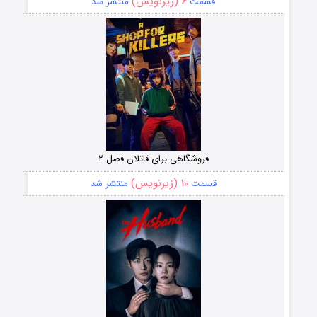
۶ (زیرنویس)
قسمت
منتشر شد
فروشگاهی برای قاتلان فصل ۲
۱۰ (زیرنویس)
قسمت
منتشر شد