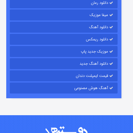
دانلود رمان
میفا موزیک
دانلود آهنگ
رویایی برای تو
دانلود ریمکس
۱۵ (دوبله)
قسمت
منتشر شد
موزیک جدید پاپ
دانلود آهنگ جدید
قیمت ایمپلنت دندان
آهنگ هوش مصنوعی
زیرزمین
۲ (دوبله)
قسمت
منتشر شد