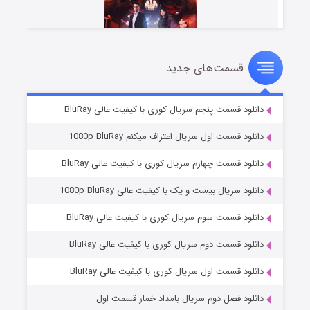
قسمت‌های جدید
سریال زشت
۲ (زیرنویس)
قسمت
منتشر شد
دانلود قسمت پنجم سریال کوری با کیفیت عالی BluRay
دانلود قسمت اول سریال اعتراف میکنم 1080p BluRay
دانلود قسمت چهارم سریال کوری با کیفیت عالی BluRay
دانلود سریال بیست و یک با کیفیت عالی 1080p BluRay
دانلود قسمت سوم سریال کوری با کیفیت عالی BluRay
دانلود قسمت دوم سریال کوری با کیفیت عالی BluRay
مردگان متحرک: شهر مرده ۳
۲ (زیرنویس)
قسمت
منتشر شد
دانلود قسمت اول سریال کوری با کیفیت عالی BluRay
دانلود فصل دوم سریال بامداد خمار قسمت اول