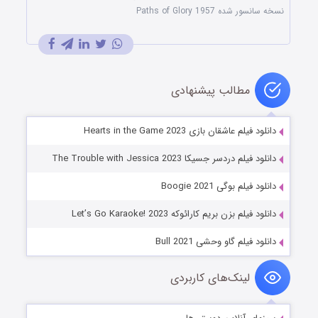
نسخه سانسور شده Paths of Glory 1957
مطالب پیشنهادی
دانلود فیلم عاشقان بازی Hearts in the Game 2023
دانلود فیلم دردسر جسیکا The Trouble with Jessica 2023
دانلود فیلم بوگی Boogie 2021
دانلود فیلم بزن بریم کارائوکه Let’s Go Karaoke! 2023
دانلود فیلم گاو وحشی Bull 2021
لینک‌های کاربردی