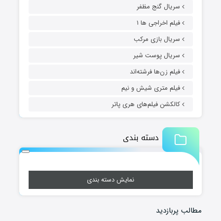
سریال گنج مظفر
فیلم اخراجی ها ۱
سریال بازی مرکب
سریال پوست شیر
فیلم زن‌ها فرشته‌اند
فیلم متری شیش و نیم
کالکشن فیلم‌های هری پاتر
دسته بندی
نمایش دسته بندی
مطالب پربازدید