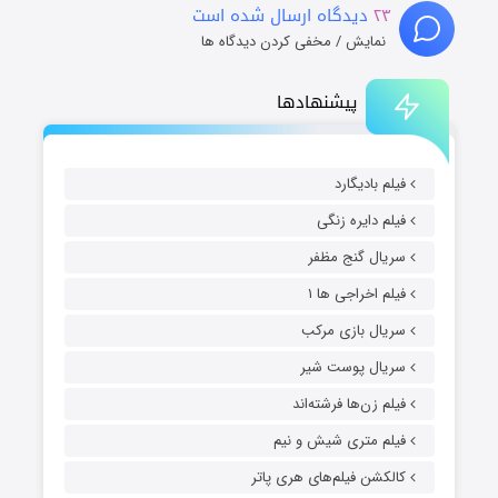
۲۳
دیدگاه ارسال شده است
نمایش / مخفی کردن دیدگاه ها
پیشنهادها
فیلم بادیگارد
فیلم دایره زنگی
سریال گنج مظفر
فیلم اخراجی ها ۱
سریال بازی مرکب
سریال پوست شیر
فیلم زن‌ها فرشته‌اند
فیلم متری شیش و نیم
کالکشن فیلم‌های هری پاتر