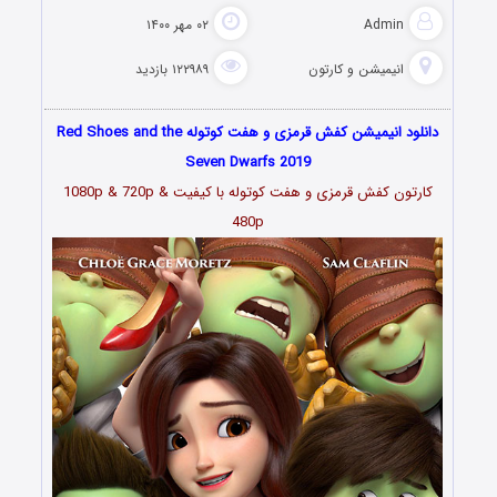
Admin
۰۲ مهر ۱۴۰۰
انیمیشن و کارتون
۱۲۲۹۸۹ بازدید
دانلود انیمیشن کفش قرمزی و هفت کوتوله Red Shoes and the
Seven Dwarfs 2019
کارتون کفش قرمزی و هفت کوتوله با کیفیت 1080p & 720p &
480p