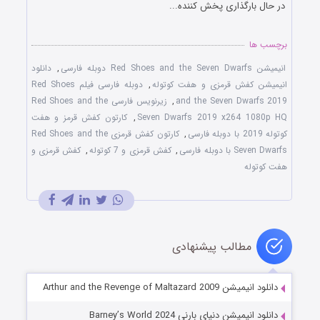
در حال بارگذاری پخش کننده...
برچسب ها
انیمیشن Red Shoes and the Seven Dwarfs دوبله فارسی
,
دانلود
انیمیشن کفش قرمزی و هفت کوتوله
,
دوبله فارسی فیلم Red Shoes
and the Seven Dwarfs 2019
,
زیرنویس فارسی Red Shoes and the
Seven Dwarfs 2019 x264 1080p HQ
,
کارتون کفش قرمز و هفت
کوتوله 2019 با دوبله فارسی
,
کارتون کفش قرمزی Red Shoes and the
Seven Dwarfs با دوبله فارسی
,
کفش قرمزی و 7 کوتوله
,
کفش قرمزی و
هفت کوتوله
مطالب پیشنهادی
دانلود انیمیشن Arthur and the Revenge of Maltazard 2009
دانلود انیمیشن دنیای بارنی Barney’s World 2024