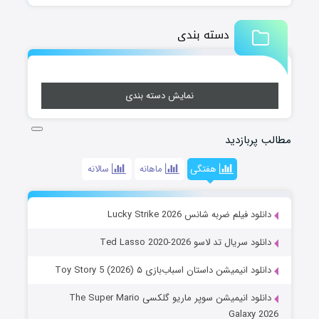
دسته بندی
نمایش دسته بندی
مطالب پربازدید
هفتگی
ماهانه
سالانه
دانلود فیلم ضربه شانس Lucky Strike 2026
دانلود سریال تد لاسو Ted Lasso 2020-2026
دانلود انیمیشن داستان اسباب‌بازی ۵ Toy Story 5 (2026)
دانلود انیمیشن سوپر ماریو گلکسی The Super Mario
Galaxy 2026