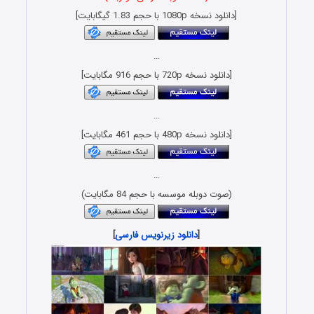
[دانلود نسخه 1080p با حجم 1.83 گیگابایت]
…
[دانلود نسخه 720p با حجم 916 مگابایت]
…
[دانلود نسخه 480p با حجم 461 مگابایت]
…
(صوت دوبله موسسه با حجم 84 مگابایت)
[
دانلود زیرنویس فارسی
]