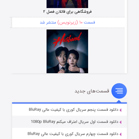
فروشگاهی برای قاتلان فصل ۲
۱۰ (زیرنویس)
قسمت
منتشر شد
قسمت‌های جدید
شوهر
۸ (زیرنویس)
قسمت
منتشر شد
دانلود قسمت پنجم سریال کوری با کیفیت عالی BluRay
دانلود قسمت اول سریال اعتراف میکنم 1080p BluRay
دانلود قسمت چهارم سریال کوری با کیفیت عالی BluRay