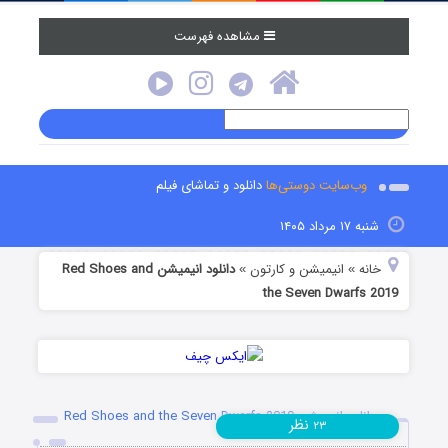
مشاهده فهرست
وب‌سایت دوستی‌ها
دانلود و تماشای فیلم
شنبه ۱۷ مرداد ۱۴۰۵
خانه
انیمیشن و کارتون
دانلود انیمیشن Red Shoes and
»
»
the Seven Dwarfs 2019
دانلود انیمیشن Red Shoes and the Seven Dwarfs 2019
نظر
۲۳