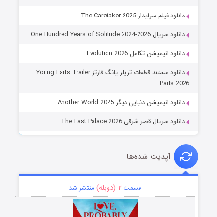
دانلود فیلم سرایدار The Caretaker 2025
دانلود سریال One Hundred Years of Solitude 2024-2026
دانلود انیمیشن تکامل Evolution 2026
دانلود مستند قطعات تریلر یانگ فارتز Young Farts Trailer
Parts 2026
دانلود انیمیشن دنیایی دیگر Another World 2025
دانلود سریال قصر شرقی The East Palace 2026
آپدیت شده‌ها
۲ (دوبله)
قسمت
منتشر شد