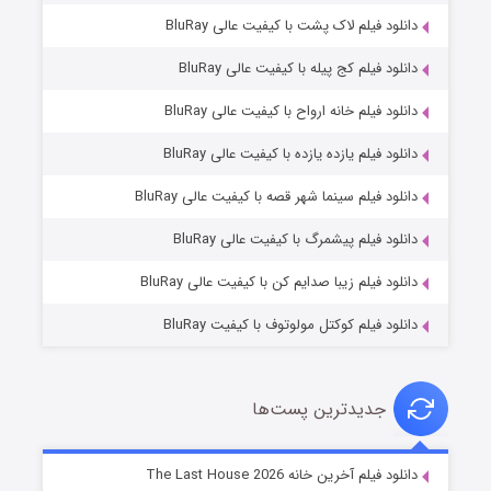
دانلود فیلم لاک پشت با کیفیت عالی BluRay
دانلود فیلم کج‌ پیله با کیفیت عالی BluRay
دانلود فیلم خانه ارواح با کیفیت عالی BluRay
دانلود فیلم یازده یازده با کیفیت عالی BluRay
شکست استوارت در نجات جهان
دانلود فیلم سینما شهر قصه با کیفیت عالی BluRay
۷ (زیرنویس)
قسمت
منتشر شد
دانلود فیلم پیشمرگ با کیفیت عالی BluRay
دانلود فیلم زیبا صدایم کن با کیفیت عالی BluRay
دانلود فیلم کوکتل مولوتوف با کیفیت BluRay
جدیدترین پست‌ها
شوگر فصل ۲
دانلود فیلم آخرین خانه The Last House 2026