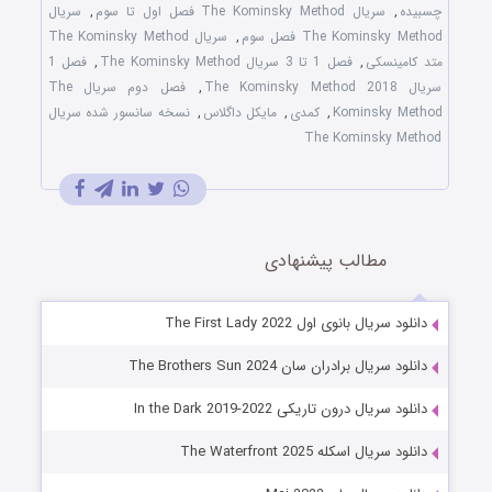
چسبیده
,
سریال The Kominsky Method فصل اول تا سوم
,
سریال
The Kominsky Method فصل سوم
,
سریال The Kominsky Method
متد کامینسکی
,
فصل 1 تا 3 سریال The Kominsky Method
,
فصل 1
سریال The Kominsky Method 2018
,
فصل دوم سریال The
Kominsky Method
,
کمدی
,
مایکل داگلاس
,
نسخه سانسور شده سریال
The Kominsky Method
مطالب پیشنهادی
دانلود سریال بانوی اول The First Lady 2022
دانلود سریال برادران سان The Brothers Sun 2024
دانلود سریال درون تاریکی In the Dark 2019-2022
دانلود سریال اسکله The Waterfront 2025