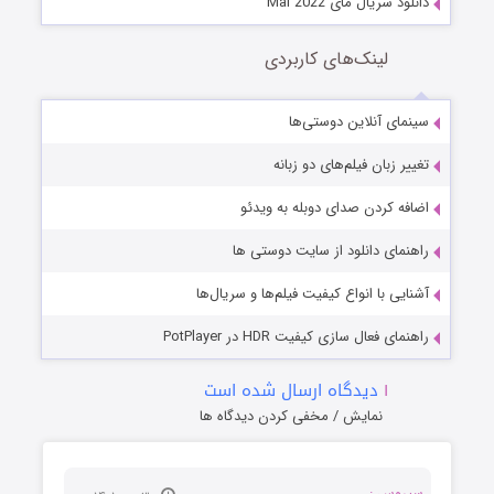
دانلود سریال مای Mai 2022
لینک‌های کاربردی
سینمای آنلاین دوستی‌ها
تغییر زبان فیلم‌های دو زبانه
اضافه کردن صدای دوبله به ویدئو
راهنمای دانلود از سایت دوستی ها
آشنایی با انواع کیفیت فیلم‌ها و سریال‌ها
راهنمای فعال سازی کیفیت HDR در PotPlayer
۱
دیدگاه ارسال شده است
نمایش / مخفی کردن دیدگاه ها
سیروس :