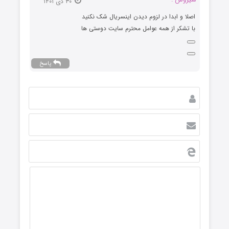
۳۰ دی ۱۴۰۱
اصلا و ابدا در لزوم دیدن اینسریال شک نکنید
با تشکر از همه عوامل محترم سایت دوستی ها
پاسخ