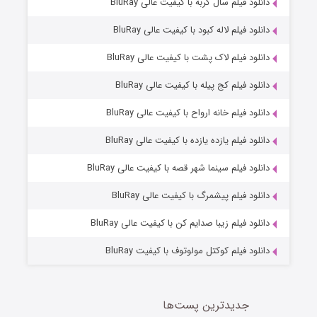
7 (زیرنویس)
دانلود فیلم سال گربه با کیفیت عالی BluRay
قسمت
منتشر شد
دانلود فیلم لاله کبود با کیفیت عالی BluRay
دانلود فیلم لاک پشت با کیفیت عالی BluRay
دانلود فیلم کج‌ پیله با کیفیت عالی BluRay
دانلود فیلم خانه ارواح با کیفیت عالی BluRay
دانلود فیلم یازده یازده با کیفیت عالی BluRay
شوگر فصل ۲
دانلود فیلم سینما شهر قصه با کیفیت عالی BluRay
7 (زیرنویس)
قسمت
منتشر شد
دانلود فیلم پیشمرگ با کیفیت عالی BluRay
دانلود فیلم زیبا صدایم کن با کیفیت عالی BluRay
دانلود فیلم کوکتل مولوتوف با کیفیت BluRay
جدیدترین پست‌ها