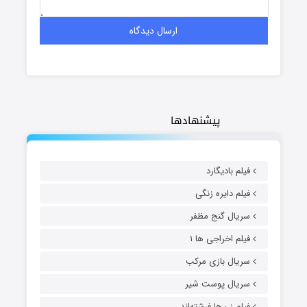
پیشنهادها
فیلم بادیگارد
فیلم دایره زنگی
سریال گنج مظفر
فیلم اخراجی ها ۱
سریال بازی مرکب
سریال پوست شیر
فیلم زن‌ها فرشته‌اند