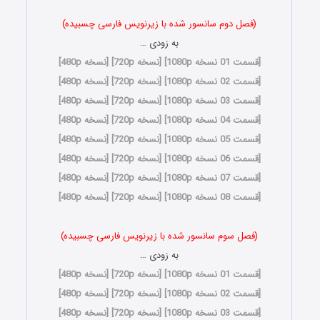
(فصل دوم سانسور شده با زیرنویس فارسی چسبیده)
به زودی …
[
قسمت 01 نسخه 1080p
] [
نسخه 720p
] [
نسخه 480p
]
[
قسمت 02 نسخه 1080p
] [
نسخه 720p
] [
نسخه 480p
]
[
قسمت 03 نسخه 1080p
] [
نسخه 720p
] [
نسخه 480p
]
[
قسمت 04 نسخه 1080p
] [
نسخه 720p
] [
نسخه 480p
]
[
قسمت 05 نسخه 1080p
] [
نسخه 720p
] [
نسخه 480p
]
[
قسمت 06 نسخه 1080p
] [
نسخه 720p
] [
نسخه 480p
]
[
قسمت 07 نسخه 1080p
] [
نسخه 720p
] [
نسخه 480p
]
[
قسمت 08 نسخه 1080p
] [
نسخه 720p
] [
نسخه 480p
]
(فصل سوم سانسور شده با زیرنویس فارسی چسبیده)
به زودی …
[
قسمت 01 نسخه 1080p
] [
نسخه 720p
] [
نسخه 480p
]
[
قسمت 02 نسخه 1080p
] [
نسخه 720p
] [
نسخه 480p
]
[
قسمت 03 نسخه 1080p
] [
نسخه 720p
] [
نسخه 480p
]