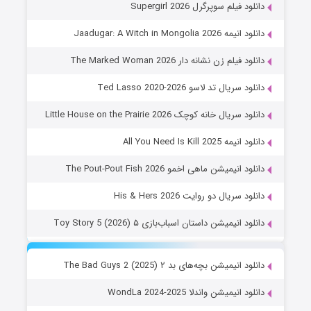
دانلود فیلم سوپرگرل Supergirl 2026
دانلود انیمه Jaadugar: A Witch in Mongolia 2026
دانلود فیلم زن نشانه دار The Marked Woman 2026
دانلود سریال تد لاسو Ted Lasso 2020-2026
دانلود سریال خانه کوچک Little House on the Prairie 2026
دانلود انیمه All You Need Is Kill 2025
دانلود انیمیشن ماهی اخمو The Pout-Pout Fish 2026
دانلود سریال دو روایت His & Hers 2026
دانلود انیمیشن داستان اسباب‌بازی ۵ Toy Story 5 (2026)
دانلود انیمیشن بچه‌های بد ۲ The Bad Guys 2 (2025)
دانلود انیمیشن واندلا WondLa 2024-2025