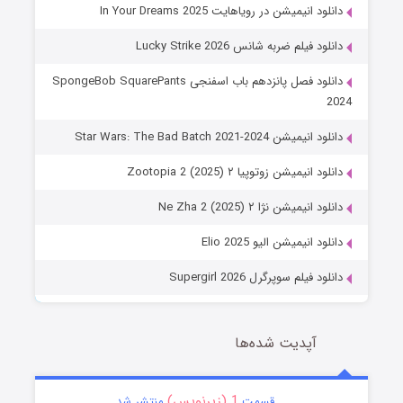
دانلود انیمیشن در رویاهایت In Your Dreams 2025
دانلود فیلم ضربه شانس Lucky Strike 2026
دانلود فصل پانزدهم باب اسفنجی SpongeBob SquarePants
2024
دانلود انیمیشن Star Wars: The Bad Batch 2021-2024
دانلود انیمیشن زوتوپیا ۲ Zootopia 2 (2025)
دانلود انیمیشن نژا ۲ Ne Zha 2 (2025)
دانلود انیمیشن الیو Elio 2025
دانلود فیلم سوپرگرل Supergirl 2026
آپدیت شده‌ها
1 (زیرنویس)
قسمت
منتشر شد