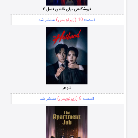
فروشگاهی برای قاتلان فصل ۲
10 (زیرنویس)
قسمت
منتشر شد
شوهر
8 (زیرنویس)
قسمت
منتشر شد