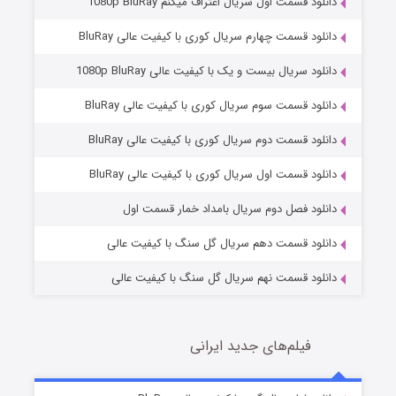
دانلود قسمت اول سریال اعتراف میکنم 1080p BluRay
دانلود قسمت چهارم سریال کوری با کیفیت عالی BluRay
دانلود سریال بیست و یک با کیفیت عالی 1080p BluRay
دانلود قسمت سوم سریال کوری با کیفیت عالی BluRay
دانلود قسمت دوم سریال کوری با کیفیت عالی BluRay
مردگان متحرک: شهر مرده ۳
2 (زیرنویس)
قسمت
منتشر شد
دانلود قسمت اول سریال کوری با کیفیت عالی BluRay
دانلود فصل دوم سریال بامداد خمار قسمت اول
دانلود قسمت دهم سریال گل سنگ با کیفیت عالی
دانلود قسمت نهم سریال گل سنگ با کیفیت عالی
فیلم‌های جدید ایرانی
شکست استوارت در نجات جهان