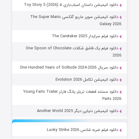
دانلود انیمیشن داستان اسباب‌بازی ۵ Toy Story 5 (2026)
دانلود انیمیشن سوپر ماریو گلکسی The Super Mario
Galaxy 2026
دانلود فیلم سرایدار The Caretaker 2025
دانلود فیلم یک قاشق شکلات One Spoon of Chocolate
2026
دانلود سریال One Hundred Years of Solitude 2024-2026
دانلود انیمیشن تکامل Evolution 2026
دانلود مستند قطعات تریلر یانگ فارتز Young Farts Trailer
Parts 2026
دانلود انیمیشن دنیایی دیگر Another World 2025
دانلود فیلم ضربه شانس Lucky Strike 2026