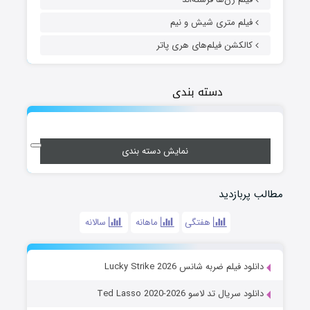
فیلم متری شیش و نیم
کالکشن فیلم‌های هری پاتر
دسته بندی
نمایش دسته بندی
مطالب پربازدید
هفتگی
ماهانه
سالانه
دانلود فیلم ضربه شانس Lucky Strike 2026
دانلود سریال تد لاسو Ted Lasso 2020-2026