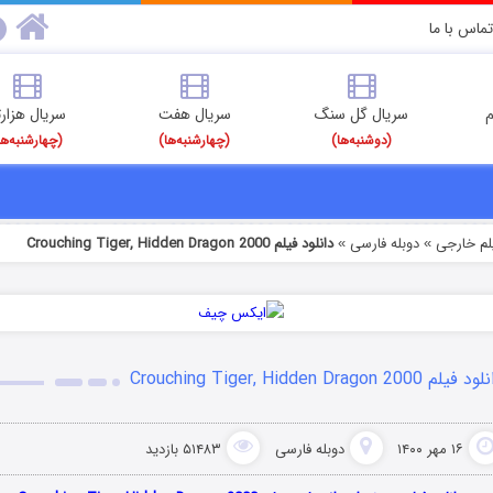
تماس با ما
م
سریال گل سنگ
سریال هفت
سریال هزارت
(دوشنبه‌ها)
(چهارشنبه‌ها)
(چهارشنبه‌ها
یلم خارجی
دوبله فارسی
دانلود فیلم Crouching Tiger, Hidden Dragon 2000
»
»
فیلم Crouching Tiger, Hidden Dragon 2000
۱۶ مهر ۱۴۰۰
دوبله فارسی
۵۱۴۸۳ بازدید