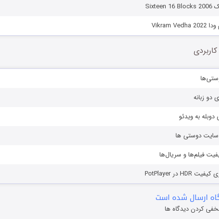
Vikram V
کاربردی
ستی‌ها
ی دو زبانه
دوبله به ویدئو
ز سایت دوستی ها
یفیت فیلم‌ها و سریال‌ها
HD در PotPlayer
ه ارسال شده است
خفی کردن دیدگاه ها