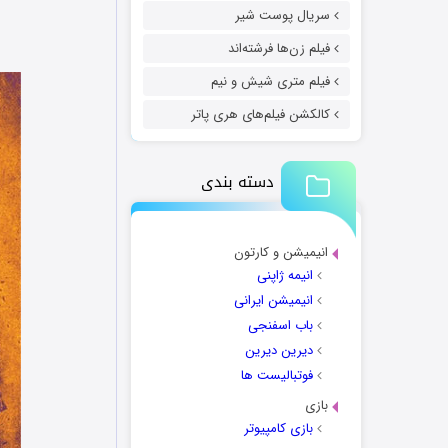
سریال پوست شیر
فیلم زن‌ها فرشته‌اند
فیلم متری شیش و نیم
کالکشن فیلم‌های هری پاتر
دسته بندی
انیمیشن و کارتون
انیمه ژاپنی
انیمیشن ایرانی
باب اسفنجی
دیرین دیرین
فوتبالیست ها
بازی
بازی کامپیوتر