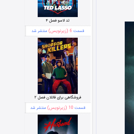
تد لاسو فصل ۴
6 (زیرنویس)
قسمت
منتشر شد
فروشگاهی برای قاتلان فصل ۲
10 (زیرنویس)
قسمت
منتشر شد