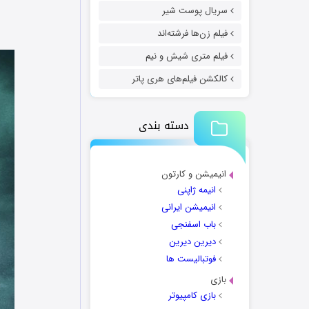
سریال پوست شیر
فیلم زن‌ها فرشته‌اند
فیلم متری شیش و نیم
کالکشن فیلم‌های هری پاتر
دسته بندی
انیمیشن و کارتون
انیمه ژاپنی
انیمیشن ایرانی
باب اسفنجی
دیرین دیرین
فوتبالیست ها
بازی
بازی کامپیوتر