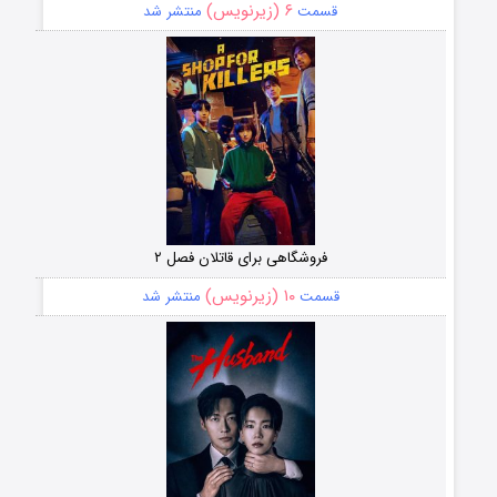
۶ (زیرنویس)
قسمت
منتشر شد
فروشگاهی برای قاتلان فصل ۲
۱۰ (زیرنویس)
قسمت
منتشر شد