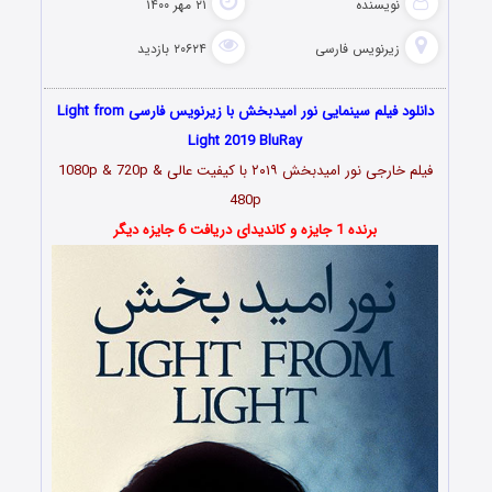
نویسنده
۲۱ مهر ۱۴۰۰
زیرنویس فارسی
۲۰۶۲۴ بازدید
دانلود فیلم سینمایی نور امیدبخش با زیرنویس فارسی Light from
Light 2019 BluRay
فیلم خارجی نور امیدبخش ۲۰۱۹ با کیفیت عالی 1080p & 720p &
480p
برنده 1 جایزه و کاندیدای دریافت 6 جایزه دیگر