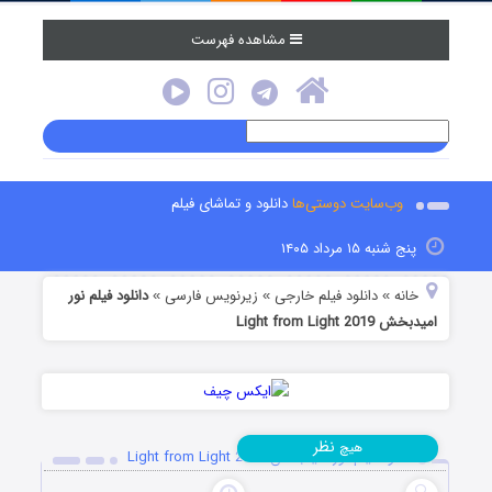
مشاهده فهرست
وب‌سایت دوستی‌ها
دانلود و تماشای فیلم
پنج شنبه ۱۵ مرداد ۱۴۰۵
خانه
دانلود فیلم خارجی
زیرنویس فارسی
دانلود فیلم نور
»
»
»
امیدبخش Light from Light 2019
نظر
هیچ
دانلود فیلم نور امیدبخش Light from Light 2019