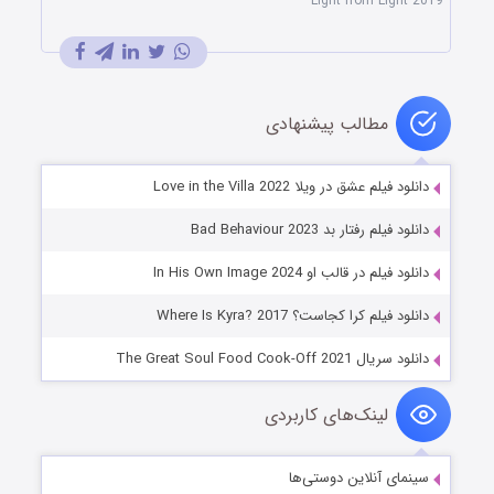
Light from Light 2019
مطالب پیشنهادی
دانلود فیلم عشق در ویلا Love in the Villa 2022
دانلود فیلم رفتار بد Bad Behaviour 2023
دانلود فیلم در قالب او In His Own Image 2024
دانلود فیلم کرا کجاست؟ Where Is Kyra? 2017
دانلود سریال The Great Soul Food Cook-Off 2021
لینک‌های کاربردی
سینمای آنلاین دوستی‌ها