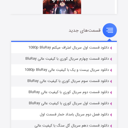
قسمت‌های جدید
سریال زشت
۲ (زیرنویس)
قسمت
منتشر شد
دانلود قسمت اول سریال اعتراف میکنم 1080p BluRay
دانلود قسمت چهارم سریال کوری با کیفیت عالی BluRay
دانلود سریال بیست و یک با کیفیت عالی 1080p BluRay
دانلود قسمت سوم سریال کوری با کیفیت عالی BluRay
دانلود قسمت دوم سریال کوری با کیفیت عالی BluRay
دانلود قسمت اول سریال کوری با کیفیت عالی BluRay
مردگان متحرک: شهر مرده ۳
۲ (زیرنویس)
قسمت
منتشر شد
دانلود فصل دوم سریال بامداد خمار قسمت اول
دانلود قسمت دهم سریال گل سنگ با کیفیت عالی