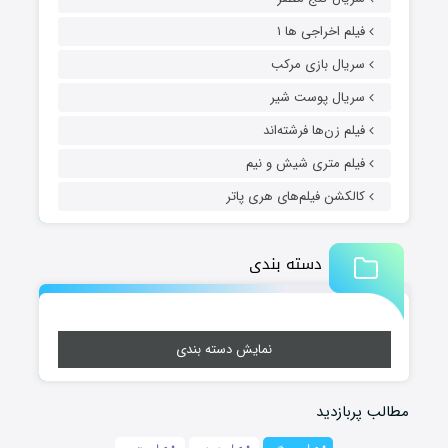
فیلم اخراجی ها ۱
سریال بازی مرکب
سریال پوست شیر
فیلم زن‌ها فرشته‌اند
فیلم متری شیش و نیم
کالکشن فیلم‌های هری پاتر
دسته بندی
نمایش دسته بندی
مطالب پربازدید