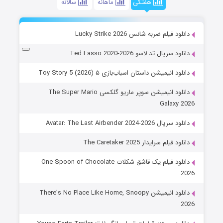
هفتگی
ماهانه
سالانه
دانلود فیلم ضربه شانس Lucky Strike 2026
دانلود سریال تد لاسو Ted Lasso 2020-2026
دانلود انیمیشن داستان اسباب‌بازی ۵ Toy Story 5 (2026)
دانلود انیمیشن سوپر ماریو گلکسی The Super Mario
Galaxy 2026
دانلود سریال Avatar: The Last Airbender 2024-2026
دانلود فیلم سرایدار The Caretaker 2025
دانلود فیلم یک قاشق شکلات One Spoon of Chocolate
2026
دانلود انیمیشن There’s No Place Like Home, Snoopy
2026