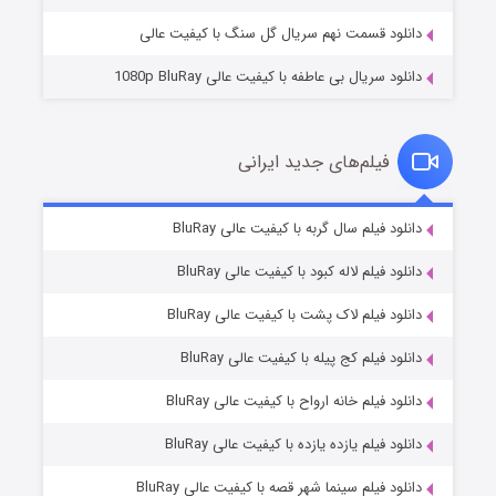
دانلود قسمت نهم سریال گل سنگ با کیفیت عالی
دانلود سریال بی عاطفه با کیفیت عالی 1080p BluRay
فیلم‌های جدید ایرانی
شکست استوارت در نجات جهان
۷ (زیرنویس)
دانلود فیلم سال گربه با کیفیت عالی BluRay
قسمت
منتشر شد
دانلود فیلم لاله کبود با کیفیت عالی BluRay
دانلود فیلم لاک پشت با کیفیت عالی BluRay
دانلود فیلم کج‌ پیله با کیفیت عالی BluRay
دانلود فیلم خانه ارواح با کیفیت عالی BluRay
دانلود فیلم یازده یازده با کیفیت عالی BluRay
شوگر فصل ۲
دانلود فیلم سینما شهر قصه با کیفیت عالی BluRay