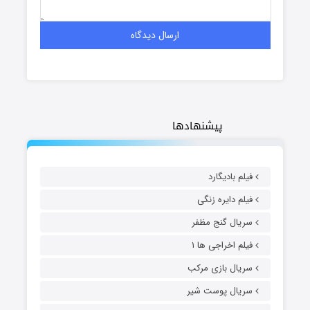
پیشنهادها
فیلم بادیگارد
فیلم دایره زنگی
سریال گنج مظفر
فیلم اخراجی ها ۱
سریال بازی مرکب
سریال پوست شیر