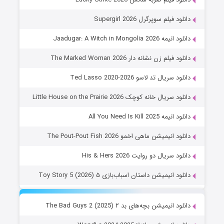
دانلود فیلم سوپرگرل Supergirl 2026
دانلود انیمه Jaadugar: A Witch in Mongolia 2026
دانلود فیلم زن نشانه دار The Marked Woman 2026
دانلود سریال تد لاسو Ted Lasso 2020-2026
دانلود سریال خانه کوچک Little House on the Prairie 2026
دانلود انیمه All You Need Is Kill 2025
دانلود انیمیشن ماهی اخمو The Pout-Pout Fish 2026
دانلود سریال دو روایت His & Hers 2026
دانلود انیمیشن داستان اسباب‌بازی ۵ Toy Story 5 (2026)
دانلود انیمیشن بچه‌های بد ۲ The Bad Guys 2 (2025)