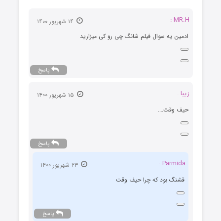
MR.H :
۱۴ شهریور ۱۴۰۰
ادمین یه سوال فیلم شانگ چی رو کی میزارید
پاسخ
زیبا :
۱۵ شهریور ۱۴۰۰
حیف وقت….
پاسخ
Parmida :
۲۳ شهریور ۱۴۰۰
قشنگ بود که چرا حیف وقت
پاسخ