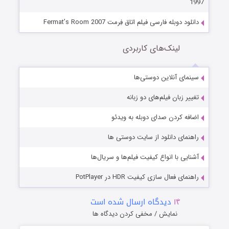
1997
دانلود دوبله فارسی فیلم اتاق فِرمت Fermat’s Room 2007
لینک‌های کاربردی
سینمای آنلاین دوستی‌ها
تغییر زبان فیلم‌های دو زبانه
اضافه کردن صدای دوبله به ویدئو
راهنمای دانلود از سایت دوستی ها
آشنایی با انواع کیفیت فیلم‌ها و سریال‌ها
راهنمای فعال سازی کیفیت HDR در PotPlayer
۱۴
دیدگاه ارسال شده است
نمایش / مخفی کردن دیدگاه ها