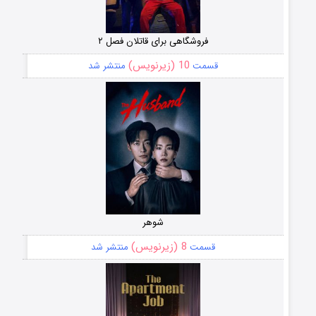
فروشگاهی برای قاتلان فصل ۲
10 (زیرنویس)
قسمت
منتشر شد
شوهر
8 (زیرنویس)
قسمت
منتشر شد