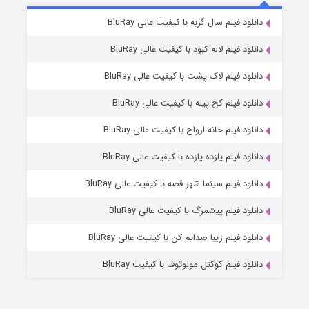
7 (زیرنویس)
دانلود فیلم سال گربه با کیفیت عالی BluRay
قسمت
منتشر شد
دانلود فیلم لاله کبود با کیفیت عالی BluRay
دانلود فیلم لاک پشت با کیفیت عالی BluRay
دانلود فیلم کج‌ پیله با کیفیت عالی BluRay
دانلود فیلم خانه ارواح با کیفیت عالی BluRay
دانلود فیلم یازده یازده با کیفیت عالی BluRay
شوگر فصل ۲
دانلود فیلم سینما شهر قصه با کیفیت عالی BluRay
7 (زیرنویس)
قسمت
منتشر شد
دانلود فیلم پیشمرگ با کیفیت عالی BluRay
دانلود فیلم زیبا صدایم کن با کیفیت عالی BluRay
دانلود فیلم کوکتل مولوتوف با کیفیت BluRay