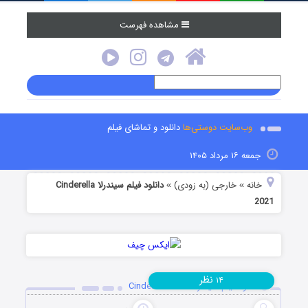
مشاهده فهرست
وب‌سایت دوستی‌ها
دانلود و تماشای فیلم
جمعه ۱۶ مرداد ۱۴۰۵
خانه
خارجی (به زودی)
دانلود فیلم سیندرلا Cinderella
»
»
2021
نظر
۱۴
دانلود فیلم سیندرلا Cinderella 2021