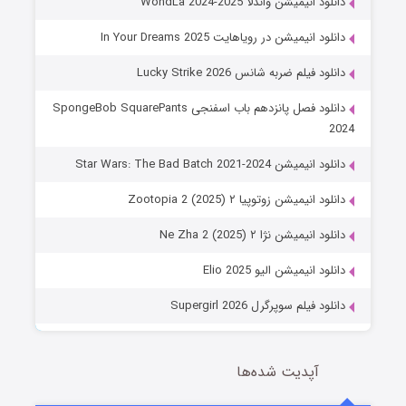
دانلود انیمیشن واندلا WondLa 2024-2025
دانلود انیمیشن در رویاهایت In Your Dreams 2025
دانلود فیلم ضربه شانس Lucky Strike 2026
دانلود فصل پانزدهم باب اسفنجی SpongeBob SquarePants
2024
دانلود انیمیشن Star Wars: The Bad Batch 2021-2024
دانلود انیمیشن زوتوپیا ۲ Zootopia 2 (2025)
دانلود انیمیشن نژا ۲ Ne Zha 2 (2025)
دانلود انیمیشن الیو Elio 2025
دانلود فیلم سوپرگرل Supergirl 2026
آپدیت شده‌ها