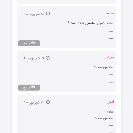
محمد :
۱۸ شهریور ۱۴۰۰
سلام ادمین سانسور شده است؟
پاسخ
میلاد :
۱۹ شهریور ۱۴۰۰
سانسور شده؟
پاسخ
امین :
۲۰ شهریور ۱۴۰۰
سلام
سانسور شده؟