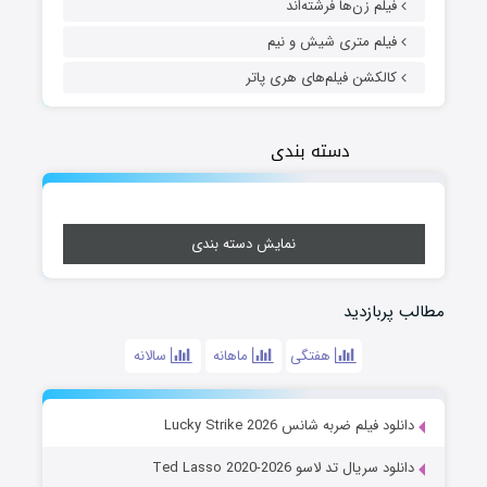
فیلم زن‌ها فرشته‌اند
فیلم متری شیش و نیم
کالکشن فیلم‌های هری پاتر
دسته بندی
نمایش دسته بندی
مطالب پربازدید
هفتگی
ماهانه
سالانه
دانلود فیلم ضربه شانس Lucky Strike 2026
دانلود سریال تد لاسو Ted Lasso 2020-2026