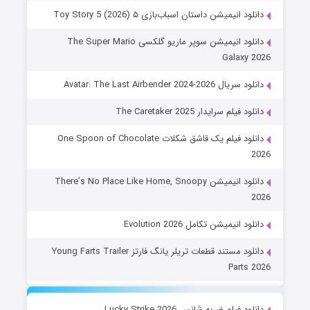
دانلود انیمیشن داستان اسباب‌بازی ۵ Toy Story 5 (2026)
دانلود انیمیشن سوپر ماریو گلکسی The Super Mario
Galaxy 2026
دانلود سریال Avatar: The Last Airbender 2024-2026
دانلود فیلم سرایدار The Caretaker 2025
دانلود فیلم یک قاشق شکلات One Spoon of Chocolate
2026
دانلود انیمیشن There’s No Place Like Home, Snoopy
2026
دانلود انیمیشن تکامل Evolution 2026
دانلود مستند قطعات تریلر یانگ فارتز Young Farts Trailer
Parts 2026
دانلود فیلم ضربه شانس Lucky Strike 2026