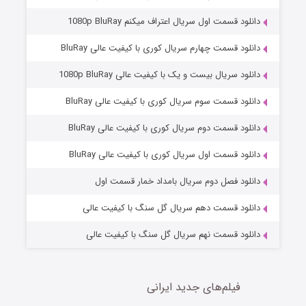
دانلود قسمت اول سریال اعتراف میکنم 1080p BluRay
دانلود قسمت چهارم سریال کوری با کیفیت عالی BluRay
دانلود سریال بیست و یک با کیفیت عالی 1080p BluRay
دانلود قسمت سوم سریال کوری با کیفیت عالی BluRay
دانلود قسمت دوم سریال کوری با کیفیت عالی BluRay
مردگان متحرک: شهر مرده ۳
2 (زیرنویس)
قسمت
منتشر شد
دانلود قسمت اول سریال کوری با کیفیت عالی BluRay
دانلود فصل دوم سریال بامداد خمار قسمت اول
دانلود قسمت دهم سریال گل سنگ با کیفیت عالی
دانلود قسمت نهم سریال گل سنگ با کیفیت عالی
فیلم‌های جدید ایرانی
شکست استوارت در نجات جهان