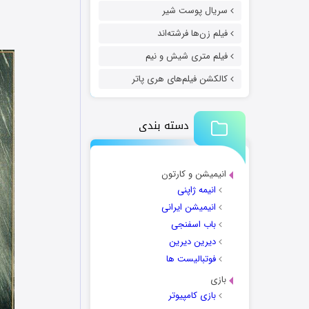
سریال پوست شیر
فیلم زن‌ها فرشته‌اند
فیلم متری شیش و نیم
کالکشن فیلم‌های هری پاتر
دسته بندی
انیمیشن و کارتون
انیمه ژاپنی
انیمیشن ایرانی
باب اسفنجی
دیرین دیرین
فوتبالیست ها
بازی
بازی کامپیوتر