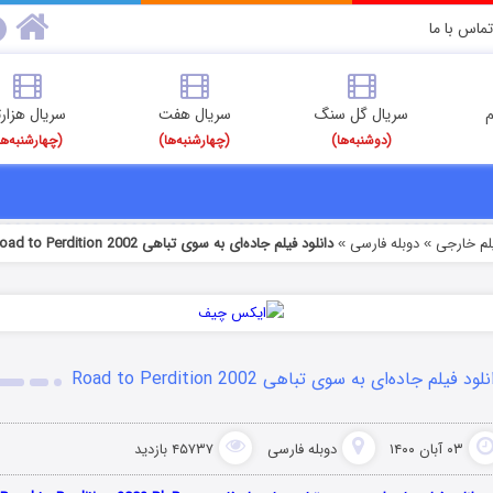
تماس با ما
م
سریال گل سنگ
سریال هفت
سریال هزارت
(دوشنبه‌ها)
(چهارشنبه‌ها)
(چهارشنبه‌ها
یلم خارجی
دوبله فارسی
دانلود فیلم جاده‌ای به سوی تباهی Road to Perdition 2002
»
»
لود فیلم جاده‌ای به سوی تباهی Road to Perdition 2002
۰۳ آبان ۱۴۰۰
دوبله فارسی
۴۵۷۳۷ بازدید