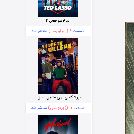
تد لاسو فصل ۴
۶ (زیرنویس)
قسمت
منتشر شد
فروشگاهی برای قاتلان فصل ۲
۱۰ (زیرنویس)
قسمت
منتشر شد