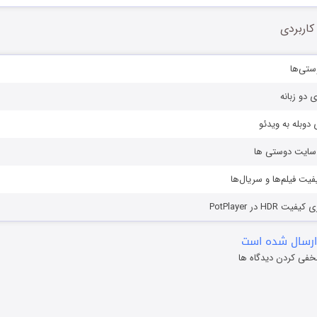
کاربردی
ستی‌ها
ی دو زبانه
دوبله به ویدئو
ز سایت دوستی ها
یفیت فیلم‌ها و سریال‌ها
HD در PotPlayer
ارسال شده است
خفی کردن دیدگاه ها