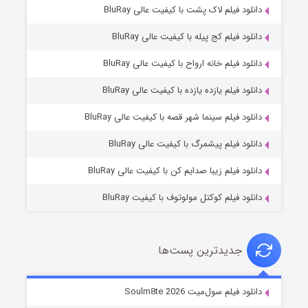
دانلود فیلم لاک پشت با کیفیت عالی BluRay
دانلود فیلم کج‌ پیله با کیفیت عالی BluRay
دانلود فیلم خانه ارواح با کیفیت عالی BluRay
دانلود فیلم یازده یازده با کیفیت عالی BluRay
شوگر فصل ۲
دانلود فیلم سینما شهر قصه با کیفیت عالی BluRay
۷ (زیرنویس)
قسمت
منتشر شد
دانلود فیلم پیشمرگ با کیفیت عالی BluRay
دانلود فیلم زیبا صدایم کن با کیفیت عالی BluRay
دانلود فیلم کوکتل مولوتوف با کیفیت BluRay
جدیدترین پست‌ها
خاندان اژدها فصل ۳
دانلود فیلم سول‌میت Soulm8te 2026