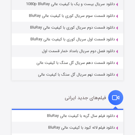
دانلود سریال بیست و یک با کیفیت عالی 1080p BluRay
دانلود قسمت سوم سریال کوری با کیفیت عالی BluRay
دانلود قسمت دوم سریال کوری با کیفیت عالی BluRay
مردگان متحرک: شهر مرده ۳
۲ (زیرنویس)
قسمت
منتشر شد
دانلود قسمت اول سریال کوری با کیفیت عالی BluRay
دانلود فصل دوم سریال بامداد خمار قسمت اول
دانلود قسمت دهم سریال گل سنگ با کیفیت عالی
دانلود قسمت نهم سریال گل سنگ با کیفیت عالی
فیلم‌های جدید ایرانی
شکست استوارت در نجات جهان
۷ (زیرنویس)
دانلود فیلم سال گربه با کیفیت عالی BluRay
قسمت
منتشر شد
دانلود فیلم لاله کبود با کیفیت عالی BluRay