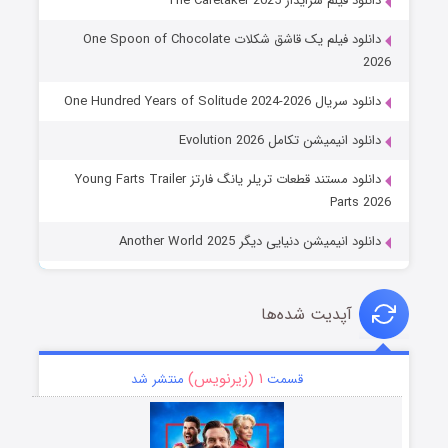
دانلود فیلم سرایدار The Caretaker 2025
دانلود فیلم یک قاشق شکلات One Spoon of Chocolate
2026
دانلود سریال One Hundred Years of Solitude 2024-2026
دانلود انیمیشن تکامل Evolution 2026
دانلود مستند قطعات تریلر یانگ فارتز Young Farts Trailer
Parts 2026
دانلود انیمیشن دنیایی دیگر Another World 2025
آپدیت شده‌ها
۱ (زیرنویس)
قسمت
منتشر شد