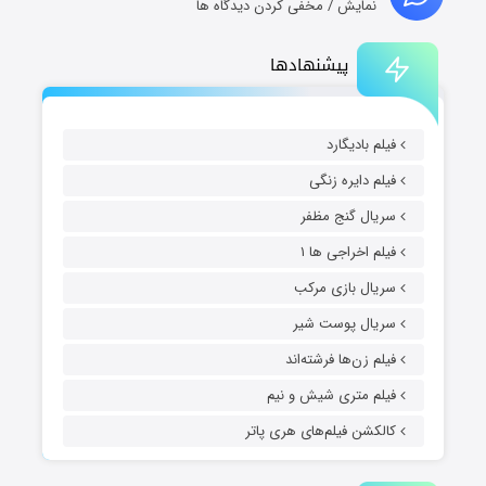
نمایش / مخفی کردن دیدگاه ها
پیشنهادها
فیلم بادیگارد
فیلم دایره زنگی
سریال گنج مظفر
فیلم اخراجی ها ۱
سریال بازی مرکب
سریال پوست شیر
فیلم زن‌ها فرشته‌اند
فیلم متری شیش و نیم
کالکشن فیلم‌های هری پاتر