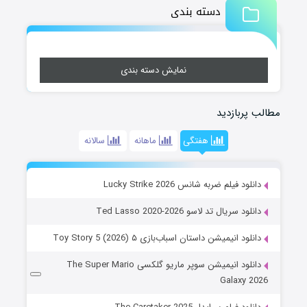
دسته بندی
نمایش دسته بندی
مطالب پربازدید
هفتگی
ماهانه
سالانه
دانلود فیلم ضربه شانس Lucky Strike 2026
دانلود سریال تد لاسو Ted Lasso 2020-2026
دانلود انیمیشن داستان اسباب‌بازی ۵ Toy Story 5 (2026)
دانلود انیمیشن سوپر ماریو گلکسی The Super Mario
Galaxy 2026