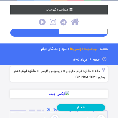
مشاهده فهرست
وب‌سایت دوستی‌ها
دانلود و تماشای فیلم
جمعه ۱۶ مرداد ۱۴۰۵
خانه
دانلود فیلم خارجی
زیرنویس فارسی
دانلود فیلم دختر
»
»
»
بعدی Girl Next 2021
نظر
۵
دانلود فیلم دختر بعدی Girl Next 2021