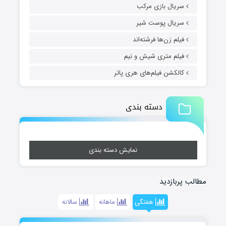
سریال بازی مرکب
سریال پوست شیر
فیلم زن‌ها فرشته‌اند
فیلم متری شیش و نیم
کالکشن فیلم‌های هری پاتر
دسته بندی
نمایش دسته بندی
مطالب پربازدید
هفتگی
ماهانه
سالانه