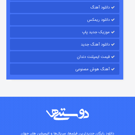
دانلود آهنگ
۷ (زیرنویس)
قسمت
منتشر شد
دانلود ریمکس
موزیک جدید پاپ
دانلود آهنگ جدید
قیمت ایمپلنت دندان
آهنگ هوش مصنوعی
شوگر فصل ۲
۷ (زیرنویس)
قسمت
منتشر شد
دانلود رایگان جدیدترین فیلم‌ها، سریال‌ها و انیمیشن های جهان