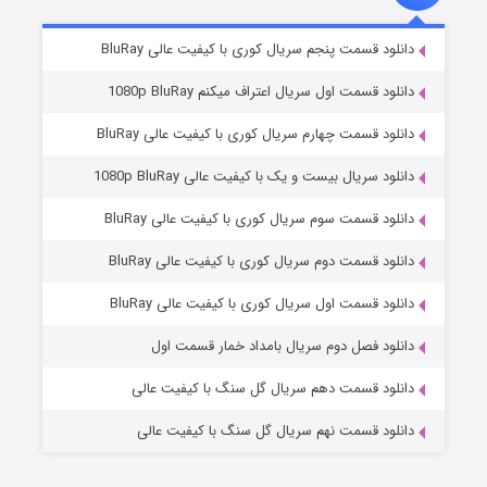
۵ (زیرنویس)
قسمت
منتشر شد
دانلود قسمت پنجم سریال کوری با کیفیت عالی BluRay
دانلود قسمت اول سریال اعتراف میکنم 1080p BluRay
دانلود قسمت چهارم سریال کوری با کیفیت عالی BluRay
دانلود سریال بیست و یک با کیفیت عالی 1080p BluRay
دانلود قسمت سوم سریال کوری با کیفیت عالی BluRay
دانلود قسمت دوم سریال کوری با کیفیت عالی BluRay
وستی ها
۱ (زیرنویس)
قسمت
منتشر شد
دانلود قسمت اول سریال کوری با کیفیت عالی BluRay
دانلود فصل دوم سریال بامداد خمار قسمت اول
دانلود قسمت دهم سریال گل سنگ با کیفیت عالی
دانلود قسمت نهم سریال گل سنگ با کیفیت عالی