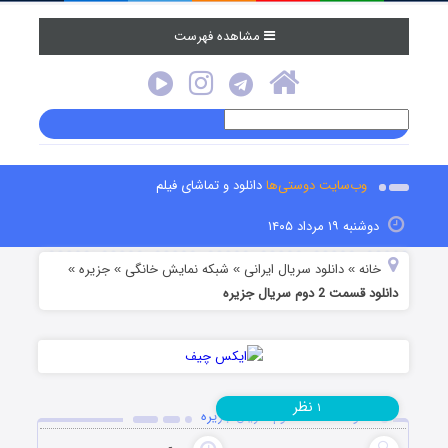
مشاهده فهرست
وب‌سایت دوستی‌ها
دانلود و تماشای فیلم
دوشنبه ۱۹ مرداد ۱۴۰۵
خانه
دانلود سریال ایرانی
شبکه نمایش خانگی
جزیره
»
»
»
»
دانلود قسمت 2 دوم سریال جزیره
نظر
۱
دانلود قسمت 2 دوم سریال جزیره