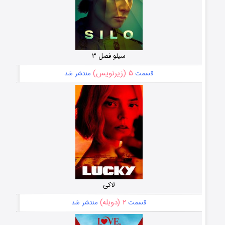
سیلو فصل ۳
۵ (زیرنویس)
قسمت
منتشر شد
لاکی
۲ (دوبله)
قسمت
منتشر شد