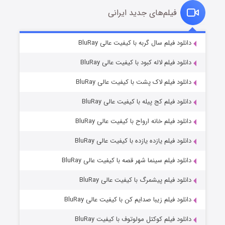
فیلم‌های جدید ایرانی
تد لاسو فصل ۴
۶ (زیرنویس)
دانلود فیلم سال گربه با کیفیت عالی BluRay
قسمت
منتشر شد
دانلود فیلم لاله کبود با کیفیت عالی BluRay
دانلود فیلم لاک پشت با کیفیت عالی BluRay
دانلود فیلم کج‌ پیله با کیفیت عالی BluRay
دانلود فیلم خانه ارواح با کیفیت عالی BluRay
دانلود فیلم یازده یازده با کیفیت عالی BluRay
فروشگاهی برای قاتلان فصل ۲
دانلود فیلم سینما شهر قصه با کیفیت عالی BluRay
۱۰ (زیرنویس)
قسمت
منتشر شد
دانلود فیلم پیشمرگ با کیفیت عالی BluRay
دانلود فیلم زیبا صدایم کن با کیفیت عالی BluRay
دانلود فیلم کوکتل مولوتوف با کیفیت BluRay