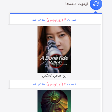
آپدیت شده‌ها
۴ (زیرنویس)
قسمت
منتشر شد
زن متاهل آدمکش
۶ (زیرنویس)
قسمت
منتشر شد