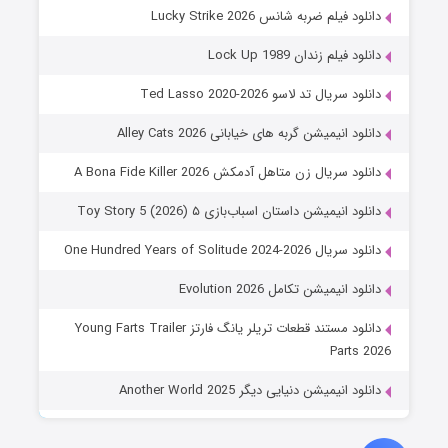
دانلود فیلم ضربه شانس Lucky Strike 2026
دانلود فیلم زندان Lock Up 1989
دانلود سریال تد لاسو Ted Lasso 2020-2026
دانلود انیمیشن گربه های خیابانی Alley Cats 2026
دانلود سریال زن متاهل آدمکش A Bona Fide Killer 2026
دانلود انیمیشن داستان اسباب‌بازی ۵ Toy Story 5 (2026)
دانلود سریال One Hundred Years of Solitude 2024-2026
دانلود انیمیشن تکامل Evolution 2026
دانلود مستند قطعات تریلر یانگ فارتز Young Farts Trailer
Parts 2026
دانلود انیمیشن دنیایی دیگر Another World 2025