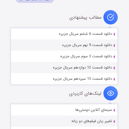
مطالب پیشنهادی
دانلود قسمت 6 ششم سریال جزیره
دانلود قسمت 9 نهم سریال جزیره
دانلود قسمت 3 سوم سریال جزیره
دانلود قسمت 12 دوازدهم سریال جزیره
دانلود قسمت 13 سیزدهم سریال جزیره
لینک‌های کاربردی
سینمای آنلاین دوستی‌ها
تغییر زبان فیلم‌های دو زبانه