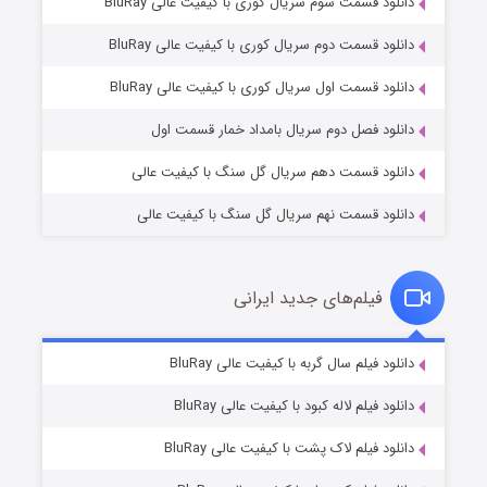
دانلود قسمت سوم سریال کوری با کیفیت عالی BluRay
دانلود قسمت دوم سریال کوری با کیفیت عالی BluRay
وستی ها
۱ (زیرنویس)
قسمت
منتشر شد
دانلود قسمت اول سریال کوری با کیفیت عالی BluRay
دانلود فصل دوم سریال بامداد خمار قسمت اول
دانلود قسمت دهم سریال گل سنگ با کیفیت عالی
دانلود قسمت نهم سریال گل سنگ با کیفیت عالی
فیلم‌های جدید ایرانی
تد لاسو فصل ۴
۶ (زیرنویس)
دانلود فیلم سال گربه با کیفیت عالی BluRay
قسمت
منتشر شد
دانلود فیلم لاله کبود با کیفیت عالی BluRay
دانلود فیلم لاک پشت با کیفیت عالی BluRay