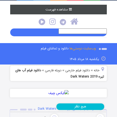
مشاهده فهرست
وب‌سایت دوستی‌ها
دانلود و تماشای فیلم
یکشنبه ۱۸ مرداد ۱۴۰۵
خانه
دانلود فیلم خارجی
دوبله فارسی
دانلود فیلم آب‌ های
»
»
»
تیره Dark Waters 2019
نظر
هیچ
دانلود فیلم آب‌ های تیره Dark Waters 2019