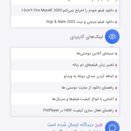
دانلود فیلم خودم را اخراج نمی‌کنم I Don’t Fire Myself 2020
دانلود فیلم جیجی و نیت Gigi & Nate 2022
لینک‌های کاربردی
سینمای آنلاین دوستی‌ها
تغییر زبان فیلم‌های دو زبانه
اضافه کردن صدای دوبله به ویدئو
راهنمای دانلود از سایت دوستی ها
آشنایی با انواع کیفیت فیلم‌ها و سریال‌ها
راهنمای فعال سازی کیفیت HDR در PotPlayer
هیچ
دیدگاه ارسال شده است