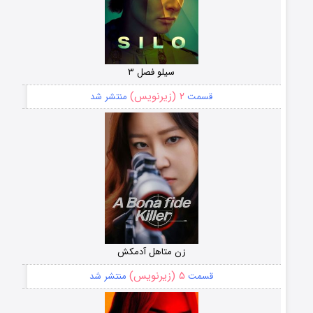
سیلو فصل ۳
۲ (زیرنویس)
قسمت
منتشر شد
زن متاهل آدمکش
۵ (زیرنویس)
قسمت
منتشر شد