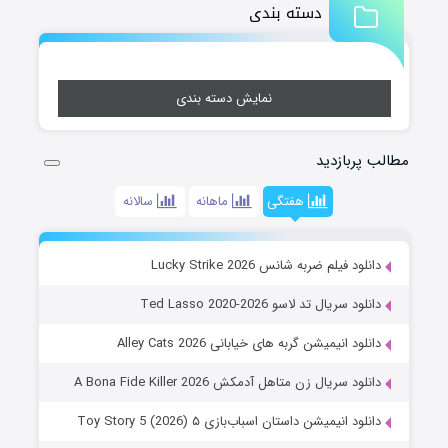
دسته بندی
نمایش دسته بندی
مطالب پربازدید
هفتگی
ماهانه
سالانه
دانلود فیلم ضربه شانس Lucky Strike 2026
دانلود سریال تد لاسو Ted Lasso 2020-2026
دانلود انیمیشن گربه های خیابانی Alley Cats 2026
دانلود سریال زن متاهل آدمکش A Bona Fide Killer 2026
دانلود انیمیشن داستان اسباب‌بازی ۵ Toy Story 5 (2026)