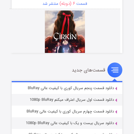
۶ (دوبله)
قسمت
منتشر شد
قسمت‌های جدید
سریال زشت
۵ (زیرنویس)
قسمت
منتشر شد
دانلود قسمت پنجم سریال کوری با کیفیت عالی BluRay
دانلود قسمت اول سریال اعتراف میکنم 1080p BluRay
دانلود قسمت چهارم سریال کوری با کیفیت عالی BluRay
دانلود سریال بیست و یک با کیفیت عالی 1080p BluRay