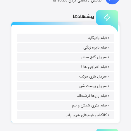
نمایش / مخفی کردن دیدگاه ها
پیشنهادها
فیلم بادیگارد
فیلم دایره زنگی
سریال گنج مظفر
فیلم اخراجی ها ۱
سریال بازی مرکب
سریال پوست شیر
فیلم زن‌ها فرشته‌اند
فیلم متری شیش و نیم
کالکشن فیلم‌های هری پاتر