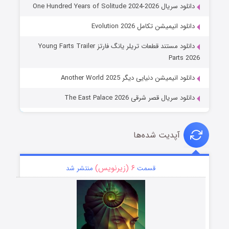
دانلود سریال One Hundred Years of Solitude 2024-2026
دانلود انیمیشن تکامل Evolution 2026
دانلود مستند قطعات تریلر یانگ فارتز Young Farts Trailer
Parts 2026
دانلود انیمیشن دنیایی دیگر Another World 2025
دانلود سریال قصر شرقی The East Palace 2026
آپدیت شده‌ها
۶ (زیرنویس)
قسمت
منتشر شد