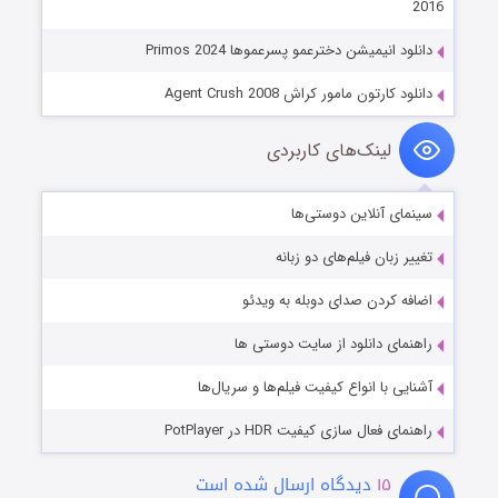
2016
دانلود انیمیشن دخترعمو پسرعموها Primos 2024
دانلود کارتون مامور کراش Agent Crush 2008
لینک‌های کاربردی
سینمای آنلاین دوستی‌ها
تغییر زبان فیلم‌های دو زبانه
اضافه کردن صدای دوبله به ویدئو
راهنمای دانلود از سایت دوستی ها
آشنایی با انواع کیفیت فیلم‌ها و سریال‌ها
راهنمای فعال سازی کیفیت HDR در PotPlayer
۱۵
دیدگاه ارسال شده است