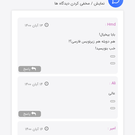
نمایش / مخفی کردن دیدگاه ها
Hmd :
۱۳ آبان ۱۴۰۰
بابا بیخیال!
هم دوبله هم زیرنویس فارسی؟!
خب بنویسید!
پاسخ
Ali :
۱۴ آبان ۱۴۰۰
عالی
پاسخ
امیر :
۱۶ آبان ۱۴۰۰