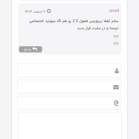
javad :
۹ اسفند ۱۴۰۳
سلام لطفا زیرنویس فصول 2.3 رو هم اگه میتونید اختصاصی
ترجمه و در سایت قرار بدید
پاسخ