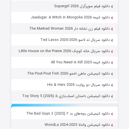
دانلود فیلم سوپرگرل Supergirl 2026
دانلود انیمه Jaadugar: A Witch in Mongolia 2026
دانلود فیلم زن نشانه دار The Marked Woman 2026
دانلود سریال تد لاسو Ted Lasso 2020-2026
دانلود سریال خانه کوچک Little House on the Prairie 2026
دانلود انیمه All You Need Is Kill 2025
دانلود انیمیشن ماهی اخمو The Pout-Pout Fish 2026
دانلود سریال دو روایت His & Hers 2026
دانلود انیمیشن داستان اسباب‌بازی ۵ Toy Story 5 (2026)
دانلود انیمیشن بچه‌های بد ۲ The Bad Guys 2 (2025)
دانلود انیمیشن واندلا WondLa 2024-2025