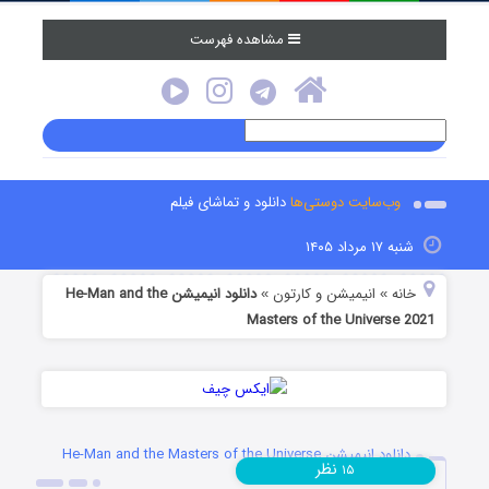
مشاهده فهرست
وب‌سایت دوستی‌ها
دانلود و تماشای فیلم
شنبه ۱۷ مرداد ۱۴۰۵
خانه
انیمیشن و کارتون
دانلود انیمیشن He-Man and the
»
»
Masters of the Universe 2021
دانلود انیمیشن He-Man and the Masters of the Universe
نظر
۱۵
2021