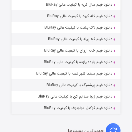
7 (زیرنویس)
دانلود فیلم سال گربه با کیفیت عالی BluRay
قسمت
منتشر شد
دانلود فیلم لاله کبود با کیفیت عالی BluRay
دانلود فیلم لاک پشت با کیفیت عالی BluRay
دانلود فیلم کج‌ پیله با کیفیت عالی BluRay
دانلود فیلم خانه ارواح با کیفیت عالی BluRay
دانلود فیلم یازده یازده با کیفیت عالی BluRay
شوگر فصل ۲
دانلود فیلم سینما شهر قصه با کیفیت عالی BluRay
7 (زیرنویس)
قسمت
منتشر شد
دانلود فیلم پیشمرگ با کیفیت عالی BluRay
دانلود فیلم زیبا صدایم کن با کیفیت عالی BluRay
دانلود فیلم کوکتل مولوتوف با کیفیت BluRay
جدیدترین پست‌ها