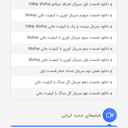
دانلود قسمت اول سریال اعتراف میکنم 1080p BluRay
دانلود قسمت چهارم سریال کوری با کیفیت عالی BluRay
دانلود سریال بیست و یک با کیفیت عالی 1080p BluRay
دانلود قسمت سوم سریال کوری با کیفیت عالی BluRay
دانلود قسمت دوم سریال کوری با کیفیت عالی BluRay
مردگان متحرک: شهر مرده ۳
2 (زیرنویس)
قسمت
منتشر شد
دانلود قسمت اول سریال کوری با کیفیت عالی BluRay
دانلود فصل دوم سریال بامداد خمار قسمت اول
دانلود قسمت دهم سریال گل سنگ با کیفیت عالی
دانلود قسمت نهم سریال گل سنگ با کیفیت عالی
فیلم‌های جدید ایرانی
شکست استوارت در نجات جهان