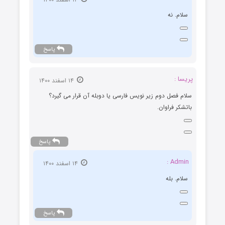
سلام. نه
پاسخ
پریسا :
۱۴ اسفند ۱۴۰۰
سلام فصل دوم زیر نویس فارسی یا دوبله آن قرار می گیرد؟
باتشکر فراوان.
پاسخ
Admin :
۱۴ اسفند ۱۴۰۰
سلام. بله
پاسخ