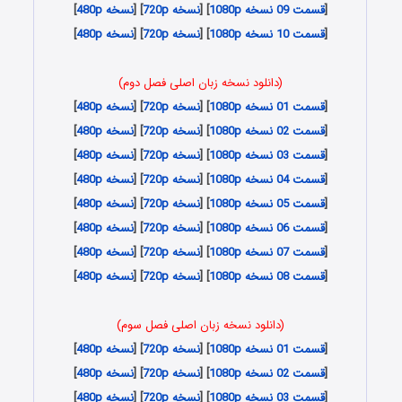
[
قسمت 09 نسخه 1080p
] [
نسخه 720p
] [
نسخه 480p
]
[
قسمت 10 نسخه 1080p
] [
نسخه 720p
] [
نسخه 480p
]
(دانلود نسخه زبان اصلی فصل دوم)
[
قسمت 01 نسخه 1080p
] [
نسخه 720p
] [
نسخه 480p
]
[
قسمت 02 نسخه 1080p
] [
نسخه 720p
] [
نسخه 480p
]
[
قسمت 03 نسخه 1080p
] [
نسخه 720p
] [
نسخه 480p
]
[
قسمت 04 نسخه 1080p
] [
نسخه 720p
] [
نسخه 480p
]
[
قسمت 05 نسخه 1080p
] [
نسخه 720p
] [
نسخه 480p
]
[
قسمت 06 نسخه 1080p
] [
نسخه 720p
] [
نسخه 480p
]
[
قسمت 07 نسخه 1080p
] [
نسخه 720p
] [
نسخه 480p
]
[
قسمت 08 نسخه 1080p
] [
نسخه 720p
] [
نسخه 480p
]
(دانلود نسخه زبان اصلی فصل سوم)
[
قسمت 01 نسخه 1080p
] [
نسخه 720p
] [
نسخه 480p
]
[
قسمت 02 نسخه 1080p
] [
نسخه 720p
] [
نسخه 480p
]
[
قسمت 03 نسخه 1080p
] [
نسخه 720p
] [
نسخه 480p
]