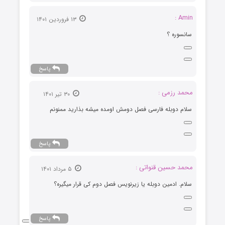
Amin :
۱۳ فروردین ۱۴۰۱
سانسوره ؟
پاسخ
محمد رزمی :
۳۰ تیر ۱۴۰۱
سلام دوبله فارسی فصل دومش اومده میشه بذارید ممنونم
پاسخ
محمد حسین قنواتی :
۵ مرداد ۱۴۰۱
سلام. ادمین دوبله یا زیرنویس فصل دوم کی قرار میگیره؟
پاسخ