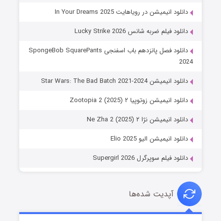
دانلود انیمیشن در رویاهایت In Your Dreams 2025
دانلود فیلم ضربه شانس Lucky Strike 2026
دانلود فصل پانزدهم باب اسفنجی SpongeBob SquarePants
2024
دانلود انیمیشن Star Wars: The Bad Batch 2021-2024
دانلود انیمیشن زوتوپیا ۲ Zootopia 2 (2025)
دانلود انیمیشن نژا ۲ Ne Zha 2 (2025)
دانلود انیمیشن الیو Elio 2025
دانلود فیلم سوپرگرل Supergirl 2026
آپدیت شده‌ها