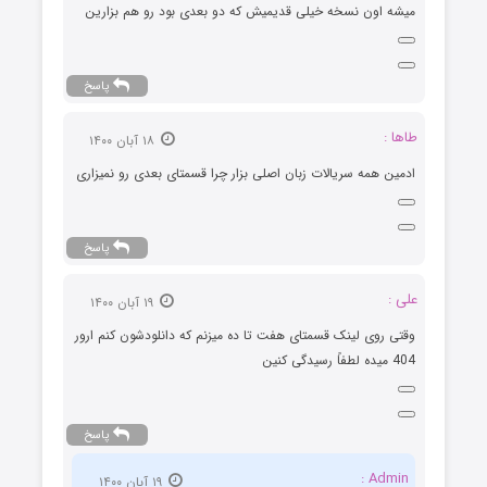
میشه اون نسخه خیلی قدیمیش که دو بعدی بود رو هم بزارین
پاسخ
طاها :
۱۸ آبان ۱۴۰۰
ادمین همه سریالات زبان اصلی بزار چرا قسمتای بعدی رو نمیزاری
پاسخ
علی :
۱۹ آبان ۱۴۰۰
وقتی روی لینک قسمتای هفت تا ده میزنم که دانلودشون کنم ارور
404 میده لطفاً رسیدگی کنین
پاسخ
Admin :
۱۹ آبان ۱۴۰۰