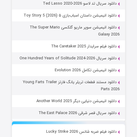
دانلود سریال تد لاسو Ted Lasso 2020-2026
دانلود انیمیشن داستان اسباب‌بازی ۵ Toy Story 5 (2026)
دانلود انیمیشن سوپر ماریو گلکسی The Super Mario
Galaxy 2026
دانلود فیلم سرایدار The Caretaker 2025
دانلود سریال One Hundred Years of Solitude 2024-2026
دانلود انیمیشن تکامل Evolution 2026
دانلود مستند قطعات تریلر یانگ فارتز Young Farts Trailer
Parts 2026
دانلود انیمیشن دنیایی دیگر Another World 2025
دانلود سریال قصر شرقی The East Palace 2026
دانلود فیلم ضربه شانس Lucky Strike 2026