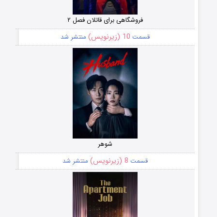
فروشگاهی برای قاتلان فصل ۲
10 (زیرنویس)
قسمت
منتشر شد
شوهر
8 (زیرنویس)
قسمت
منتشر شد