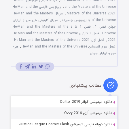
the Masters of the Universe 2021
,
دوبله فارسی انیمیشن He-Man
and the Masters of the Universe
,
زیرنویس فارسی He-Man and the
Masters of the Universe 2021
,
سریال He-Man and the Masters
of the Universe با زیرنویس چسبیده
,
سریال کارتونی هی من و اربابان
جهان فصل 1
,
فصل 1 تا 3 He-Man and the Masters of the
Universe
,
فصل 1 کارتون He Man and the Masters of the Universe
2021
,
فصل اول He-Man and the Masters of the Universe 2021
,
فصل سوم انیمیشن He-Man and the Masters of the Universe
,
هی-
من و اربابان جهان
مطالب پیشنهادی
دانلود انیمیشن کواتر Quitter 2019
دانلود انیمیشن اُزی Ozzy 2016
دانلود دوبله فارسی انیمیشن Justice League Cosmic Clash