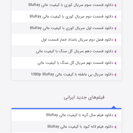
دانلود قسمت سوم سریال کوری با کیفیت عالی BluRay
دانلود قسمت دوم سریال کوری با کیفیت عالی BluRay
دانلود قسمت اول سریال کوری با کیفیت عالی BluRay
مردگان متحرک: شهر مرده ۳
2 (زیرنویس)
قسمت
منتشر شد
دانلود فصل دوم سریال بامداد خمار قسمت اول
دانلود قسمت دهم سریال گل سنگ با کیفیت عالی
دانلود قسمت نهم سریال گل سنگ با کیفیت عالی
دانلود سریال بی عاطفه با کیفیت عالی 1080p BluRay
فیلم‌های جدید ایرانی
شکست استوارت در نجات جهان
7 (زیرنویس)
دانلود فیلم سال گربه با کیفیت عالی BluRay
قسمت
منتشر شد
دانلود فیلم لاله کبود با کیفیت عالی BluRay