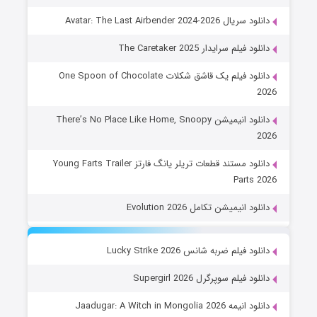
دانلود سریال Avatar: The Last Airbender 2024-2026
دانلود فیلم سرایدار The Caretaker 2025
دانلود فیلم یک قاشق شکلات One Spoon of Chocolate
2026
دانلود انیمیشن There’s No Place Like Home, Snoopy
2026
دانلود مستند قطعات تریلر یانگ فارتز Young Farts Trailer
Parts 2026
دانلود انیمیشن تکامل Evolution 2026
دانلود فیلم ضربه شانس Lucky Strike 2026
دانلود فیلم سوپرگرل Supergirl 2026
دانلود انیمه Jaadugar: A Witch in Mongolia 2026