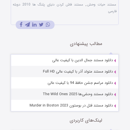
مستند حیات وحش
,
مستند فاش کردن دنیای پلنگ ها 2010 دوبله
فارسی
مطالب پیشنهادی
دانلود مستند جمال‌ الدین با کیفیت عالی
دانلود مستند متولد آذر با کیفیت عالی Full HD
دانلود مراسم جشن حافظ 94 با کیفیت عالی
دانلود مستند وحشی‌ها The Wild Ones 2025
دانلود مستند قتل در بوستون Murder in Boston 2023
لینک‌های کاربردی