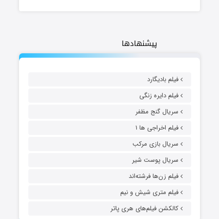
پیشنهادها
فیلم بادیگارد
فیلم دایره زنگی
سریال گنج مظفر
فیلم اخراجی ها ۱
سریال بازی مرکب
سریال پوست شیر
فیلم زن‌ها فرشته‌اند
فیلم متری شیش و نیم
کالکشن فیلم‌های هری پاتر