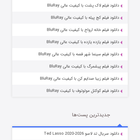
دانلود فیلم لاک پشت با کیفیت عالی BluRay
دانلود فیلم کج‌ پیله با کیفیت عالی BluRay
دانلود فیلم خانه ارواح با کیفیت عالی BluRay
دانلود فیلم یازده یازده با کیفیت عالی BluRay
شوگر فصل ۲
دانلود فیلم سینما شهر قصه با کیفیت عالی BluRay
7 (زیرنویس)
قسمت
منتشر شد
دانلود فیلم پیشمرگ با کیفیت عالی BluRay
دانلود فیلم زیبا صدایم کن با کیفیت عالی BluRay
دانلود فیلم کوکتل مولوتوف با کیفیت BluRay
جدیدترین پست‌ها
خاندان اژدها فصل ۳
دانلود سریال تد لاسو Ted Lasso 2020-2026