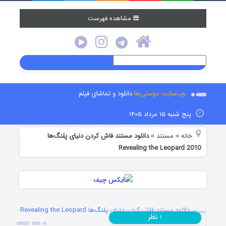
مشاهده فهرست
وب‌سایت دوستی‌ها
دانلود و تماشای فیلم
پنج شنبه ۱۵ مرداد ۱۴۰۵
خانه
مستند
دانلود مستند فاش کردن دنیای پلنگ‌ها
»
»
Revealing the Leopard 2010
دانلود مستند فاش کردن دنیای پلنگ‌ها Revealing the Leopard
نظر
۱
2010