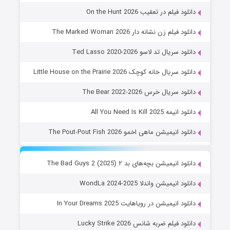
دانلود فیلم در تعقیب On the Hunt 2026
دانلود فیلم زن نشانه دار The Marked Woman 2026
دانلود سریال تد لاسو Ted Lasso 2020-2026
دانلود سریال خانه کوچک Little House on the Prairie 2026
دانلود سریال خرس The Bear 2022-2026
دانلود انیمه All You Need Is Kill 2025
دانلود انیمیشن ماهی اخمو The Pout-Pout Fish 2026
دانلود انیمیشن بچه‌های بد ۲ The Bad Guys 2 (2025)
دانلود انیمیشن واندلا WondLa 2024-2025
دانلود انیمیشن در رویاهایت In Your Dreams 2025
دانلود فیلم ضربه شانس Lucky Strike 2026