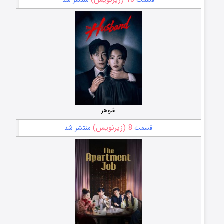
قسمت
منتشر شد
شوهر
8 (زیرنویس)
قسمت
منتشر شد