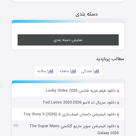
دسته بندی
نمایش دسته بندی
مطالب پربازدید
هفتگی
ماهانه
سالانه
دانلود فیلم ضربه شانس Lucky Strike 2026
دانلود سریال تد لاسو Ted Lasso 2020-2026
دانلود انیمیشن داستان اسباب‌بازی ۵ Toy Story 5 (2026)
دانلود انیمیشن سوپر ماریو گلکسی The Super Mario
Galaxy 2026