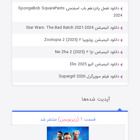
دانلود فصل پانزدهم باب اسفنجی SpongeBob SquarePants
2024
دانلود انیمیشن Star Wars: The Bad Batch 2021-2024
دانلود انیمیشن زوتوپیا ۲ Zootopia 2 (2025)
دانلود انیمیشن نژا ۲ Ne Zha 2 (2025)
دانلود انیمیشن الیو Elio 2025
دانلود فیلم سوپرگرل Supergirl 2026
آپدیت شده‌ها
1 (زیرنویس)
قسمت
منتشر شد